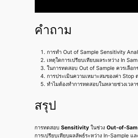
คำถาม
การทำ Out of Sample Sensitivity Anal
เหตุใดการเปรียบเทียบผลระหว่าง In Sa
ในการทดสอบ Out of Sample ควรเลือกช
การประเมินความเหมาะสมของค่า Stop ต
ทำไมต้องทำการทดสอบในหลายช่วงเวลาข
สรุป
การทดสอบ
Sensitivity
ในช่วง
Out-of-Sam
การเปรียบเทียบผลลัพธ์ระหว่าง In-Sample แ