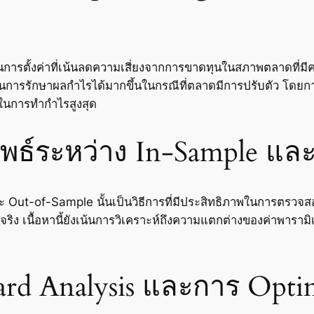
นการตั้งค่าที่เน้นลดความเสี่ยงจากการขาดทุนในสภาพตลาดที่ม
นการรักษาผลกำไรได้มากขึ้นในกรณีที่ตลาดมีการปรับตัว โดยกา
าสในการทำกำไรสูงสุด
ัพธ์ระหว่าง In-Sample แล
ะ Out-of-Sample นั้นเป็นวิธีการที่มีประสิทธิภาพในการตรวจ
ิง เนื้อหานี้ยังเน้นการวิเคราะห์ถึงความแตกต่างของค่าพารามิเต
d Analysis และการ Optimi