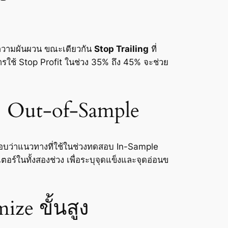
ีความผันผวน ขณะเดียวกัน
Stop Trailing
ที่
รใช้ Stop Profit ในช่วง 35% ถึง 45% จะช่วย
ะ Out-of-Sample
สอบว่าแนวทางที่ใช้ในช่วงทดสอบ In-Sample
อร์ในทั้งสองช่วง เพื่อระบุจุดแข็งและจุดอ่อนข
ze ขั้นสูง