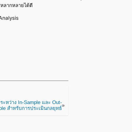
ี่หลากหลายได้ดี
Analysis
บระหว่าง In-Sample และ Out-
»
le สำหรับการประเมินกลยุทธ์