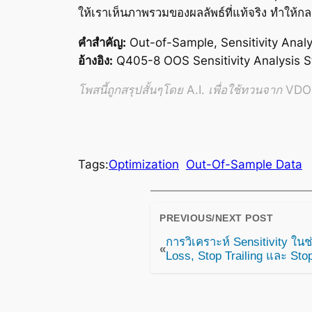
ให้เราเห็นภาพรวมของผลลัพธ์ที่แท้จริง ทำให้
คำสำคัญ:
Out-of-Sample, Sensitivity Analys
อ้างอิง:
Q405-8 OOS Sensitivity Analysis Sto
โพสนี้ถูกสรุปสั้นๆโดย A.I. เพื่อใช้ทวนจาก VDO อ
Tags:
Optimization
Out-Of-Sample Data
PREVIOUS/NEXT POST
การวิเคราะห์ Sensitivity ใน
«
Loss, Stop Trailing และ Stop