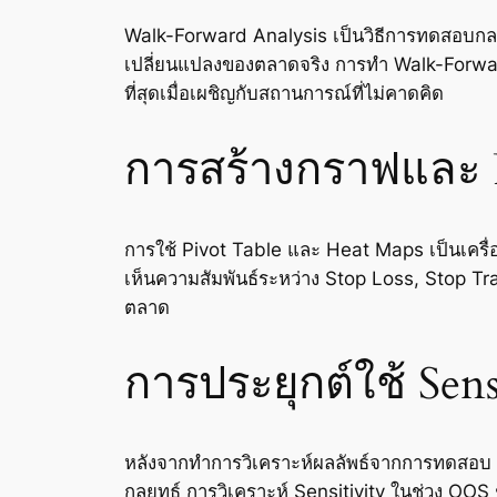
Walk-Forward Analysis เป็นวิธีการทดสอบกลยุทธ
เปลี่ยนแปลงของตลาดจริง การทำ Walk-Forward A
ที่สุดเมื่อเผชิญกับสถานการณ์ที่ไม่คาดคิด
การสร้างกราฟและ Pi
การใช้ Pivot Table และ Heat Maps เป็นเครื
เห็นความสัมพันธ์ระหว่าง Stop Loss, Stop Tra
ตลาด
การประยุกต์ใช้ Sens
หลังจากทำการวิเคราะห์ผลลัพธ์จากการทดสอบ Ou
กลยุทธ์ การวิเคราะห์ Sensitivity ในช่วง OOS