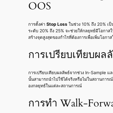
OOS
การตั้งค่า
Stop Loss
ในช่วง 10% ถึง 20% เป็
ระดับ 20% ถึง 25% จะช่วยให้กลยุทธ์มีโอกาสใ
สร้างจุดสูงสุดของกำไรที่ต้องการเพื่อเพิ่มโอก
การเปรียบเทียบผลล
การเปรียบเทียบผลลัพธ์จากช่วง In-Sample แล
นั้นสามารถนำไปใช้ได้จริงหรือไม่ในสถานการณ์จร
องกลยุทธ์ในแต่ละสถานการณ์
การทำ Walk-Forwar