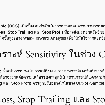
mple
(OOS) เป็นขั้นตอนสำคัญในการตรวจสอบความสามารถของกล
oss
,
Stop Trailing
และ
Stop Profit
ที่อาจส่งผลต่อผลลัพธ์ขอ
้นสูงอย่าง Walk-Forward Analysis เพื่อให้มั่นใจว่ากลยุทธ
าะห์ Sensitivity ในช่วง
e นั้นเป็นการประเมินการเปลี่ยนแปลงของพารามิเตอร์หลังจากท
 ที่อาจส่งผลต่อความเสถียรของกลยุทธ์ในสถานการณ์ที่แตกต่างกั
iling และ Stop Profit ควรถูกปรับอย่างไรในช่วง Out-of-Sample
oss, Stop Trailing และ Sto