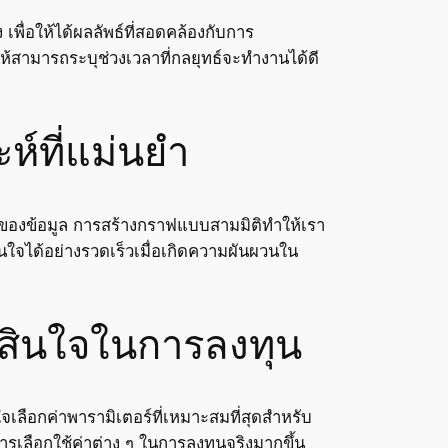
พื่อให้ได้ผลลัพธ์ที่สอดคล้องกับการ
ห้สามารถระบุช่วงเวลาที่กลยุทธ์จะทำงานได้ดี
ห์ที่แม่นยำ
ของข้อมูล การสร้างกราฟแบบสามมิติทำให้เรา
นใจได้อย่างรวดเร็วเมื่อเกิดความผันผวนใน
ตัดสินใจในการลงทุน
ลือกค่าพารามิเตอร์ที่เหมาะสมที่สุดสำหรับ
รเลือกใช้ค่าต่าง ๆ ในการลงทุนจริงมากขึ้น