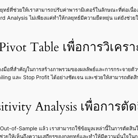
์ที่ช่วยให้เราสามารถปรับค่าพารามิเตอร์ในลักษณะที่ต่อเนื่อง เ
nalysis ไม่เพียงแค่ทำให้กลยุทธ์มีความยืดหยุ่น แต่ยังช่วยใ
vot Table เพื่อการวิเคราะ
่องมือที่สำคัญในการสร้างภาพรวมของผลลัพธ์และการกระจายตัว
iling และ Stop Profit ได้อย่างชัดเจน และช่วยให้สามารถตัดสิ
itivity Analysis เพื่อการ
t-of-Sample แล้ว เราสามารถใช้ข้อมูลเหล่านี้ในการตัดสินใจเ
 ช่วยให้เห็นถึงความเสถียรของกลยุทธ์และทำให้มีความมั่นใจในกา