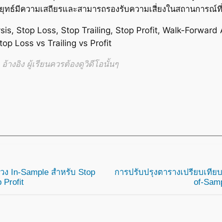
กลยุทธ์มีความเสถียรและสามารถรองรับความเสี่ยงในสถานการณ์ท
is, Stop Loss, Stop Trailing, Stop Profit, Walk-Forward 
p Loss vs Trailing vs Profit
้างอิง ผู้เรียนควรต้องดูวิดีโอนั้นๆ
ช่วง In-Sample สำหรับ Stop
การปรับปรุงตารางเปรียบเทีย
 Profit
of-Samp