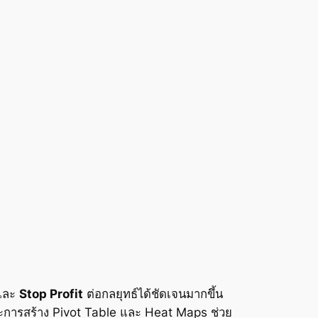
และ
Stop Profit
ต่อกลยุทธ์ได้ชัดเจนมากขึ้น
ะการสร้าง Pivot Table และ Heat Maps ช่วย