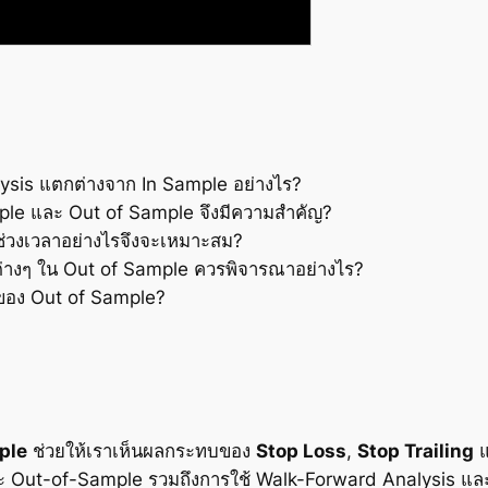
ysis แตกต่างจาก In Sample อย่างไร?
mple และ Out of Sample จึงมีความสำคัญ?
่วงเวลาอย่างไรจึงจะเหมาะสม?
่างๆ ใน Out of Sample ควรพิจารณาอย่างไร?
อง Out of Sample?
ple
ช่วยให้เราเห็นผลกระทบของ
Stop Loss
,
Stop Trailing
ละ Out-of-Sample รวมถึงการใช้ Walk-Forward Analysis แล