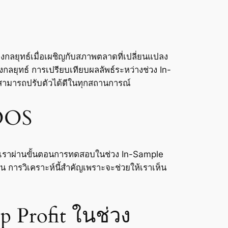
ยุทธ์เมื่อเผชิญกับสภาพตลาดที่เปลี่ยนแปลง
งกลยุทธ์ การเปรียบเทียบผลลัพธ์ระหว่างช่วง In-
์สามารถปรับตัวได้ดีในทุกสถานการณ์
 OOS
ี่เราผ่านขั้นตอนการทดสอบในช่วง In-Sample
น การวิเคราะห์นี้สำคัญเพราะจะช่วยให้เราเห็น
p Profit ในช่วง