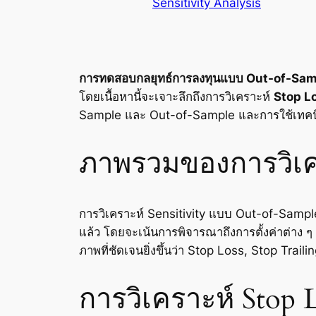
Sensitivity Analysis
การทดสอบกลยุทธ์การลงทุนแบบ Out-of-Sa
โดยเนื้อหานี้จะเจาะลึกถึงการวิเคราะห์
Stop L
Sample และ Out-of-Sample และการใช้เทคนิคขั
ภาพรวมของการวิเคร
การวิเคราะห์ Sensitivity แบบ Out-of-Sampl
แล้ว โดยจะเน้นการพิจารณาถึงการตั้งค่าต่าง ๆ
ภาพที่ชัดเจนยิ่งขึ้นว่า Stop Loss, Stop Tra
การวิเคราะห์ Stop L