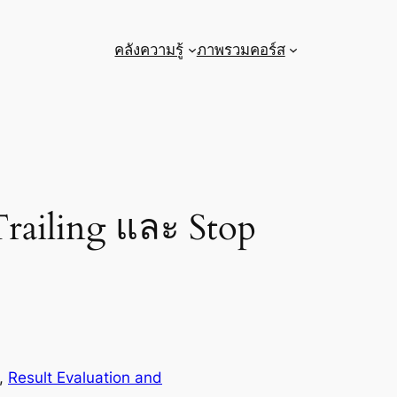
คลังความรู้
ภาพรวมคอร์ส
Trailing และ Stop
, 
Result Evaluation and