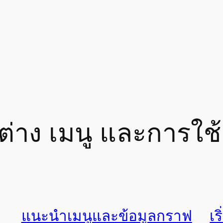
ต่าง เมนู และการใช
แนะนำเมนูและข้อมูลกราฟ
เร