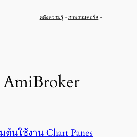
คลังความรู้
ภาพรวมคอร์ส
้ AmiBroker
ิ่มต้นใช้งาน Chart Panes