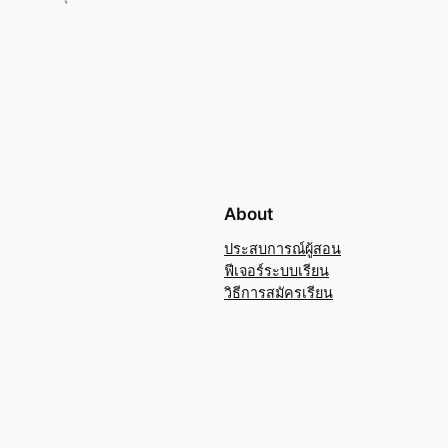
About
ประสบการณ์ผู้สอน
ฟีเจอร์ระบบเรียน
วิธีการสมัครเรียน