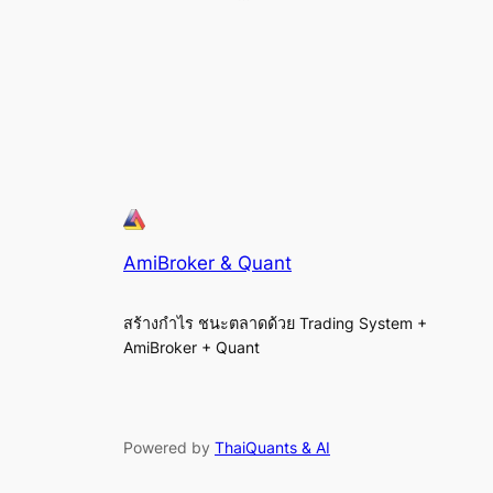
AmiBroker & Quant
สร้างกำไร ชนะตลาดด้วย Trading System +
AmiBroker + Quant
Powered by
ThaiQuants & AI