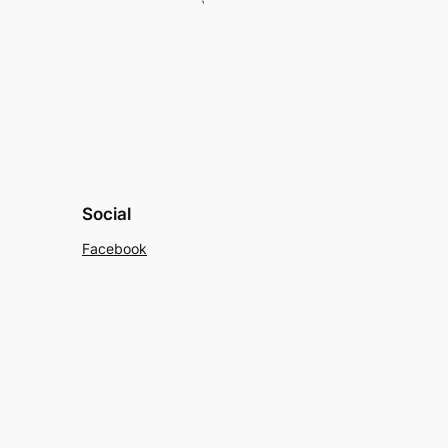
Social
Facebook