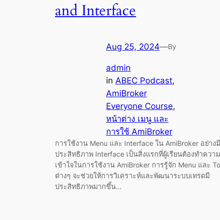
and Interface
Aug 25, 2024
—
By
admin
in
ABEC Podcast
, 
AmiBroker
Everyone Course
, 
หน้าต่าง เมนู และ
การใช้ AmiBroker
การใช้งาน Menu และ Interface ใน AmiBroker อย่างม
ประสิทธิภาพ Interface เป็นสิ่งแรกที่ผู้เรียนต้องทำความ
เข้าใจในการใช้งาน AmiBroker การรู้จัก Menu และ To
ต่างๆ จะช่วยให้การวิเคราะห์และพัฒนาระบบเทรดมี
ประสิทธิภาพมากขึ้น…