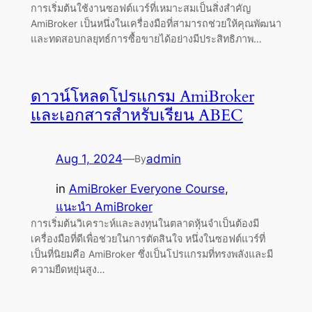
การเริ่มต้นใช้งานซอฟต์แวร์ที่เหมาะสมเป็นสิ่งสำคัญ
AmiBroker เป็นหนึ่งในเครื่องมือที่สามารถช่วยให้คุณพัฒนา
และทดสอบกลยุทธ์การซื้อขายได้อย่างมีประสิทธิภาพ…
ดาวน์โหลดโปรแกรม AmiBroker
และเอกสารสำหรับเรียน ABEC
Aug 1, 2024
—
admin
By
in
AmiBroker Everyone Course
, 
แนะนำ AmiBroker
การเริ่มต้นวิเคราะห์และลงทุนในตลาดหุ้นจำเป็นต้องมี
เครื่องมือที่ดีเพื่อช่วยในการตัดสินใจ หนึ่งในซอฟต์แวร์ที่
เป็นที่นิยมคือ AmiBroker ซึ่งเป็นโปรแกรมที่ทรงพลังและมี
ความยืดหยุ่นสูง…