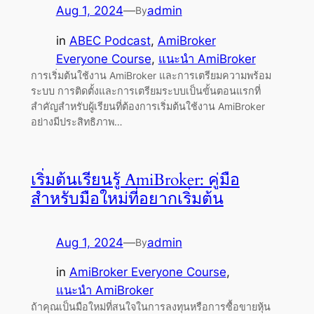
Aug 1, 2024
—
admin
By
in
ABEC Podcast
, 
AmiBroker
Everyone Course
, 
แนะนำ AmiBroker
การเริ่มต้นใช้งาน AmiBroker และการเตรียมความพร้อม
ระบบ การติดตั้งและการเตรียมระบบเป็นขั้นตอนแรกที่
สำคัญสำหรับผู้เรียนที่ต้องการเริ่มต้นใช้งาน AmiBroker
อย่างมีประสิทธิภาพ…
เริ่มต้นเรียนรู้ AmiBroker: คู่มือ
สำหรับมือใหม่ที่อยากเริ่มต้น
Aug 1, 2024
—
admin
By
in
AmiBroker Everyone Course
, 
แนะนำ AmiBroker
ถ้าคุณเป็นมือใหม่ที่สนใจในการลงทุนหรือการซื้อขายหุ้น