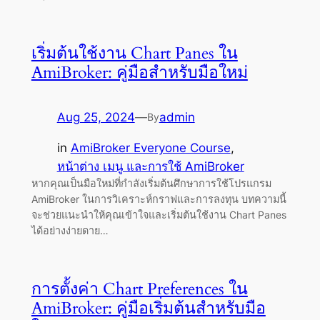
เริ่มต้นใช้งาน Chart Panes ใน
AmiBroker: คู่มือสำหรับมือใหม่
Aug 25, 2024
—
admin
By
in
AmiBroker Everyone Course
, 
หน้าต่าง เมนู และการใช้ AmiBroker
หากคุณเป็นมือใหม่ที่กำลังเริ่มต้นศึกษาการใช้โปรแกรม
AmiBroker ในการวิเคราะห์กราฟและการลงทุน บทความนี้
จะช่วยแนะนำให้คุณเข้าใจและเริ่มต้นใช้งาน Chart Panes
ได้อย่างง่ายดาย…
การตั้งค่า Chart Preferences ใน
AmiBroker: คู่มือเริ่มต้นสำหรับมือ