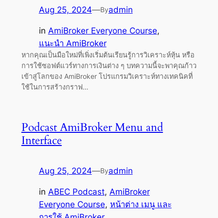
Aug 25, 2024
—
admin
By
in
AmiBroker Everyone Course
, 
แนะนำ AmiBroker
หากคุณเป็นมือใหม่ที่เพิ่งเริ่มต้นเรียนรู้การวิเคราะห์หุ้น หรือ
การใช้ซอฟต์แวร์ทางการเงินต่าง ๆ บทความนี้จะพาคุณก้าว
เข้าสู่โลกของ AmiBroker โปรแกรมวิเคราะห์ทางเทคนิคที่
ใช้ในการสร้างกราฟ…
Podcast AmiBroker Menu and
Interface
Aug 25, 2024
—
admin
By
in
ABEC Podcast
, 
AmiBroker
Everyone Course
, 
หน้าต่าง เมนู และ
การใช้ AmiBroker