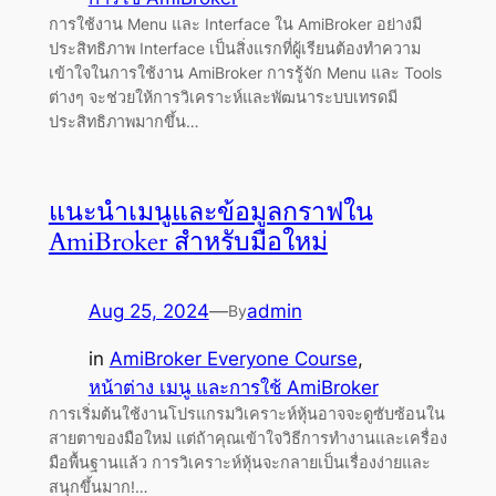
การใช้งาน Menu และ Interface ใน AmiBroker อย่างมี
ประสิทธิภาพ Interface เป็นสิ่งแรกที่ผู้เรียนต้องทำความ
เข้าใจในการใช้งาน AmiBroker การรู้จัก Menu และ Tools
ต่างๆ จะช่วยให้การวิเคราะห์และพัฒนาระบบเทรดมี
ประสิทธิภาพมากขึ้น…
แนะนำเมนูและข้อมูลกราฟใน
AmiBroker สำหรับมือใหม่
Aug 25, 2024
—
admin
By
in
AmiBroker Everyone Course
, 
หน้าต่าง เมนู และการใช้ AmiBroker
การเริ่มต้นใช้งานโปรแกรมวิเคราะห์หุ้นอาจจะดูซับซ้อนใน
สายตาของมือใหม่ แต่ถ้าคุณเข้าใจวิธีการทำงานและเครื่อง
มือพื้นฐานแล้ว การวิเคราะห์หุ้นจะกลายเป็นเรื่องง่ายและ
สนุกขึ้นมาก!…