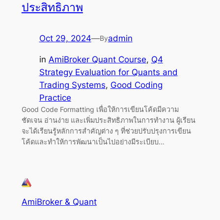
ประสิทธิภาพ
Oct 29, 2024
—
admin
By
in
AmiBroker Quant Course
, 
Q4
Strategy Evaluation for Quants and
Trading Systems
, 
Good Coding
Practice
Good Code Formatting เพื่อให้การเขียนโค้ดมีความ
ชัดเจน อ่านง่าย และเพิ่มประสิทธิภาพในการทำงาน ผู้เรียน
จะได้เรียนรู้หลักการสำคัญต่าง ๆ ที่ช่วยปรับปรุงการเขียน
โค้ดและทำให้การพัฒนาเป็นไปอย่างมีระเบียบ…
AmiBroker & Quant