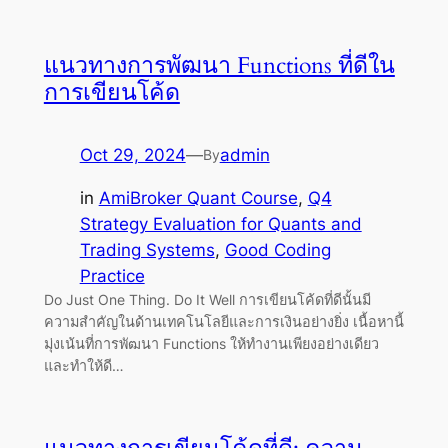
แนวทางการพัฒนา Functions ที่ดีใน
การเขียนโค้ด
Oct 29, 2024
—
admin
By
in
AmiBroker Quant Course
, 
Q4
Strategy Evaluation for Quants and
Trading Systems
, 
Good Coding
Practice
Do Just One Thing. Do It Well การเขียนโค้ดที่ดีนั้นมี
ความสำคัญในด้านเทคโนโลยีและการเงินอย่างยิ่ง เนื้อหานี้
มุ่งเน้นที่การพัฒนา Functions ให้ทำงานเพียงอย่างเดียว
และทำให้ดี…