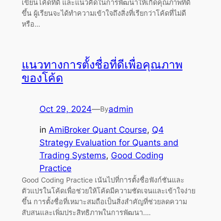
เขียนโค้ดที่ดี และแนวคิดในการพัฒนาให้เกิดคุณภาพที่ดี
ขึ้น ผู้เรียนจะได้ทำความเข้าใจถึงสิ่งที่เรียกว่าโค้ดที่ไม่ดี
หรือ…
แนวทางการตั้งชื่อที่ดีเพื่อคุณภาพ
ของโค้ด
Oct 29, 2024
—
admin
By
in
AmiBroker Quant Course
, 
Q4
Strategy Evaluation for Quants and
Trading Systems
, 
Good Coding
Practice
Good Coding Practice เน้นไปที่การตั้งชื่อฟังก์ชันและ
ตัวแปรในโค้ดเพื่อช่วยให้โค้ดมีความชัดเจนและเข้าใจง่าย
ขึ้น การตั้งชื่อที่เหมาะสมถือเป็นสิ่งสำคัญที่ช่วยลดความ
สับสนและเพิ่มประสิทธิภาพในการพัฒนา.…