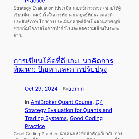
Practice
Strategy Evaluation (ประเมินกลยุทธ์การเทรด) ช่วยให้ผู้
เรียนมีความเข้าใจในการพัฒนากลยุทธ์ที่มั่นคงและมี
ประสิทธิภาพ โดยการประเมินกลยุทธ์ถือเป็นส่วนสำคัญที่
ช่วยเพิ่มโอกาสในการทำกำไรและลดความเสี่ยงในระยะ
ยาว…
การเขียนโค้ดที่ดีและแนวคิดการ
พัฒนา: ปัญหาและการปรับปรุง
Oct 29, 2024
—
admin
By
in
AmiBroker Quant Course
, 
Q4
Strategy Evaluation for Quants and
Trading Systems
, 
Good Coding
Practice
Good Coding Practice นำเสนอหัวข้อสำคัญเกี่ยวกับ การ