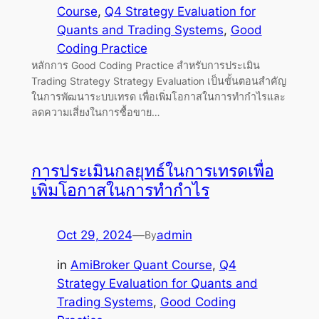
Course
, 
Q4 Strategy Evaluation for
Quants and Trading Systems
, 
Good
Coding Practice
หลักการ Good Coding Practice สำหรับการประเมิน
Trading Strategy Strategy Evaluation เป็นขั้นตอนสำคัญ
ในการพัฒนาระบบเทรด เพื่อเพิ่มโอกาสในการทำกำไรและ
ลดความเสี่ยงในการซื้อขาย…
การประเมินกลยุทธ์ในการเทรดเพื่อ
เพิ่มโอกาสในการทำกำไร
Oct 29, 2024
—
admin
By
in
AmiBroker Quant Course
, 
Q4
Strategy Evaluation for Quants and
Trading Systems
, 
Good Coding