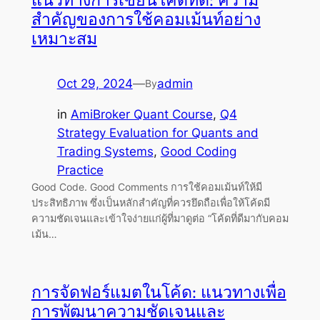
แนวทางการเขียนโค้ดที่ดี: ความ
สำคัญของการใช้คอมเม้นท์อย่าง
เหมาะสม
Oct 29, 2024
—
admin
By
in
AmiBroker Quant Course
, 
Q4
Strategy Evaluation for Quants and
Trading Systems
, 
Good Coding
Practice
Good Code. Good Comments การใช้คอมเม้นท์ให้มี
ประสิทธิภาพ ซึ่งเป็นหลักสำคัญที่ควรยึดถือเพื่อให้โค้ดมี
ความชัดเจนและเข้าใจง่ายแก่ผู้ที่มาดูต่อ “โค้ดที่ดีมากับคอม
เม้น…
การจัดฟอร์แมตในโค้ด: แนวทางเพื่อ
การพัฒนาความชัดเจนและ