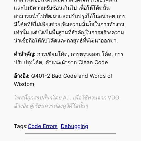
และไม่มีความซับซ้อนเกินไป เพื่อให้โค้ดนั้น
สามารถนำไปพัฒนาและปรับปรุงได้ในอนาคต การ
มีโค้ดที่ดีไม่เพียงช่วยเพิ่มความมั่นใจในการทำงาน
เท่านั้น แต่ยังเป็นพื้นฐานที่สำคัญในการสร้างความ
น่าเชื่อถือให้กับโค้ดและกลยุทธ์ที่พัฒนาออกมา.
คำสำคัญ:
การเขียนโค้ด, การตรวจสอบโค้ด, การ
ปรับปรุงโค้ด, คำแนะนำจาก Clean Code
อ้างอิง:
Q401-2 Bad Code and Words of
Wisdom
โพสนี้ถูกสรุปสั้นๆโดย A.I. เพื่อใช้ทวนจาก VDO
อ้างอิง ผู้เรียนควรต้องดูวิดีโอนั้นๆ
Tags:
Code Errors
Debugging