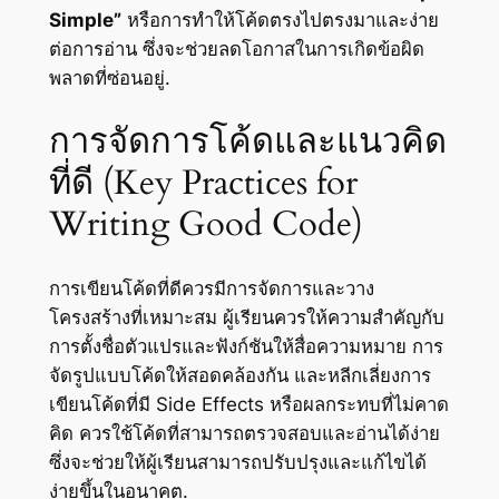
Simple”
หรือการทำให้โค้ดตรงไปตรงมาและง่าย
ต่อการอ่าน ซึ่งจะช่วยลดโอกาสในการเกิดข้อผิด
พลาดที่ซ่อนอยู่.
การจัดการโค้ดและแนวคิด
ที่ดี (Key Practices for
Writing Good Code)
การเขียนโค้ดที่ดีควรมีการจัดการและวาง
โครงสร้างที่เหมาะสม ผู้เรียนควรให้ความสำคัญกับ
การตั้งชื่อตัวแปรและฟังก์ชันให้สื่อความหมาย การ
จัดรูปแบบโค้ดให้สอดคล้องกัน และหลีกเลี่ยงการ
เขียนโค้ดที่มี Side Effects หรือผลกระทบที่ไม่คาด
คิด ควรใช้โค้ดที่สามารถตรวจสอบและอ่านได้ง่าย
ซึ่งจะช่วยให้ผู้เรียนสามารถปรับปรุงและแก้ไขได้
ง่ายขึ้นในอนาคต.