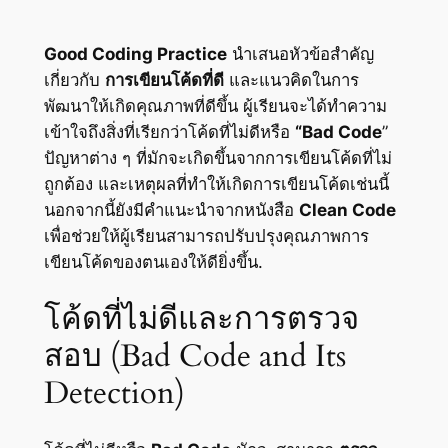
Good Coding Practice
นำเสนอหัวข้อสำคัญ
เกี่ยวกับ
การเขียนโค้ดที่ดี
และแนวคิดในการ
พัฒนาให้เกิดคุณภาพที่ดีขึ้น ผู้เรียนจะได้ทำความ
เข้าใจถึงสิ่งที่เรียกว่าโค้ดที่ไม่ดีหรือ
“Bad Code
”
ปัญหาต่าง ๆ ที่มักจะเกิดขึ้นจากการเขียนโค้ดที่ไม่
ถูกต้อง และเหตุผลที่ทำให้เกิดการเขียนโค้ดเช่นนี้
นอกจากนี้ยังมีคำแนะนำจากหนังสือ
Clean Code
เพื่อช่วยให้ผู้เรียนสามารถปรับปรุงคุณภาพการ
เขียนโค้ดของตนเองให้ดียิ่งขึ้น.
โค้ดที่ไม่ดีและการตรวจ
สอบ (Bad Code and Its
Detection)