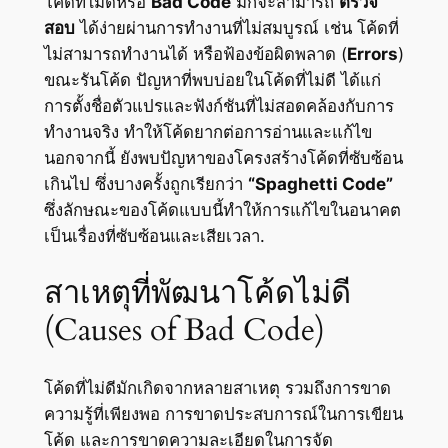
โค้ดที่ไม่ดีหรือ
Bad Code
มักจะสามารถ
ตรวจ
สอบ
ได้ง่ายผ่านการทำงานที่ไม่สมบูรณ์ เช่น โค้ดที่
ไม่สามารถทำงานได้ หรือฟ้องข้อผิดพลาด (
Errors
)
ขณะรันโค้ด ปัญหาที่พบบ่อยในโค้ดที่ไม่ดี ได้แก่
การตั้งชื่อตัวแปรและฟังก์ชันที่ไม่สอดคล้องกับการ
ทำงานจริง ทำให้โค้ดยากต่อการอ่านและแก้ไข
นอกจากนี้ ยังพบปัญหาของโครงสร้างโค้ดที่ซับซ้อน
เกินไป ซึ่งบางครั้งถูกเรียกว่า
“Spaghetti Code”
ซึ่งลักษณะของโค้ดแบบนี้ทำให้การแก้ไขในอนาคต
เป็นเรื่องที่ซับซ้อนและเสียเวลา.
สาเหตุที่พัฒนาโค้ดไม่ดี
(Causes of Bad Code)
โค้ดที่ไม่ดีมักเกิดจากหลายสาเหตุ รวมถึงการขาด
ความรู้ที่เพียงพอ การขาดประสบการณ์ในการเขียน
โค้ด และการขาดความละเอียดในการจัด