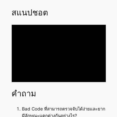
สแนปชอต
คำถาม
Bad Code ที่สามารถตรวจจับได้ง่ายและยาก
มีลักษณะแตกต่างกันอย่างไร?