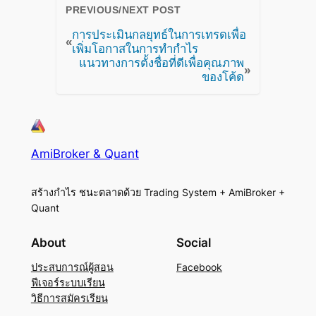
PREVIOUS/NEXT POST
การประเมินกลยุทธ์ในการเทรดเพื่อ
«
เพิ่มโอกาสในการทำกำไร
แนวทางการตั้งชื่อที่ดีเพื่อคุณภาพ
»
ของโค้ด
AmiBroker & Quant
สร้างกำไร ชนะตลาดด้วย Trading System + AmiBroker +
Quant
About
Social
ประสบการณ์ผู้สอน
Facebook
ฟีเจอร์ระบบเรียน
วิธีการสมัครเรียน