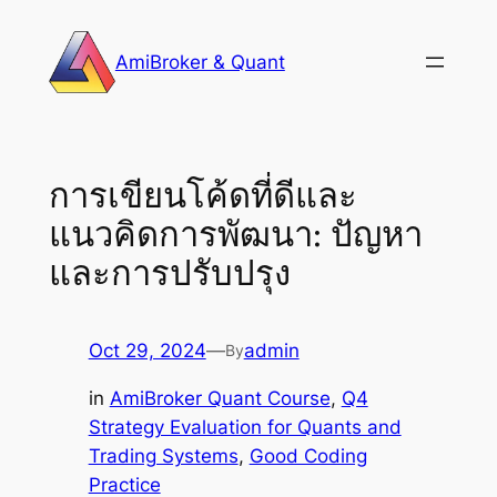
Skip
to
AmiBroker & Quant
content
การเขียนโค้ดที่ดีและ
แนวคิดการพัฒนา: ปัญหา
และการปรับปรุง
Oct 29, 2024
—
admin
By
in
AmiBroker Quant Course
, 
Q4
Strategy Evaluation for Quants and
Trading Systems
, 
Good Coding
Practice