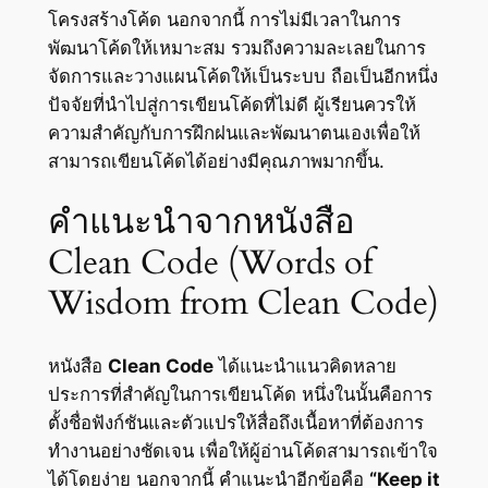
โครงสร้างโค้ด นอกจากนี้ การไม่มีเวลาในการ
พัฒนาโค้ดให้เหมาะสม รวมถึงความละเลยในการ
จัดการและวางแผนโค้ดให้เป็นระบบ ถือเป็นอีกหนึ่ง
ปัจจัยที่นำไปสู่การเขียนโค้ดที่ไม่ดี ผู้เรียนควรให้
ความสำคัญกับการฝึกฝนและพัฒนาตนเองเพื่อให้
สามารถเขียนโค้ดได้อย่างมีคุณภาพมากขึ้น.
คำแนะนำจากหนังสือ
Clean Code (Words of
Wisdom from Clean Code)
หนังสือ
Clean Code
ได้แนะนำแนวคิดหลาย
ประการที่สำคัญในการเขียนโค้ด หนึ่งในนั้นคือการ
ตั้งชื่อฟังก์ชันและตัวแปรให้สื่อถึงเนื้อหาที่ต้องการ
ทำงานอย่างชัดเจน เพื่อให้ผู้อ่านโค้ดสามารถเข้าใจ
ได้โดยง่าย นอกจากนี้ คำแนะนำอีกข้อคือ
“Keep it