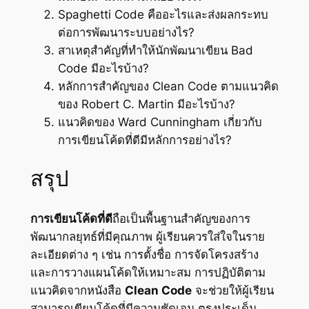
Spaghetti Code คืออะไรและส่งผลกระทบ
ต่อการพัฒนาระบบอย่างไร?
สาเหตุสำคัญที่ทำให้นักพัฒนาเขียน Bad
Code มีอะไรบ้าง?
หลักการสำคัญของ Clean Code ตามแนวคิด
ของ Robert C. Martin มีอะไรบ้าง?
แนวคิดของ Ward Cunningham เกี่ยวกับ
การเขียนโค้ดที่ดีมีหลักการอย่างไร?
สรุป
การเขียนโค้ดที่ดี
ถือเป็นพื้นฐานสำคัญของการ
พัฒนากลยุทธ์ที่มีคุณภาพ ผู้เรียนควรใส่ใจในราย
ละเอียดต่าง ๆ เช่น การตั้งชื่อ การจัดโครงสร้าง
และการวางแผนโค้ดให้เหมาะสม การปฏิบัติตาม
แนวคิดจากหนังสือ
Clean Code
จะช่วยให้ผู้เรียน
สามารถเขียนโค้ดที่มีความชัดเจน ตรงประเด็น