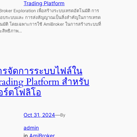
Trading Platform
roker Exploration เพื่อสร้างระบบเทรดอัตโนมัติ การ
อบระบบและ การส่งสัญญาณเป็นสิ่งสำคัญในการเทรด
โนมัติ โดยเฉพาะการใช้ AmiBroker ในการสร้างระบบที่
ระสิทธิภาพ…
ารจัดการระบบไฟล์ใน
rading Platform สำหรับ
อร์ตโฟลิโอ
Oct 31, 2024
—
By
admin
in
AmiBroker