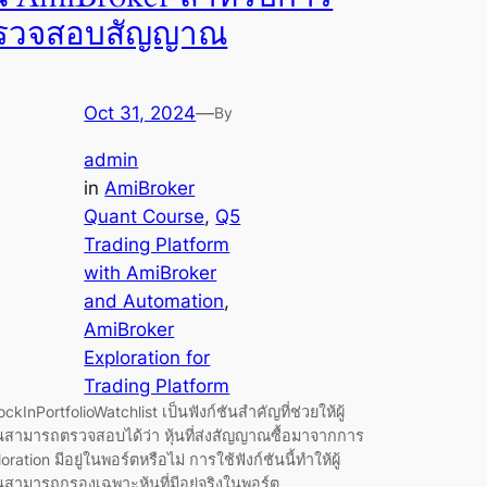
รวจสอบสัญญาณ
Oct 31, 2024
—
By
admin
in
AmiBroker
Quant Course
, 
Q5
Trading Platform
with AmiBroker
and Automation
, 
AmiBroker
Exploration for
Trading Platform
ockInPortfolioWatchlist เป็นฟังก์ชันสำคัญที่ช่วยให้ผู้
ยนสามารถตรวจสอบได้ว่า หุ้นที่ส่งสัญญาณซื้อมาจากการ
oration มีอยู่ในพอร์ตหรือไม่ การใช้ฟังก์ชันนี้ทำให้ผู้
นสามารถกรองเฉพาะหุ้นที่มีอยู่จริงในพอร์ต…