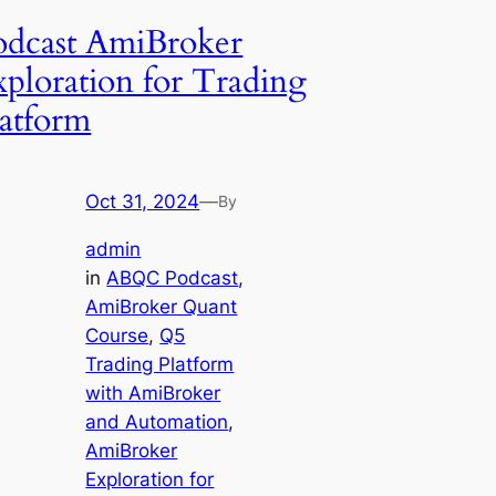
odcast AmiBroker
ploration for Trading
latform
Oct 31, 2024
—
By
admin
in
ABQC Podcast
, 
AmiBroker Quant
Course
, 
Q5
Trading Platform
with AmiBroker
and Automation
, 
AmiBroker
Exploration for