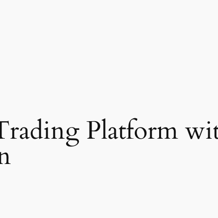
rading Platform wi
n