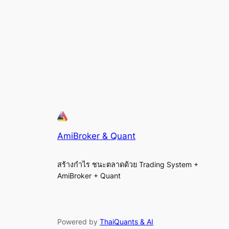
AmiBroker & Quant
สร้างกำไร ชนะตลาดด้วย Trading System +
AmiBroker + Quant
Powered by
ThaiQuants & AI