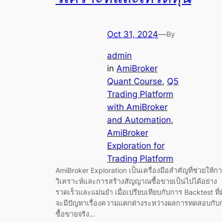
Oct 31, 2024
—
By
admin
in
AmiBroker
Quant Course
, 
Q5
Trading Platform
with AmiBroker
and Automation
, 
AmiBroker
Exploration for
Trading Platform
AmiBroker Exploration เป็นเครื่องมือสำคัญที่ช่วยให้ก
วิเคราะห์และการสร้างสัญญาณซื้อขายเป็นไปได้อย่าง
รวดเร็วและแม่นยำ เมื่อเปรียบเทียบกับการ Backtest ที่
จะมีปัญหาเรื่องความแตกต่างระหว่างผลการทดสอบกับ
ซื้อขายจริง…