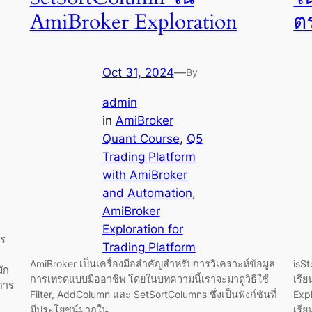
AmiBroker Exploration
ต
Oct 31, 2024
—
By
admin
in
AmiBroker
Quant Course
, 
Q5
Trading Platform
with AmiBroker
and Automation
, 
AmiBroker
Exploration for
าร
Trading Platform
AmiBroker เป็นเครื่องมือสำคัญสำหรับการวิเคราะห์ข้อมูล
isSt
มัก
การเทรดแบบมืออาชีพ โดยในบทความนี้เราจะมาดูวิธีใช้
เรี
การ
Filter, AddColumn และ SetSortColumns ซึ่งเป็นฟังก์ชันที่
Expl
มีประโยชน์มากใน…
เรีย