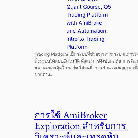
Quant Course
, 
Q5
Trading Platform
with AmiBroker
and Automation
, 
Intro to Trading
Platform
Trading Platform เป็นระบบที่ช่วยจัดการกระบวนการเ
ทั้งระบบได้แบบอัตโนมัติ ตั้งแต่การดึงข้อมูลหุ้น การจัด
สถานะของหุ้นในพอร์ต ไปจนถึงการคำนวณสัญญาณซื้
ขายต่าง…
การใช้ AmiBroker
Exploration สำหรับการ
วิเคราะห์และเทรดหุ้น