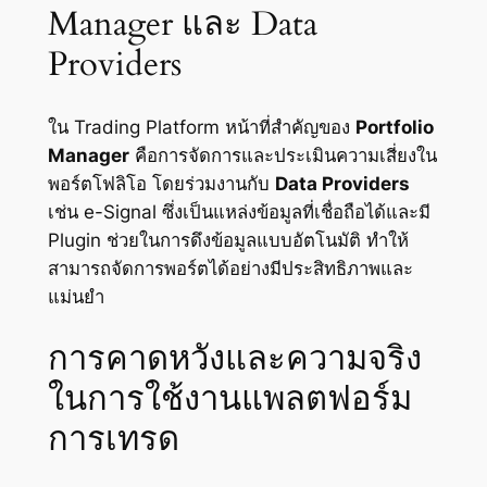
Manager และ Data
Providers
ใน Trading Platform หน้าที่สำคัญของ
Portfolio
Manager
คือการจัดการและประเมินความเสี่ยงใน
พอร์ตโฟลิโอ โดยร่วมงานกับ
Data Providers
เช่น e-Signal ซึ่งเป็นแหล่งข้อมูลที่เชื่อถือได้และมี
Plugin ช่วยในการดึงข้อมูลแบบอัตโนมัติ ทำให้
สามารถจัดการพอร์ตได้อย่างมีประสิทธิภาพและ
แม่นยำ
การคาดหวังและความจริง
ในการใช้งานแพลตฟอร์ม
การเทรด