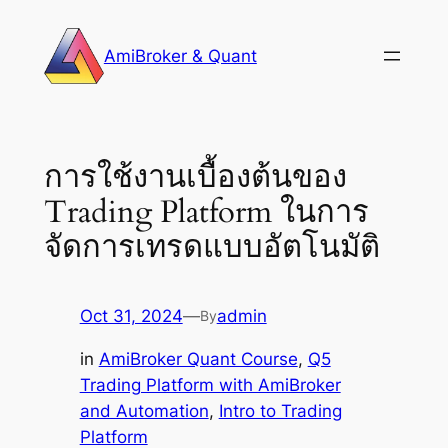
Skip
to
AmiBroker & Quant
content
การใช้งานเบื้องต้นของ
Trading Platform ในการ
จัดการเทรดแบบอัตโนมัติ
Oct 31, 2024
—
admin
By
in
AmiBroker Quant Course
, 
Q5
Trading Platform with AmiBroker
and Automation
, 
Intro to Trading
Platform