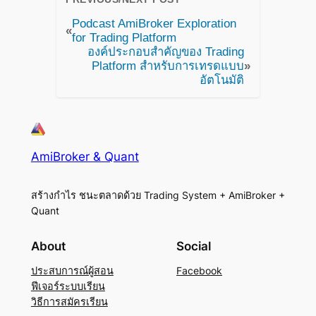
Podcast AmiBroker Exploration
«
for Trading Platform
องค์ประกอบสำคัญของ Trading
Platform สำหรับการเทรดแบบ
»
อัตโนมัติ
AmiBroker & Quant
สร้างกำไร ชนะตลาดด้วย Trading System + AmiBroker +
Quant
About
Social
ประสบการณ์ผู้สอน
Facebook
ฟีเจอร์ระบบเรียน
วิธีการสมัครเรียน