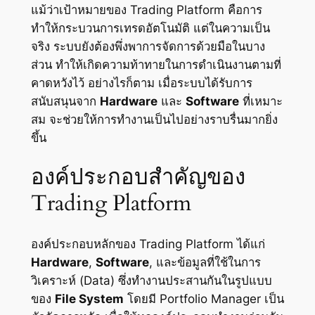
แม้ว่าเป้าหมายของ Trading Platform คือการ
ทำให้กระบวนการเทรดอัตโนมัติ แต่ในความเป็น
จริง ระบบยังต้องพึ่งพาการจัดการด้วยมือในบาง
ส่วน ทำให้เกิดความท้าทายในการดำเนินงานตามที่
คาดหวังไว้ อย่างไรก็ตาม เมื่อระบบได้รับการ
สนับสนุนจาก
Hardware
และ
Software
ที่เหมาะ
สม จะช่วยให้การทำงานเป็นไปอย่างราบรื่นมากยิ่ง
ขึ้น
องค์ประกอบสำคัญของ
Trading Platform
องค์ประกอบหลักของ Trading Platform ได้แก่
Hardware
,
Software
, และข้อมูลที่ใช้ในการ
วิเคราะห์ (Data) ซึ่งทำงานประสานกันในรูปแบบ
ของ
File System
โดยมี Portfolio Manager เป็น