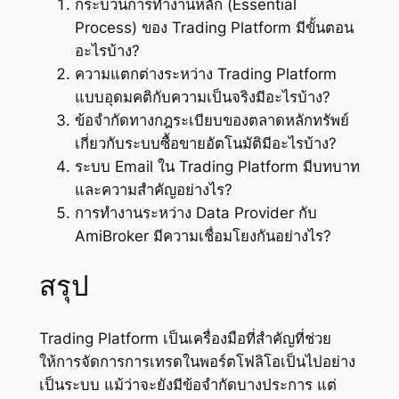
กระบวนการทำงานหลัก (Essential
Process) ของ Trading Platform มีขั้นตอน
อะไรบ้าง?
ความแตกต่างระหว่าง Trading Platform
แบบอุดมคติกับความเป็นจริงมีอะไรบ้าง?
ข้อจำกัดทางกฎระเบียบของตลาดหลักทรัพย์
เกี่ยวกับระบบซื้อขายอัตโนมัติมีอะไรบ้าง?
ระบบ Email ใน Trading Platform มีบทบาท
และความสำคัญอย่างไร?
การทำงานระหว่าง Data Provider กับ
AmiBroker มีความเชื่อมโยงกันอย่างไร?
สรุป
Trading Platform เป็นเครื่องมือที่สำคัญที่ช่วย
ให้การจัดการการเทรดในพอร์ตโฟลิโอเป็นไปอย่าง
เป็นระบบ แม้ว่าจะยังมีข้อจำกัดบางประการ แต่