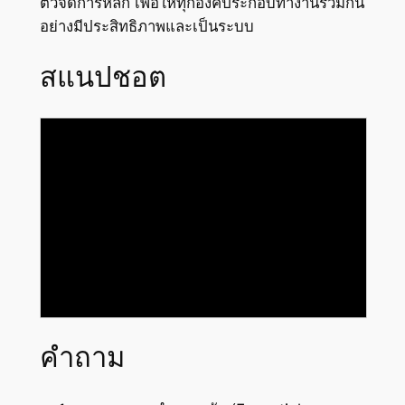
ตัวจัดการหลัก เพื่อให้ทุกองค์ประกอบทำงานร่วมกัน
อย่างมีประสิทธิภาพและเป็นระบบ
สแนปชอต
คำถาม