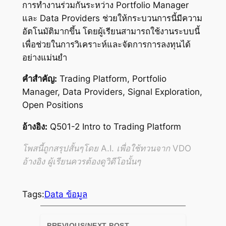
การทำงานร่วมกันระหว่าง Portfolio Manager
และ Data Providers ช่วยให้กระบวนการนี้มีความ
อัตโนมัติมากขึ้น โดยผู้เรียนสามารถใช้งานระบบนี้
เพื่อช่วยในการวิเคราะห์และจัดการการลงทุนได้
อย่างแม่นยำ
คำสำคัญ:
Trading Platform, Portfolio
Manager, Data Providers, Signal Exploration,
Open Positions
อ้างอิง:
Q501-2 Intro to Trading Platform
โพสนี้ถูกสรุปสั้นๆโดย A.I. เพื่อใช้ทวนจาก VDO
อ้างอิง ผู้เรียนควรต้องดูวิดีโอนั้นๆ
Tags:
Data ข้อมูล
PREVIOUS/NEXT POST