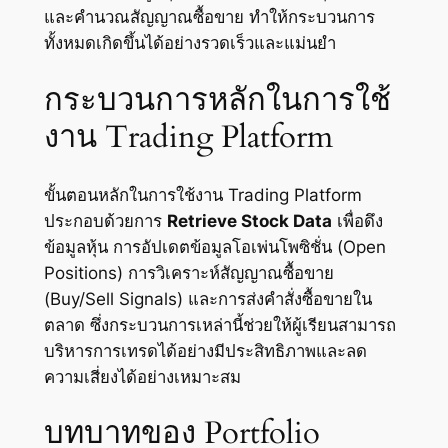
และคำนวณสัญญาณซื้อขาย ทำให้กระบวนการ
ทั้งหมดเกิดขึ้นได้อย่างรวดเร็วและแม่นยำ
กระบวนการหลักในการใช้
งาน Trading Platform
ขั้นตอนหลักในการใช้งาน Trading Platform
ประกอบด้วยการ
Retrieve Stock Data
เพื่อดึง
ข้อมูลหุ้น การอัปเดตข้อมูลโอเพ่นโพซิชั่น (Open
Positions) การวิเคราะห์สัญญาณซื้อขาย
(Buy/Sell Signals) และการส่งคำสั่งซื้อขายใน
ตลาด ซึ่งกระบวนการเหล่านี้ช่วยให้ผู้เรียนสามารถ
บริหารการเทรดได้อย่างมีประสิทธิภาพและลด
ความเสี่ยงได้อย่างเหมาะสม
บทบาทของ Portfolio