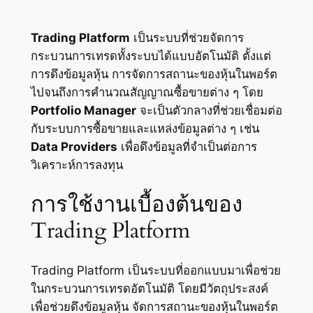
Trading Platform
เป็นระบบที่ช่วยจัดการ
กระบวนการเทรดทั้งระบบได้แบบอัตโนมัติ ตั้งแต่
การดึงข้อมูลหุ้น การจัดการสถานะของหุ้นในพอร์ต
ไปจนถึงการคำนวณสัญญาณซื้อขายต่าง ๆ โดย
Portfolio Manager
จะเป็นตัวกลางที่ช่วยเชื่อมต่อ
กับระบบการซื้อขายและแหล่งข้อมูลต่าง ๆ เช่น
Data Providers
เพื่อดึงข้อมูลที่จำเป็นต่อการ
วิเคราะห์การลงทุน
การใช้งานเบื้องต้นของ
Trading Platform
Trading Platform เป็นระบบที่ออกแบบมาเพื่อช่วย
ในกระบวนการเทรดอัตโนมัติ โดยมีวัตถุประสงค์
เพื่อช่วยดึงข้อมูลหุ้น จัดการสถานะของหุ้นในพอร์ต