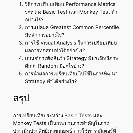
วิธีการเปรียบเทียบ Performance Metrics
ระหว่าง Basic Test และ Monkey Test ทำ
อย่างไร?
การแปลผล Greatest Common Percentile
มีหลักการอย่างไร?
การใช้ Visual Analysis ในการเปรียบเทียบ
ผลการทดสอบทำได้อย่างไร?
เกณฑ์การตัดสินว่า Strategy มีประสิทธิภาพ
ดีกว่า Random มีอะไรบ้าง?
การนำผลการเปรียบเทียบไปใช้ในการพัฒนา
Strategy ทำได้อย่างไร?
สรุป
การเปรียบเทียบระหว่าง Basic Tests และ
Monkey Tests เป็นกระบวนการสำคัญในการ
ประเมินประสิทธิภาพกลยุทธ์ การใช้พารามิเตอร์ที่