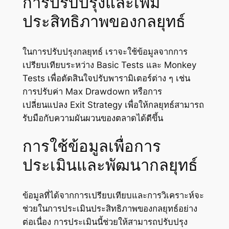
การปรับปรุงและเพิ่ม
ประสิทธิภาพของกลยุทธ์
ในการปรับปรุงกลยุทธ์ เราจะใช้ข้อมูลจากการ
เปรียบเทียบระหว่าง Basic Tests และ Monkey
Tests เพื่อตัดสินใจปรับพารามิเตอร์ต่าง ๆ เช่น
การปรับค่า Max Drawdown หรือการ
เปลี่ยนแปลง Exit Strategy เพื่อให้กลยุทธ์สามารถ
รับมือกับความผันผวนของตลาดได้ดีขึ้น
การใช้ข้อมูลเพื่อการ
ประเมินและพัฒนากลยุทธ์
ข้อมูลที่ได้จากการเปรียบเทียบและการวิเคราะห์จะ
ช่วยในการประเมินประสิทธิภาพของกลยุทธ์อย่าง
ต่อเนื่อง การประเมินนี้ช่วยให้สามารถปรับปรุง