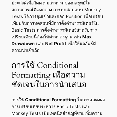
ประสงค์เพื่อวัดความสามารถของกลยุทธ์ใน
สถานการณ์ที่แตกต่าง การทดสอบแบบ Monkey
Tests ใช้การสุ่มเข้าและออก Position เพื่อเปรียบ
เทียบกับการทดสอบที่มีการตั้งค่าพารามิเตอร์ใน
Basic Tests การตั้งค่าพารามิเตอร์สำหรับการ
เปรียบเทียบนี้ต้องใช้ค่ามาตรฐาน เช่น
Max
Drawdown
และ
Net Profit
เพื่อให้ผลลัพธ์มี
ความน่าเชื่อถือ
การใช้ Conditional
Formatting เพื่อความ
ชัดเจนในการนำเสนอ
การใช้
Conditional Formatting
ในการแสดงผล
การเปรียบเทียบระหว่าง Basic Tests และ
Monkey Tests เป็นเทคนิคสำคัญที่ช่วยเพิ่มความ