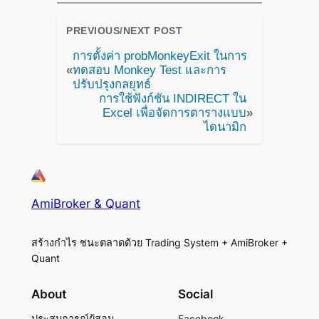
PREVIOUS/NEXT POST
การตั้งค่า probMonkeyExit ในการ
«
ทดสอบ Monkey Test และการ
ปรับปรุงกลยุทธ์
การใช้ฟังก์ชัน INDIRECT ใน
Excel เพื่อจัดการตารางแบบ
»
ไดนามิก
AmiBroker & Quant
สร้างกำไร ชนะตลาดด้วย Trading System + AmiBroker +
Quant
About
Social
ประสบการณ์ผู้สอน
Facebook