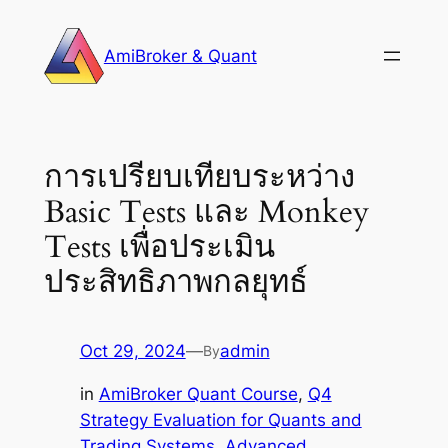
Skip
to
AmiBroker & Quant
content
การเปรียบเทียบระหว่าง
Basic Tests และ Monkey
Tests เพื่อประเมิน
ประสิทธิภาพกลยุทธ์
Oct 29, 2024
—
admin
By
in
AmiBroker Quant Course
, 
Q4
Strategy Evaluation for Quants and
Trading Systems
, 
Advanced