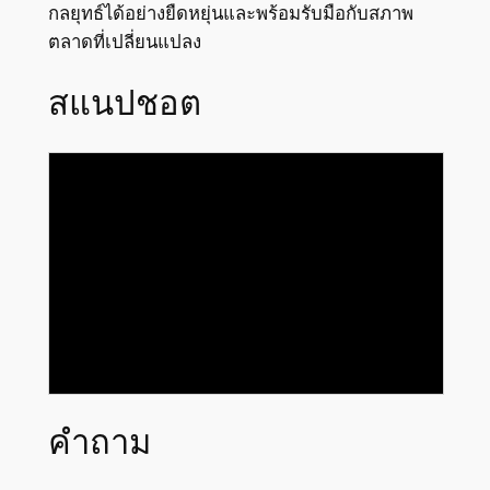
กลยุทธ์ได้อย่างยืดหยุ่นและพร้อมรับมือกับสภาพ
ตลาดที่เปลี่ยนแปลง
สแนปชอต
คำถาม