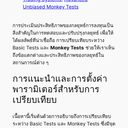
Unbiased Monkey Tests
การประเมินประสิทธิภาพของกลยุทธ์การลงทุนเป็น
สิ่งสำคัญในการทดสอบและปรับปรุงกลยุทธ์ เพื่อให้
ได้ผลลัพธ์ที่น่าเชื่อถือ การเปรียบเทียบระหว่าง
Basic Tests และ
Monkey Tests
ช่วยให้เราเห็น
ถึงข้อแตกต่างและประสิทธิภาพของกลยุทธ์ใน
สถานการณ์ต่าง ๆ
การแนะนำและการตั้งค่า
พารามิเตอร์สำหรับการ
เปรียบเทียบ
เนื้อหานี้เริ่มต้นด้วยการอธิบายถึงการเปรียบเทียบ
ระหว่าง Basic Tests และ Monkey Tests ซึ่งมีจุด