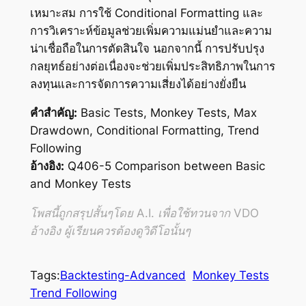
เหมาะสม การใช้ Conditional Formatting และ
การวิเคราะห์ข้อมูลช่วยเพิ่มความแม่นยำและความ
น่าเชื่อถือในการตัดสินใจ นอกจากนี้ การปรับปรุง
กลยุทธ์อย่างต่อเนื่องจะช่วยเพิ่มประสิทธิภาพในการ
ลงทุนและการจัดการความเสี่ยงได้อย่างยั่งยืน
คำสำคัญ:
Basic Tests, Monkey Tests, Max
Drawdown, Conditional Formatting, Trend
Following
อ้างอิง:
Q406-5 Comparison between Basic
and Monkey Tests
โพสนี้ถูกสรุปสั้นๆโดย A.I. เพื่อใช้ทวนจาก VDO
อ้างอิง ผู้เรียนควรต้องดูวิดีโอนั้นๆ
Tags:
Backtesting-Advanced
Monkey Tests
Trend Following