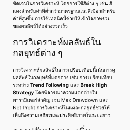
ชัดเจนในการวิเคราะห์ โดยการใช้สีต่าง ๆ เช่น สี
แดงสำหรับค่าที่ต่ำกว่ามาตรฐานและสีเขียวสำหรับ
ค่าที่สูงขึ้น การใช้เทคนิคนี้ช่วยให้เข้าใจภาพรวม
ของผลลัพธ์ได้อย่างรวดเร็ว
การวิเคราะห์ผลลัพธ์ใน
กลยุทธ์ต่าง ๆ
การวิเคราะห์ผลลัพธ์ในการเปรียบเทียบนี้เน้นการดู
ผลลัพธ์ในกลยุทธ์ที่แตกต่าง เช่น การเปรียบเทียบ
ระหว่าง
Trend Following
และ
Break High
Strategy
โดยพิจารณาความแตกต่างใน
พารามิเตอร์สำคัญ เช่น Max Drawdown และ
Net Profit การวิเคราะห์ในแต่ละกลยุทธ์ช่วยให้
เห็นถึงความเสถียรและประสิทธิภาพในระยะยาว