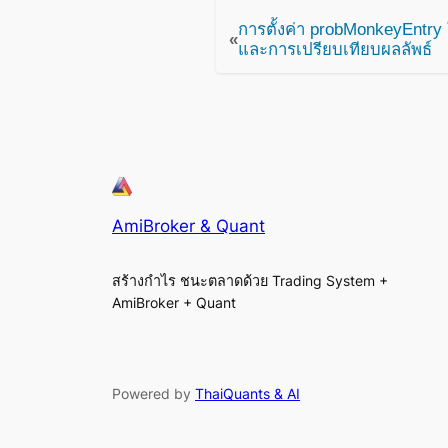
การตั้งค่า probMonkeyEntr
«
และการเปรียบเทียบผลลัพธ์
AmiBroker & Quant
สร้างกำไร ชนะตลาดด้วย Trading System +
AmiBroker + Quant
Powered by
ThaiQuants & AI