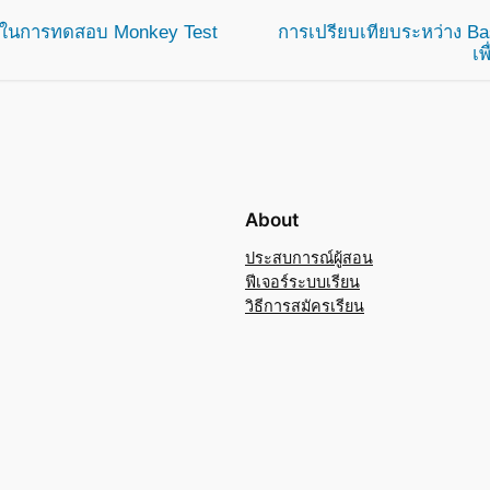
y ในการทดสอบ Monkey Test
การเปรียบเทียบระหว่าง Ba
เพ
About
ประสบการณ์ผู้สอน
ฟีเจอร์ระบบเรียน
วิธีการสมัครเรียน