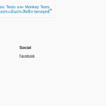
sic Tests และ Monkey Tests
»
ื่อประเมินประสิทธิภาพกลยุทธ์
Social
Facebook