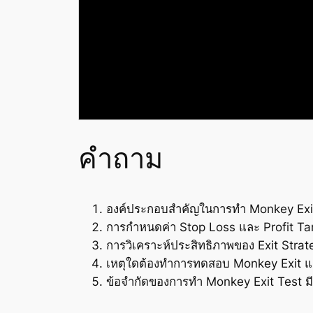
คำถาม
องค์ประกอบสำคัญในการทำ Monkey Exit 
การกำหนดค่า Stop Loss และ Profit Tar
การวิเคราะห์ประสิทธิภาพของ Exit Strat
เหตุใดต้องทำการทดสอบ Monkey Exit 
ข้อจำกัดของการทำ Monkey Exit Test มี