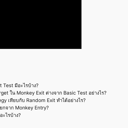
Test มีอะไรบ้าง?
get ใน Monkey Exit ต่างจาก Basic Test อย่างไร?
egy เทียบกับ Random Exit ทำได้อย่างไร?
แยกจาก Monkey Entry?
อะไรบ้าง?