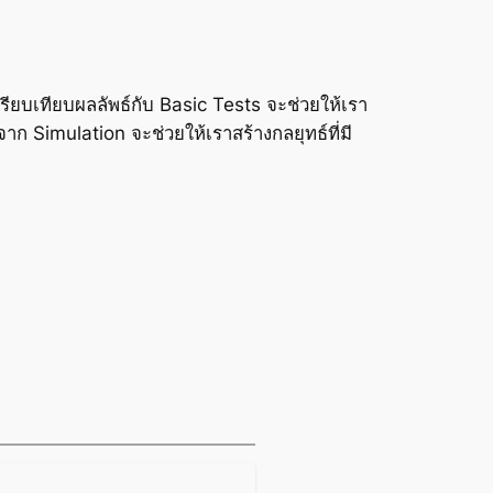
ียบเทียบผลลัพธ์กับ Basic Tests จะช่วยให้เรา
้จาก Simulation จะช่วยให้เราสร้างกลยุทธ์ที่มี