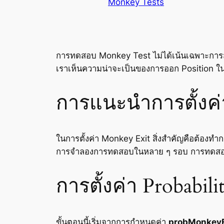
Monkey Tests
การทดสอบ Monkey Test ไม่ได้เน้นเฉพาะการสุ่มเ
เราเห็นความน่าจะเป็นของการออก Position ในรู
การแนะนำการตั้งค่
ในการตั้งค่า Monkey Exit สิ่งสำคัญคือต้องท
การจำลองการทดสอบในหลาย ๆ รอบ การทดสอบนี้
การตั้งค่า Probabi
ขั้นตอนนี้เริ่มจากการกำหนดค่า
probMonkeyE