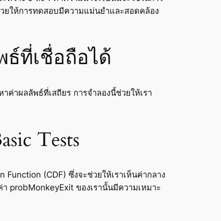
งจะช่วยให้การทดสอบมีความแม่นยำและสอดคล้อง
ี่เชื่อถือได้
ค่าผลลัพธ์ที่เสถียร การจำลองนี้ช่วยให้เรา
sic Tests
 Function (CDF) ซึ่งจะช่วยให้เราเห็นค่ากลาง
ั้งค่า probMonkeyExit ของเรานั้นมีความเหมาะ