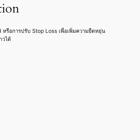
tion
d หรือการปรับ Stop Loss เพื่อเพิ่มความยืดหยุ่น
าวได้