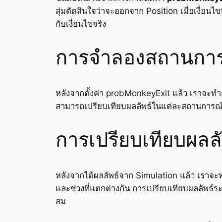
สุ่มตัดสินใจว่าจะออกจาก Position เมื่อเงื่
กับเงื่อนไขจริง
การจำลองสถานการณ์หล
หลังจากตั้งค่า probMonkeyExit แล้ว เราจะทำกา
สามารถเปรียบเทียบผลลัพธ์ในแต่ละสถานการณ์
การเปรียบเทียบผลลั
หลังจากได้ผลลัพธ์จาก Simulation แล้ว เราจะ
และช่วงที่แตกต่างกัน การเปรียบเทียบผลลัพธ์ร
สม