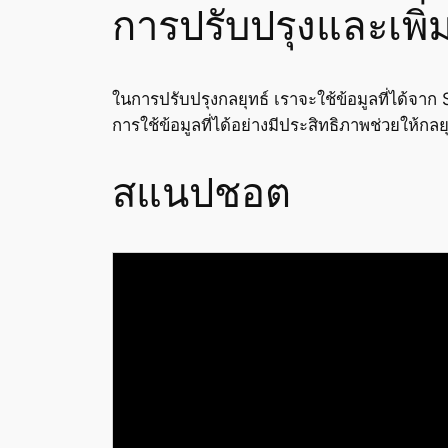
การปรับปรุงและเพิ
ในการปรับปรุงกลยุทธ์ เราจะใช้ข้อมูลที่ได้จาก 
การใช้ข้อมูลที่ได้อย่างมีประสิทธิภาพช่วยให้ก
สแนปชอต