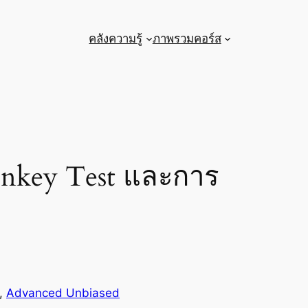
คลังความรู้
ภาพรวมคอร์ส
nkey Test และการ
, 
Advanced Unbiased