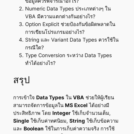
ข้อมูลควรพิจารณาอะไร?
Numeric Data Types ประเภทต่างๆ ใน
VBA มีความแตกต่างกันอย่างไร?
Option Explicit ช่วยป้องกันข้อผิดพลาดใน
การเขียนโปรแกรมอย่างไร?
String และ Variant Data Types ควรใช้ใน
กรณีใด?
Type Conversion ระหว่าง Data Types
ทำได้อย่างไร?
สรุป
การเข้าใจ
Data Types
ใน
VBA
ช่วยให้ผู้เรียน
สามารถจัดการข้อมูลใน
MS Excel
ได้อย่างมี
ประสิทธิภาพ โดย
Integer
ใช้เก็บจำนวนเต็ม,
Single
ใช้เก็บค่าทศนิยม,
String
ใช้เก็บข้อความ
และ
Boolean
ใช้ในการเก็บค่าความจริง การใช้