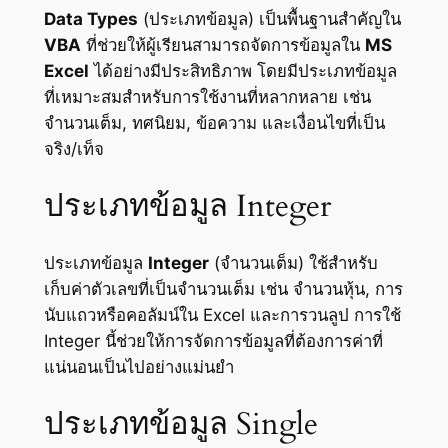
Data Types
(ประเภทข้อมูล) เป็นพื้นฐานสำคัญใน
VBA
ที่ช่วยให้ผู้เรียนสามารถจัดการข้อมูลใน
MS
Excel
ได้อย่างมีประสิทธิภาพ โดยมีประเภทข้อมูล
ที่เหมาะสมสำหรับการใช้งานที่หลากหลาย เช่น
จำนวนเต็ม, ทศนิยม, ข้อความ และเงื่อนไขที่เป็น
จริง/เท็จ
ประเภทข้อมูล Integer
ประเภทข้อมูล
Integer
(จำนวนเต็ม) ใช้สำหรับ
เก็บค่าตัวเลขที่เป็นจำนวนเต็ม เช่น จำนวนหุ้น, การ
นับแถวหรือคอลัมน์ใน Excel และการวนลูป การใช้
Integer นี้ช่วยให้การจัดการข้อมูลที่ต้องการค่าที่
แน่นอนเป็นไปอย่างแม่นยำ
ประเภทข้อมูล Single