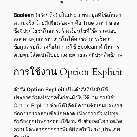
Boolean
(จริง/เท็จ) เป็นประเภทข้อมูลที่ใช้เก็บค่า
ความจริง โดยมีเพียงสองค่า คือ True และ False
ซึ่งมีประโยชน์ในการสร้างเงื่อนไขที่ใช้ตรวจสอบ
และควบคุมการทำงานในโค้ด เช่น การเช็คว่า
ข้อมูลครบถ้วนหรือไม่ การใช้ Boolean ทำให้การ
ควบคุมโค้ดเป็นไปอย่างง่ายดายและมีประสิทธิภาพ
การใช้งาน Option Explicit
คำสั่ง
Option Explicit
เป็นคำสั่งที่บังคับให้
ประกาศตัวแปรทุกครั้งก่อนนำไปใช้งาน การใช้
Option Explicit ช่วยให้โค้ดมีความชัดเจนและง่าย
ต่อการตรวจสอบข้อผิดพลาด เนื่องจากตัวแปรทุก
ตัวต้องถูกประกาศก่อนใช้งาน ซึ่งช่วยลดโอกาสเกิด
ความผิดพลาดจากการพิมพ์ผิดหรือไม่ระบุประเภท