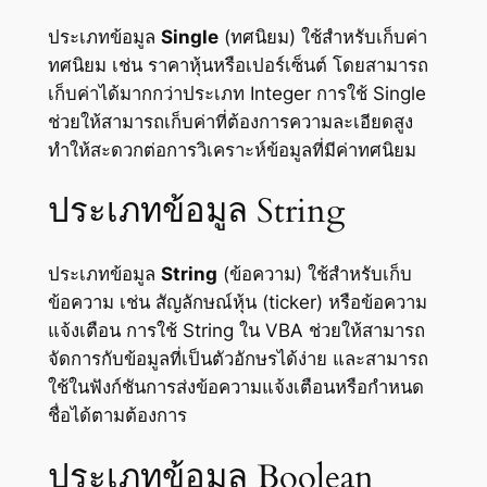
ประเภทข้อมูล
Single
(ทศนิยม) ใช้สำหรับเก็บค่า
ทศนิยม เช่น ราคาหุ้นหรือเปอร์เซ็นต์ โดยสามารถ
เก็บค่าได้มากกว่าประเภท Integer การใช้ Single
ช่วยให้สามารถเก็บค่าที่ต้องการความละเอียดสูง
ทำให้สะดวกต่อการวิเคราะห์ข้อมูลที่มีค่าทศนิยม
ประเภทข้อมูล String
ประเภทข้อมูล
String
(ข้อความ) ใช้สำหรับเก็บ
ข้อความ เช่น สัญลักษณ์หุ้น (ticker) หรือข้อความ
แจ้งเตือน การใช้ String ใน VBA ช่วยให้สามารถ
จัดการกับข้อมูลที่เป็นตัวอักษรได้ง่าย และสามารถ
ใช้ในฟังก์ชันการส่งข้อความแจ้งเตือนหรือกำหนด
ชื่อได้ตามต้องการ
ประเภทข้อมูล Boolean