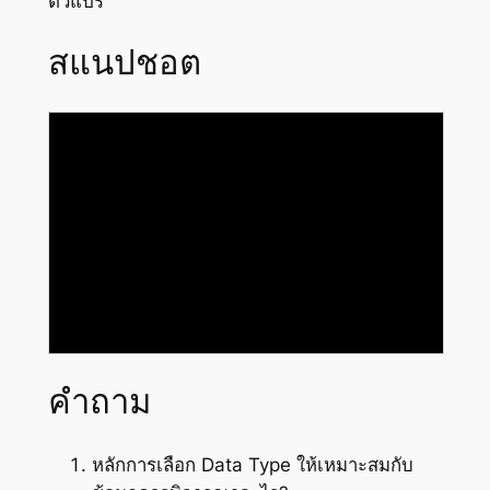
ตัวแปร
สแนปชอต
คำถาม
หลักการเลือก Data Type ให้เหมาะสมกับ