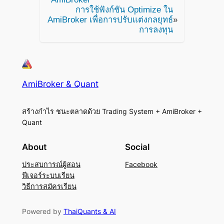
การใช้ฟังก์ชัน Optimize ใน
AmiBroker เพื่อการปรับแต่งกลยุทธ์
»
การลงทุน
AmiBroker & Quant
สร้างกำไร ชนะตลาดด้วย Trading System + AmiBroker +
Quant
About
Social
ประสบการณ์ผู้สอน
Facebook
ฟีเจอร์ระบบเรียน
วิธีการสมัครเรียน
Powered by
ThaiQuants & AI