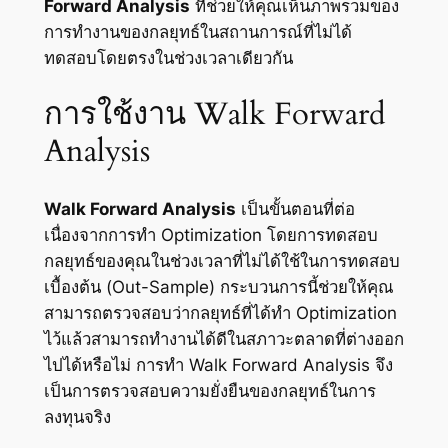
Forward Analysis
ที่ช่วยให้คุณเห็นภาพรวมของ
การทำงานของกลยุทธ์ในสถานการณ์ที่ไม่ได้
ทดสอบโดยตรงในช่วงเวลาเดียวกัน
การใช้งาน Walk Forward
Analysis
Walk Forward Analysis
เป็นขั้นตอนที่ต่อ
เนื่องจากการทำ Optimization โดยการทดสอบ
กลยุทธ์ของคุณในช่วงเวลาที่ไม่ได้ใช้ในการทดสอบ
เบื้องต้น (Out-Sample) กระบวนการนี้ช่วยให้คุณ
สามารถตรวจสอบว่ากลยุทธ์ที่ได้ทำ Optimization
ไว้แล้วสามารถทำงานได้ดีในสภาวะตลาดที่ต่างออก
ไปได้หรือไม่ การทำ Walk Forward Analysis จึง
เป็นการตรวจสอบความยั่งยืนของกลยุทธ์ในการ
ลงทุนจริง