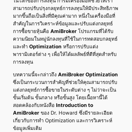
ในโลกของการลงทุน การมีเครื่องมือที่ช่วยให้เรา
สามารถปรับปรุงกลยุทธ์การลงทุนให้มีประสิทธิภาพ
มากขึ้นถือเป็นสิ่งที่มีคุณค่ามาก หนึ่งในเครื่องมือที่
สำคัญในการวิเคราะห์ข้อมูลและปรับแต่งกลยุทธ์
การซื้อขายหุ้นคือ
AmiBroker
โปรแกรมที่ได้รับ
ความนิยมในหมู่นักลงทุนที่ใช้ในการทดสอบกลยุทธ์
และทำ
Optimization
หรือการปรับแต่ง
พารามิเตอร์ต่าง ๆ เพื่อให้ได้ผลลัพธ์ที่ดีที่สุดสำหรับ
การลงทุน
บทความนี้จะกล่าวถึง
AmiBroker Optimization
ซึ่งเป็นกระบวนการสำคัญที่ช่วยให้คุณสามารถปรับ
แต่งกลยุทธ์การซื้อขายในระดับต่าง ๆ ไม่ว่าจะเป็น
ขั้นเริ่มต้น ขั้นกลาง หรือขั้นสูง โดยเนื้อหานี้ได้
สอดคล้องกับหนังสือ
Introduction to
AmiBroker
ของ Dr. Howard ซึ่งมีรายละเอียด
เกี่ยวกับการทำ Optimization และการวิเคราะห์
ข้อมูลเพิ่มเติม