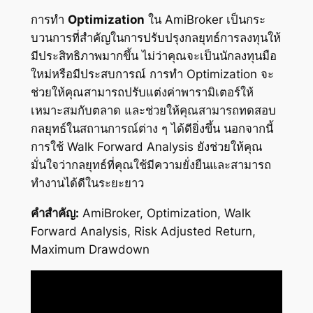
การทำ
Optimization
ใน AmiBroker เป็นกระ
บวนการที่สำคัญในการปรับปรุงกลยุทธ์การลงทุนให้
มีประสิทธิภาพมากขึ้น ไม่ว่าคุณจะเป็นนักลงทุนมือ
ใหม่หรือมีประสบการณ์ การทำ Optimization จะ
ช่วยให้คุณสามารถปรับแต่งค่าพารามิเตอร์ให้
เหมาะสมกับตลาด และช่วยให้คุณสามารถทดสอบ
กลยุทธ์ในสถานการณ์ต่าง ๆ ได้ดียิ่งขึ้น นอกจากนี้
การใช้ Walk Forward Analysis ยังช่วยให้คุณ
มั่นใจว่ากลยุทธ์ที่คุณใช้มีความยั่งยืนและสามารถ
ทำงานได้ดีในระยะยาว
คำสำคัญ:
AmiBroker, Optimization, Walk
Forward Analysis, Risk Adjusted Return,
Maximum Drawdown