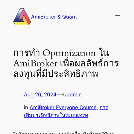
Skip
to
AmiBroker & Quant
content
การทำ Optimization ใน
AmiBroker เพื่อผลลัพธ์การ
ลงทุนที่มีประสิทธิภาพ
Aug 26, 2024
—
admin
By
in
AmiBroker Everyone Course
, 
การ
เพิ่มประสิทธิภาพในระบบเทรด