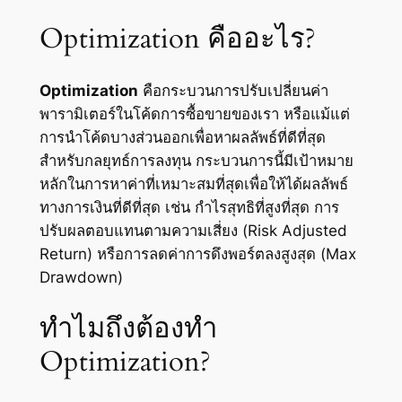
Optimization คืออะไร?
Optimization
คือกระบวนการปรับเปลี่ยนค่า
พารามิเตอร์ในโค้ดการซื้อขายของเรา หรือแม้แต่
การนำโค้ดบางส่วนออกเพื่อหาผลลัพธ์ที่ดีที่สุด
สำหรับกลยุทธ์การลงทุน กระบวนการนี้มีเป้าหมาย
หลักในการหาค่าที่เหมาะสมที่สุดเพื่อให้ได้ผลลัพธ์
ทางการเงินที่ดีที่สุด เช่น กำไรสุทธิที่สูงที่สุด การ
ปรับผลตอบแทนตามความเสี่ยง (Risk Adjusted
Return) หรือการลดค่าการดึงพอร์ตลงสูงสุด (Max
Drawdown)
ทำไมถึงต้องทำ
Optimization?