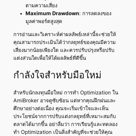
ตามความเสี่ยง
Maximum Drawdown
: การลดลงของ
มูลค่าพอร์ตสูงสุด
การอ่านและวิเคราะห์ค่าผลลัพธ์เหล่านี้จะช่วยให้
คุณสามารถประเมินได้ว่ากลยุทธ์ของคุณมีความ
เสี่ยงมากน้อยเพียงใด และควรปรับปรุงหรือปรับ
แต่งส่วนใดเพื่อให้ได้ผลลัพธ์ที่ดีขึ้น
กำลังใจสำหรับมือใหม่
สำหรับนักลงทุนมือใหม่ การทำ Optimization ใน
AmiBroker อาจดูซับซ้อน แต่หากคุณฝึกฝนและ
ศึกษาอย่างต่อเนื่อง คุณจะเริ่มเข้าใจและเห็น
ประโยชน์จากการปรับแต่งกลยุทธ์ที่เหมาะสมกับ
ตลาดได้มากขึ้น อย่าลืมว่า การเรียนรู้และทดลอง
ทำ Optimization เป็นสิ่งสำคัญที่จะช่วยให้คุณ