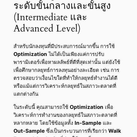
ระดับขั้นกลางและขั้นสูง
(Intermediate และ
Advanced Level)
สำหรับนักลงทุนที่มีประสบการณ์มากขึ้น การใช้
Optimization
ไม่ได้เป็นเพียงแค่การปรับ
พารามิเตอร์เพื่อหาผลลัพธ์ที่ดีที่สุดเท่านั้น แต่ยังใช้
เพื่อศึกษากลยุทธ์การลงทุนอย่างละเอียด เช่น การ
ตรวจสอบว่าเงื่อนไขใดที่ทำให้กลยุทธ์ทำงานได้ดี
หรือแม้แต่การวิเคราะห์กลยุทธ์ในสภาวะตลาดที่
แตกต่างกัน
ในระดับนี้ คุณสามารถใช้
Optimization
เพื่อ
วิเคราะห์การทำงานของกลยุทธ์ในสภาวะตลาดที่
หลากหลาย โดยใช้ข้อมูลทั้ง
In-Sample
และ
Out-Sample
ซึ่งเป็นกระบวนการที่เรียกว่า
Walk