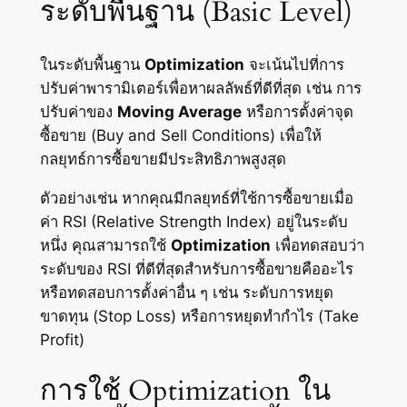
ระดับพื้นฐาน (Basic Level)
ในระดับพื้นฐาน
Optimization
จะเน้นไปที่การ
ปรับค่าพารามิเตอร์เพื่อหาผลลัพธ์ที่ดีที่สุด เช่น การ
ปรับค่าของ
Moving Average
หรือการตั้งค่าจุด
ซื้อขาย (Buy and Sell Conditions) เพื่อให้
กลยุทธ์การซื้อขายมีประสิทธิภาพสูงสุด
ตัวอย่างเช่น หากคุณมีกลยุทธ์ที่ใช้การซื้อขายเมื่อ
ค่า RSI (Relative Strength Index) อยู่ในระดับ
หนึ่ง คุณสามารถใช้
Optimization
เพื่อทดสอบว่า
ระดับของ RSI ที่ดีที่สุดสำหรับการซื้อขายคืออะไร
หรือทดสอบการตั้งค่าอื่น ๆ เช่น ระดับการหยุด
ขาดทุน (Stop Loss) หรือการหยุดทำกำไร (Take
Profit)
การใช้ Optimization ใน