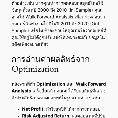
ตัวอย่างเช่น หากคุณทำการทดสอบกลยุทธ์โดยใช้
ข้อมูลตั้งแต่ปี 2000 ถึง 2010 (In-Sample) คุณ
อาจใช้ Walk Forward Analysis เพื่อตรวจสอบว่า
กลยุทธ์นั้นทำงานได้ดีในปี 2011 ถึง 2020 (Out-
Sample) หรือไม่ ซึ่งจะช่วยให้คุณมั่นใจว่ากลยุทธ์ที่
คุณใช้อยู่ไม่ได้ถูกปรับแต่งให้เหมาะสมกับข้อมูลใน
อดีตเพียงอย่างเดียว
การอ่านค่าผลลัพธ์จาก
Optimization
หลังจากที่ทำ
Optimization
และ
Walk Forward
Analysis
เสร็จสิ้นแล้ว คุณจะได้รับผลลัพธ์ที่แสดง
ถึงประสิทธิภาพของกลยุทธ์ในรูปแบบต่าง ๆ เช่น
Net Profit
: กำไรสุทธิที่ได้จากการทดสอบ
Risk Adjusted Return
: ผลตอบแทนที่ปรับ