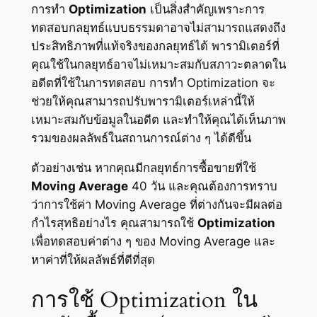
การทำ
Optimization
เป็นสิ่งสำคัญเพราะการ
ทดสอบกลยุทธ์แบบธรรมดาอาจไม่สามารถแสดงถึง
ประสิทธิภาพที่แท้จริงของกลยุทธ์ได้ พารามิเตอร์ที่
คุณใช้ในกลยุทธ์อาจไม่เหมาะสมกับสภาวะตลาดใน
อดีตที่ใช้ในการทดสอบ การทำ Optimization จะ
ช่วยให้คุณสามารถปรับพารามิเตอร์เหล่านี้ให้
เหมาะสมกับข้อมูลในอดีต และทำให้คุณได้เห็นภาพ
รวมของผลลัพธ์ในสถานการณ์ต่าง ๆ ได้ดีขึ้น
ตัวอย่างเช่น หากคุณมีกลยุทธ์การซื้อขายที่ใช้
Moving Average
40 วัน และคุณต้องการทราบ
ว่าการใช้ค่า Moving Average ที่ต่างกันจะมีผลต่อ
กำไรสุทธิอย่างไร คุณสามารถใช้
Optimization
เพื่อทดสอบค่าต่าง ๆ ของ Moving Average และ
หาค่าที่ให้ผลลัพธ์ที่ดีที่สุด
การใช้ Optimization ใน