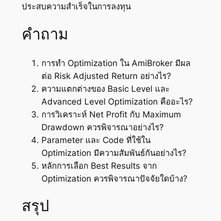
ประสบความสำเร็จในการลงทุน
คำถาม
การทำ Optimization ใน AmiBroker มีผล
ต่อ Risk Adjusted Return อย่างไร?
ความแตกต่างของ Basic Level และ
Advanced Level Optimization คืออะไร?
การวิเคราะห์ Net Profit กับ Maximum
Drawdown ควรพิจารณาอย่างไร?
Parameter และ Code ที่ใช้ใน
Optimization มีความสัมพันธ์กันอย่างไร?
หลักการเลือก Best Results จาก
Optimization ควรพิจารณาปัจจัยใดบ้าง?
สรุป