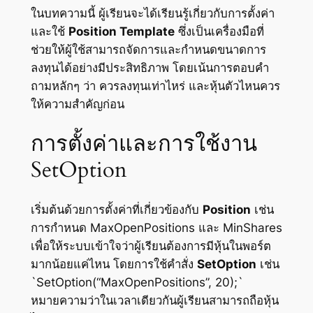
ในบทความนี้ ผู้เรียนจะได้เรียนรู้เกี่ยวกับการตั้งค่า
และใช้
Position Template
ซึ่งเป็นเครื่องมือที่
ช่วยให้ผู้ใช้สามารถจัดการและกำหนดขนาดการ
ลงทุนได้อย่างมีประสิทธิภาพ โดยเน้นการตอบคำ
ถามหลักๆ ว่า ควรลงทุนเท่าไหร่ และหุ้นตัวไหนควร
ให้ความสำคัญก่อน
การตั้งค่าและการใช้งาน
SetOption
เริ่มต้นด้วยการตั้งค่าที่เกี่ยวข้องกับ
Position
เช่น
การกำหนด MaxOpenPositions และ MinShares
เพื่อให้ระบบเข้าใจว่าผู้เรียนต้องการมีหุ้นในพอร์ต
มากน้อยแค่ไหน โดยการใช้คำสั่ง
SetOption
เช่น
`SetOption(“MaxOpenPositions”, 20);`
หมายความว่าในเวลาเดียวกันผู้เรียนสามารถถือหุ้น