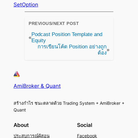
SetOption
PREVIOUS/NEXT POST
Podcast Position Template and
«
Equity
การเขียนโค้ด Position อย่างถูก
»
ต้อง
AmiBroker & Quant
สร้างกำไร ชนะตลาดด้วย Trading System + AmiBroker +
Quant
About
Social
ประสบการณ์ผู้สอน
Facebook