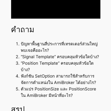
คำถาม
ปัญหาพื้นฐานสี่ประการที่เทรดเดอร์ส่วนใหญ่
พบเจอคืออะไร?
“Signal Template” ครอบคลุมหัวข้อใดบ้าง?
“Position Template” ครอบคลุมหัวข้อใด
บ้าง?
ฟังก์ชัน SetOption สามารถใช้สำหรับการ
จัดการตำแหน่งใน AmiBroker ได้อย่างไร?
ตัวแปร PositionSize และ PositionScore
ใน AmiBroker มีหน้าที่อะไร?
สรุป