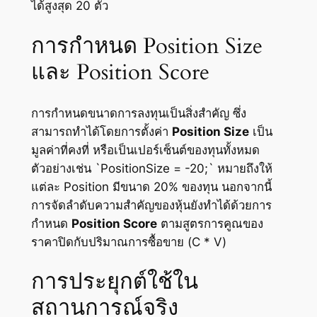
ได้สูงสุด 20 ตัว
การกำหนด Position Size
และ Position Score
การกำหนดขนาดการลงทุนเป็นสิ่งสำคัญ ซึ่ง
สามารถทำได้โดยการตั้งค่า
Position Size
เป็น
มูลค่าที่คงที่ หรือเป็นเปอร์เซ็นต์ของทุนทั้งหมด
ตัวอย่างเช่น `PositionSize = -20;` หมายถึงให้
แต่ละ Position มีขนาด 20% ของทุน นอกจากนี้
การจัดลำดับความสำคัญของหุ้นยังทำได้ด้วยการ
กำหนด
Position Score
ตามสูตรการคูณของ
ราคาปิดกับปริมาณการซื้อขาย (C * V)
การประยุกต์ใช้ใน
สถานการณ์จริง