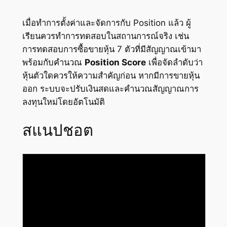
เมื่อทำการตั้งค่าและจัดการกับ Position แล้ว ผู้
เรียนควรทำการทดสอบในสถานการณ์จริง เช่น
การทดสอบการซื้อขายหุ้น 7 ตัวที่มีสัญญาณเข้ามา
พร้อมกับคำนวณ
Position Score
เพื่อจัดลำดับว่า
หุ้นตัวใดควรให้ความสำคัญก่อน หากมีการขายหุ้น
ออก ระบบจะปรับเงินสดและคำนวณสัญญาณการ
ลงทุนใหม่โดยอัตโนมัติ
สแนปชอต