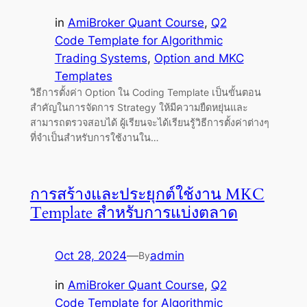
in
AmiBroker Quant Course
, 
Q2
Code Template for Algorithmic
Trading Systems
, 
Option and MKC
Templates
วิธีการตั้งค่า Option ใน Coding Template เป็นขั้นตอน
สำคัญในการจัดการ Strategy ให้มีความยืดหยุ่นและ
สามารถตรวจสอบได้ ผู้เรียนจะได้เรียนรู้วิธีการตั้งค่าต่างๆ
ที่จำเป็นสำหรับการใช้งานใน…
การสร้างและประยุกต์ใช้งาน MKC
Template สำหรับการแบ่งตลาด
Oct 28, 2024
—
admin
By
in
AmiBroker Quant Course
, 
Q2
Code Template for Algorithmic