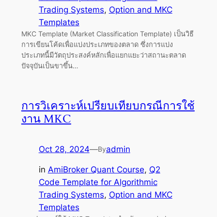
Trading Systems
, 
Option and MKC
Templates
MKC Template (Market Classification Template) เป็นวิธี
การเขียนโค้ดเพื่อแบ่งประเภทของตลาด ซึ่งการแบ่ง
ประเภทนี้มีวัตถุประสงค์หลักเพื่อแยกแยะว่าสถานะตลาด
ปัจจุบันเป็นขาขึ้น…
การวิเคราะห์เปรียบเทียบกรณีการใช้
งาน MKC
Oct 28, 2024
—
admin
By
in
AmiBroker Quant Course
, 
Q2
Code Template for Algorithmic
Trading Systems
, 
Option and MKC
Templates