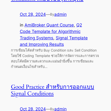
Oct 28, 2024
—
admin
By
in
AmiBroker Quant Course
, 
Q2
Code Template for Algorithmic
Trading Systems
, 
Signal Template
and Improving Results
การเขียนโค้ดสำหรับ Buy Condition และ Sell Condition
โดยใช้ Coding Template ช่วยให้การจัดการและการตรวจ
สอบโค้ดมีความสะดวกและแม่นยำยิ่งขึ้น การเขียนและ
กำหนดเงื่อนไขสำหรับ…
Good Practice สำหรับการออกแบบ
Signal Conditions
Oct 28, 2024
—
admin
By