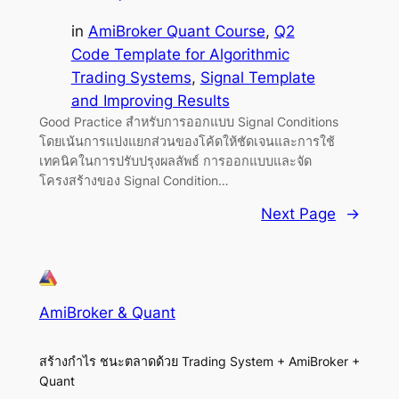
in
AmiBroker Quant Course
, 
Q2
Code Template for Algorithmic
Trading Systems
, 
Signal Template
and Improving Results
Good Practice สำหรับการออกแบบ Signal Conditions
โดยเน้นการแบ่งแยกส่วนของโค้ดให้ชัดเจนและการใช้
เทคนิคในการปรับปรุงผลลัพธ์ การออกแบบและจัด
โครงสร้างของ Signal Condition…
Next Page
→
AmiBroker & Quant
สร้างกำไร ชนะตลาดด้วย Trading System + AmiBroker +
Quant