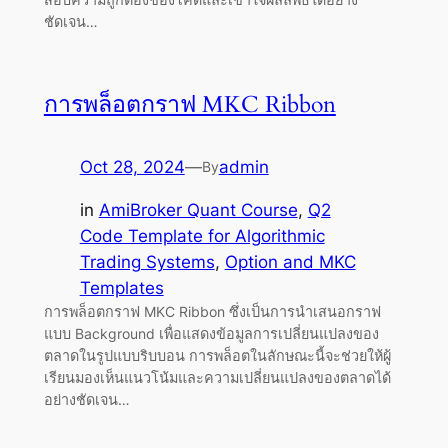
ชัดเจน…
การพล็อตกราฟ MKC Ribbon
Oct 28, 2024
—
admin
By
in
AmiBroker Quant Course
, 
Q2
Code Template for Algorithmic
Trading Systems
, 
Option and MKC
Templates
การพล็อตกราฟ MKC Ribbon ซึ่งเป็นการนำเสนอกราฟ
แบบ Background เพื่อแสดงข้อมูลการเปลี่ยนแปลงของ
ตลาดในรูปแบบริบบอน การพล็อตในลักษณะนี้จะช่วยให้ผู้
เรียนมองเห็นแนวโน้มและความเปลี่ยนแปลงของตลาดได้
อย่างชัดเจน…