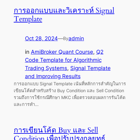
การออกแบบและวิเคราะห์ Signal
Template
Oct 28, 2024
—
admin
By
in
AmiBroker Quant Course
, 
Q2
Code Template for Algorithmic
Trading Systems
, 
Signal Template
and Improving Results
การออกแบบ Signal Template เน้นที่หลักการสำคัญในการ
เขียนโค้ดสำหรับสร้าง Buy Condition และ Sell Condition
รวมถึงการใช้กรณีศึกษา MKC เพื่อตรวจสอบผลการรันโค้ด
และการทำ…
การเขียนโค้ด Buy และ Sell
Condition เพื่อปรับปรุงกลยุทธ์