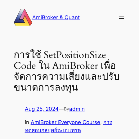
Skip
to
AmiBroker & Quant
content
การใช้ SetPositionSize
Code ใน AmiBroker เพื่อ
จัดการความเสี่ยงและปรับ
ขนาดการลงทุน
Aug 25, 2024
—
admin
By
in
AmiBroker Everyone Course
, 
การ
ทดสอบกลยุทธ์ระบบเทรด