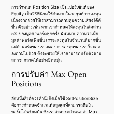
การกำหนด Position Size เป็นเปอร์เซ็นต์ของ
Equity เป็นวิธีที่นิยมใช้กันมากในกลยุทธ์การลงทุน
เนื่องจากช่วยให้เราสามารถควบคุมความเสี่ยงได้ดี
ขึ้น ตัวอย่างเช่น หากเรากำหนดให้ลงทุนในสัดส่วน
5% ของมูลค่าพอร์ตทุกครั้ง นั่นหมายความว่าเมื่อ
มูลค่าพอร์ตเพิ่มขึ้น เราจะลงทุนในจำนวนที่มากขึ้น
แต่ถ้าพอร์ตของเราลดลง การลงทุนของเราก็จะลด
ลงตามไปด้วย ซึ่งจะช่วยให้เราสามารถปรับตัวตาม
สภาวะตลาดได้อย่างยืดหยุ่น
การปรับค่า Max Open
Positions
อีกหนึ่งสิ่งที่ควรคำนึงถึงเมื่อใช้ SetPositionSize
คือการกำหนดจำนวนหุ้นสูงสุดที่สามารถถือใน
พอร์ตได้พร้อมกัน ซึ่งเราสามารถกำหนดค่า Max