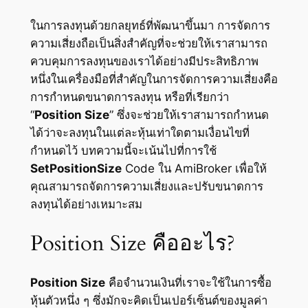
ในการลงทุนด้วยกลยุทธ์ที่พัฒนาขึ้นมา การจัดการ
ความเสี่ยงถือเป็นสิ่งสำคัญที่จะช่วยให้เราสามารถ
ควบคุมการลงทุนของเราได้อย่างมีประสิทธิภาพ
หนึ่งในเครื่องมือที่สำคัญในการจัดการความเสี่ยงคือ
การกำหนดขนาดการลงทุน หรือที่เรียกว่า
“
Position Size
” ซึ่งจะช่วยให้เราสามารถกำหนด
ได้ว่าจะลงทุนในแต่ละหุ้นเท่าใดตามเงื่อนไขที่
กำหนดไว้ บทความนี้จะเน้นไปที่การใช้
SetPositionSize
Code ใน AmiBroker เพื่อให้
คุณสามารถจัดการความเสี่ยงและปรับขนาดการ
ลงทุนได้อย่างเหมาะสม
Position Size คืออะไร?
Position Size
คือจำนวนเงินที่เราจะใช้ในการซื้อ
หุ้นตัวหนึ่ง ๆ ซึ่งมักจะคิดเป็นเปอร์เซ็นต์ของมูลค่า