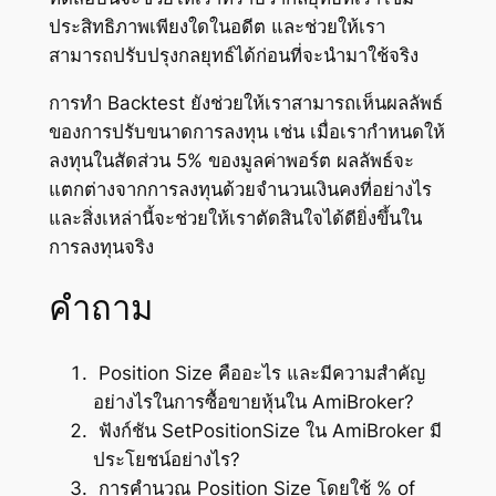
ประสิทธิภาพเพียงใดในอดีต และช่วยให้เรา
สามารถปรับปรุงกลยุทธ์ได้ก่อนที่จะนำมาใช้จริง
การทำ Backtest ยังช่วยให้เราสามารถเห็นผลลัพธ์
ของการปรับขนาดการลงทุน เช่น เมื่อเรากำหนดให้
ลงทุนในสัดส่วน 5% ของมูลค่าพอร์ต ผลลัพธ์จะ
แตกต่างจากการลงทุนด้วยจำนวนเงินคงที่อย่างไร
และสิ่งเหล่านี้จะช่วยให้เราตัดสินใจได้ดียิ่งขึ้นใน
การลงทุนจริง
คำถาม
Position Size คืออะไร และมีความสำคัญ
อย่างไรในการซื้อขายหุ้นใน AmiBroker?
ฟังก์ชัน SetPositionSize ใน AmiBroker มี
ประโยชน์อย่างไร?
การคำนวณ Position Size โดยใช้ % of