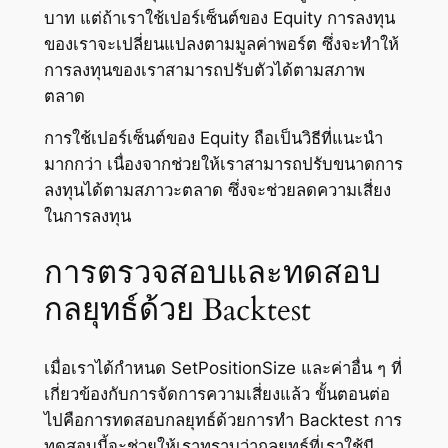
บาท แต่ถ้าเราใช้เปอร์เซ็นต์ของ Equity การลงทุน
ของเราจะเปลี่ยนแปลงตามมูลค่าพอร์ต ซึ่งจะทำให้
การลงทุนของเราสามารถปรับตัวได้ตามสภาพ
ตลาด
การใช้เปอร์เซ็นต์ของ Equity ถือเป็นวิธีที่แนะนำ
มากกว่า เนื่องจากช่วยให้เราสามารถปรับขนาดการ
ลงทุนได้ตามสภาวะตลาด ซึ่งจะช่วยลดความเสี่ยง
ในการลงทุน
การตรวจสอบและทดสอบ
กลยุทธ์ด้วย Backtest
เมื่อเราได้กำหนด SetPositionSize และค่าอื่น ๆ ที่
เกี่ยวข้องกับการจัดการความเสี่ยงแล้ว ขั้นตอนต่อ
ไปคือการทดสอบกลยุทธ์ด้วยการทำ Backtest การ
ทดสอบนี้จะช่วยให้เราทราบว่ากลยุทธ์ที่เราใช้มี