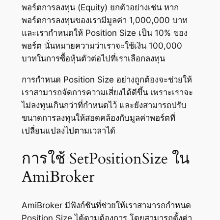
พอร์ตการลงทุน (Equity) ยกตัวอย่างเช่น หาก
พอร์ตการลงทุนของเรามีมูลค่า 1,000,000 บาท
และเรากำหนดให้ Position Size เป็น 10% ของ
พอร์ต นั่นหมายความว่าเราจะใช้เงิน 100,000
บาทในการซื้อหุ้นตัวต่อไปที่เราเลือกลงทุน
การกำหนด Position Size อย่างถูกต้องจะช่วยให้
เราสามารถจัดการความเสี่ยงได้ดีขึ้น เพราะเราจะ
ไม่ลงทุนเกินกว่าที่กำหนดไว้ และยังสามารถปรับ
ขนาดการลงทุนให้สอดคล้องกับมูลค่าพอร์ตที่
เปลี่ยนแปลงไปตามเวลาได้
การใช้ SetPositionSize ใน
AmiBroker
AmiBroker มีฟังก์ชันที่ช่วยให้เราสามารถกำหนด
Position Size ได้ตามต้องการ โดยสามารถตั้งค่า