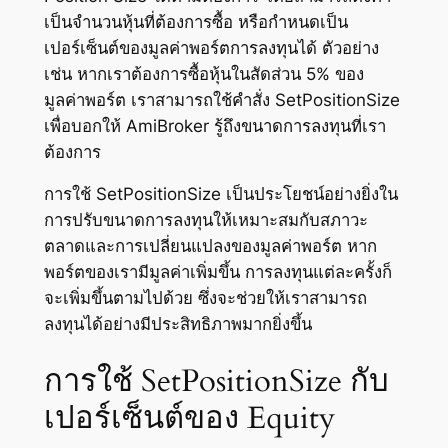
เป็นจำนวนหุ้นที่ต้องการซื้อ หรือกำหนดเป็น
เปอร์เซ็นต์ของมูลค่าพอร์ตการลงทุนได้ ตัวอย่าง
เช่น หากเราต้องการซื้อหุ้นในสัดส่วน 5% ของ
มูลค่าพอร์ต เราสามารถใช้คำสั่ง SetPositionSize
เพื่อบอกให้ AmiBroker รู้ถึงขนาดการลงทุนที่เรา
ต้องการ
การใช้ SetPositionSize เป็นประโยชน์อย่างยิ่งใน
การปรับขนาดการลงทุนให้เหมาะสมกับสภาวะ
ตลาดและการเปลี่ยนแปลงของมูลค่าพอร์ต หาก
พอร์ตของเรามีมูลค่าเพิ่มขึ้น การลงทุนแต่ละครั้งก็
จะเพิ่มขึ้นตามไปด้วย ซึ่งจะช่วยให้เราสามารถ
ลงทุนได้อย่างมีประสิทธิภาพมากยิ่งขึ้น
การใช้ SetPositionSize กับ
เปอร์เซ็นต์ของ Equity