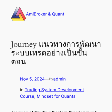
Skip
to
AmiBroker & Quant
content
Journey แนวทางการพัฒนา
ระบบเทรดอย่างเป็นขั้น
ตอน
Nov 5, 2024
—
admin
By
in
Trading System Development
Course
, 
Mindset for Quants