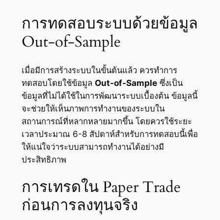
การทดสอบระบบด้วยข้อมูล
Out-of-Sample
เมื่อมีการสร้างระบบในขั้นต้นแล้ว ควรทำการ
ทดสอบโดยใช้ข้อมูล
Out-of-Sample
ซึ่งเป็น
ข้อมูลที่ไม่ได้ใช้ในการพัฒนาระบบเบื้องต้น ข้อมูลนี้
จะช่วยให้เห็นภาพการทำงานของระบบใน
สถานการณ์ที่หลากหลายมากขึ้น โดยควรใช้ระยะ
เวลาประมาณ 6-8 สัปดาห์สำหรับการทดสอบนี้เพื่อ
ให้แน่ใจว่าระบบสามารถทำงานได้อย่างมี
ประสิทธิภาพ
การเทรดใน Paper Trade
ก่อนการลงทุนจริง