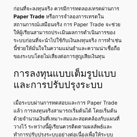
ก่อนที่จะลงทุนจริง ควรมีการทดลองเทรดผ่านการ
Paper Trade
หรือการจำลองการเทรดใน
สถานการณ์เสมือนจริง การ Paper Trade จะช่วย
ให้ผู้เรียนสามารถประเมินผลการดำเนินการของ
ระบบก่อนที่จะนำไปใช้กับเงินลงทุนจริง การทำเช่น
นี้ช่วยให้มั่นใจในความแม่นยำและความน่าเชื่อถือ
ของระบบโดยไม่เสี่ยงต่อการสูญเสียเงินทุน
การลงทุนแบบเต็มรูปแบบ
และการปรับปรุงระบบ
เมื่อระบบผ่านการทดสอบและการ Paper Trade
แล้ว การลงทุนจริงสามารถเริ่มต้นได้ โดยเริ่มต้น
ด้วยจำนวนเงินที่เหมาะสมและสอดคล้องกับแผนที่
วางไว้ ระหว่างนี้ผู้เรียนควรติดตามผลลัพธ์และ
ทำการปรับปรุงระบบอย่างต่อเนื่องเพื่อให้ระบบ