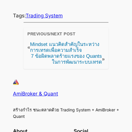
Tags:
Trading System
PREVIOUS/NEXT POST
Mindset แนวคิดสำคัญในระหว่าง
«
การเทรดเพื่อความสำเร็จ
7 ข้อผิดพลาดร้ายแรงของ Quants
»
ในการพัฒนาระบบเทรด
AmiBroker & Quant
สร้างกำไร ชนะตลาดด้วย Trading System + AmiBroker +
Quant
About
Social