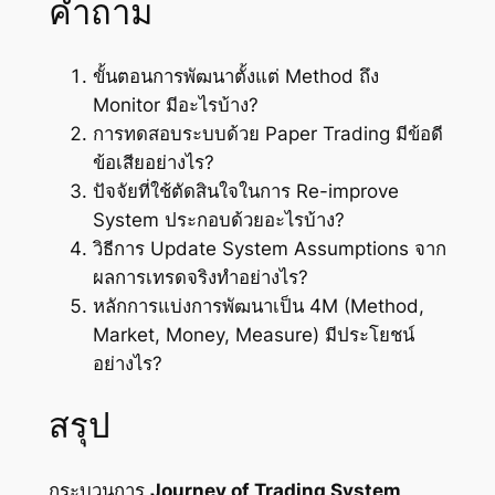
คำถาม
ขั้นตอนการพัฒนาตั้งแต่ Method ถึง
Monitor มีอะไรบ้าง?
การทดสอบระบบด้วย Paper Trading มีข้อดี
ข้อเสียอย่างไร?
ปัจจัยที่ใช้ตัดสินใจในการ Re-improve
System ประกอบด้วยอะไรบ้าง?
วิธีการ Update System Assumptions จาก
ผลการเทรดจริงทำอย่างไร?
หลักการแบ่งการพัฒนาเป็น 4M (Method,
Market, Money, Measure) มีประโยชน์
อย่างไร?
สรุป
กระบวนการ
Journey of Trading System