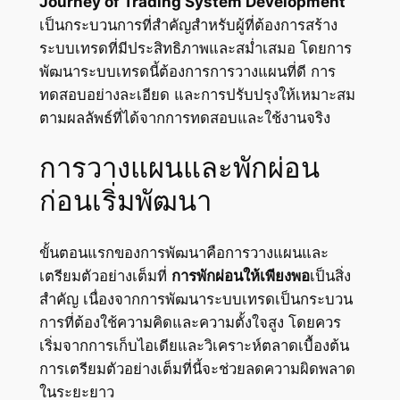
Journey of Trading System Development
เป็นกระบวนการที่สำคัญสำหรับผู้ที่ต้องการสร้าง
ระบบเทรดที่มีประสิทธิภาพและสม่ำเสมอ โดยการ
พัฒนาระบบเทรดนี้ต้องการการวางแผนที่ดี การ
ทดสอบอย่างละเอียด และการปรับปรุงให้เหมาะสม
ตามผลลัพธ์ที่ได้จากการทดสอบและใช้งานจริง
การวางแผนและพักผ่อน
ก่อนเริ่มพัฒนา
ขั้นตอนแรกของการพัฒนาคือการวางแผนและ
เตรียมตัวอย่างเต็มที่
การพักผ่อนให้เพียงพอ
เป็นสิ่ง
สำคัญ เนื่องจากการพัฒนาระบบเทรดเป็นกระบวน
การที่ต้องใช้ความคิดและความตั้งใจสูง โดยควร
เริ่มจากการเก็บไอเดียและวิเคราะห์ตลาดเบื้องต้น
การเตรียมตัวอย่างเต็มที่นี้จะช่วยลดความผิดพลาด
ในระยะยาว