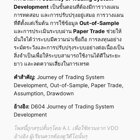
Development
เป็นขั้นตอนที่ต้องมีการวางแผน
การทดสอบ และการปรับปรุงอยู่เสมอ การวางแผน
ที่ดีตั้งแต่เริ่มต้น การใช้ข้อมูล
Out-of-Sample
และการประเมินระบบผ่าน
Paper Trade
ช่วยให้
มั่นใจได้ว่าระบบมีความน่าเชื่อถือ การลงทุนอย่าง
ระมัดระวังและการปรับปรุงระบบอย่างต่อเนื่องเป็น
สิ่งจำเป็นเพื่อให้ระบบสามารถใช้งานได้ดีในระยะ
ยาว และลดความเสี่ยงในการเทรด
คำสำคัญ:
Journey of Trading System
Development, Out-of-Sample, Paper Trade,
Assumption, Drawdown
อ้างอิง:
D604 Journey of Trading System
Development
โพสนี้ถูกสรุปสั้นๆโดย A.I. เพื่อใช้ทวนจาก VDO
อ้างอิง ผู้เรียนควรต้องดูวิดีโอนั้นๆ