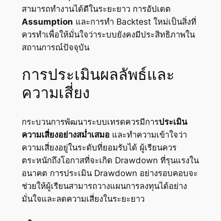
สามารถทำงานได้ดีในระยะยาว การอัปเดต
Assumption
และการทำ Backtest ใหม่เป็นสิ่งที่
ควรทำเพื่อให้มั่นใจว่าระบบยังคงมีประสิทธิภาพใน
สถานการณ์ปัจจุบัน
การประเมินผลลัพธ์และ
ความเสี่ยง
กระบวนการพัฒนาระบบเทรดควรมีการ
ประเมิน
ความเสี่ยงอย่างสม่ำเสมอ
และทำความเข้าใจว่า
ความเสี่ยงอยู่ในระดับที่ยอมรับได้ ผู้เรียนควร
ตระหนักถึงโอกาสที่จะเกิด Drawdown ที่รุนแรงใน
อนาคต การประเมิน Drawdown อย่างรอบคอบจะ
ช่วยให้ผู้เรียนสามารถวางแผนการลงทุนได้อย่าง
มั่นใจและลดความเสี่ยงในระยะยาว