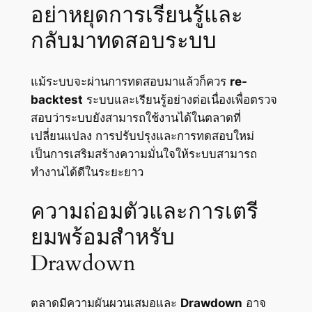
อย่าหยุดการเรียนรู้และ
กลับมาทดสอบระบบ
แม้ระบบจะผ่านการทดสอบมาแล้วก็ควร
re-
backtest
ระบบและเรียนรู้อย่างต่อเนื่องเพื่อตรวจ
สอบว่าระบบยังสามารถใช้งานได้ในตลาดที่
เปลี่ยนแปลง การปรับปรุงและการทดสอบใหม่
เป็นการเสริมสร้างความมั่นใจให้ระบบสามารถ
ทำงานได้ดีในระยะยาว
ความถ่อมตัวและการเตรี
ยมพร้อมสำหรับ
Drawdown
ตลาดมีความผันผวนเสมอและ
Drawdown
อาจ