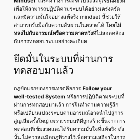
Mindset
ในระหว่างการเทรดเป็นสิ่งที่ผู้เรียนต้องมี
เพื่อให้สามารถปฏิบัติตามระบบได้อย่างเคร่งครัด
และมีความมั่นใจอย่างแท้จริง mindset นี้ช่วยให้
สามารถรับมือกับความผันผวนในตลาดได้ โดย
ไม่
หลงไปกับอารมณ์หรือความคาดหวัง
ที่ไม่สอดคล้อง
กับการทดสอบระบบอย่างละเอียด
ยึดมั่นในระบบที่ผ่านการ
ทดสอบมาแล้ว
กฎข้อแรกของการเทรดคือการ
Follow your
well-tested System
หรือการปฏิบัติตามระบบที่
ผ่านการทดสอบมาแล้ว การฝืนทำตามความรู้สึก
หรือเปลี่ยนแปลงระบบตามอารมณ์อาจนำไปสู่การ
สูญเสียครั้งใหญ่ เพราะระบบที่ดีถูกสร้างขึ้นจากการ
ทดสอบที่เข้มงวดและได้รับความมั่นใจที่แท้จริง ดัง
นั้น ไม่ควรละเมิดกฎที่วางไว้เพื่อความเสถียรในการ