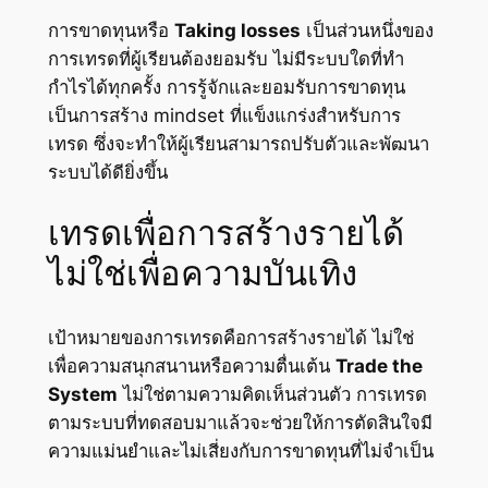
การขาดทุนหรือ
Taking losses
เป็นส่วนหนึ่งของ
การเทรดที่ผู้เรียนต้องยอมรับ ไม่มีระบบใดที่ทำ
กำไรได้ทุกครั้ง การรู้จักและยอมรับการขาดทุน
เป็นการสร้าง mindset ที่แข็งแกร่งสำหรับการ
เทรด ซึ่งจะทำให้ผู้เรียนสามารถปรับตัวและพัฒนา
ระบบได้ดียิ่งขึ้น
เทรดเพื่อการสร้างรายได้
ไม่ใช่เพื่อความบันเทิง
เป้าหมายของการเทรดคือการสร้างรายได้ ไม่ใช่
เพื่อความสนุกสนานหรือความตื่นเต้น
Trade the
System
ไม่ใช่ตามความคิดเห็นส่วนตัว การเทรด
ตามระบบที่ทดสอบมาแล้วจะช่วยให้การตัดสินใจมี
ความแม่นยำและไม่เสี่ยงกับการขาดทุนที่ไม่จำเป็น