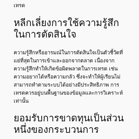
เทรด
หลีกเลี่ยงการใช้ความรู้สึก
ในการตัดสินใจ
ความรู้สึกหรืออารมณ์ในการตัดสินใจเป็นตัวชี้วัดที่
แย่ที่สุดในการเข้าและออกจากตลาด เนื่องจาก
ความรู้สึกทำให้เกิดข้อผิดพลาดในการเทรด เช่น
ความอยากได้หรือความกลัว ซึ่งจะทำให้ผู้เรียนไม่
สามารถทำตามระบบได้อย่างมีประสิทธิภาพ การ
เทรดควรอยู่บนพื้นฐานของข้อมูลและการวิเคราะห์
เท่านั้น
ยอมรับการขาดทุนเป็นส่วน
หนึ่งของกระบวนการ