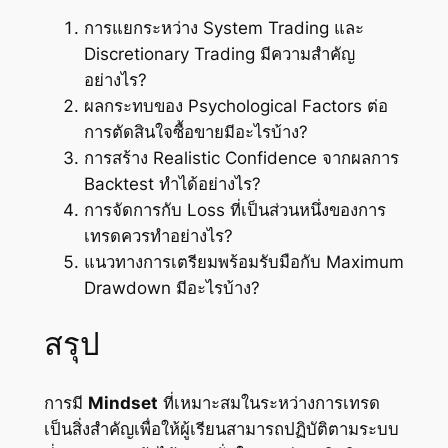
การแยกระหว่าง System Trading และ
Discretionary Trading มีความสำคัญ
อย่างไร?
ผลกระทบของ Psychological Factors ต่อ
การตัดสินใจซื้อขายมีอะไรบ้าง?
การสร้าง Realistic Confidence จากผลการ
Backtest ทำได้อย่างไร?
การจัดการกับ Loss ที่เป็นส่วนหนึ่งของการ
เทรดควรทำอย่างไร?
แนวทางการเตรียมพร้อมรับมือกับ Maximum
Drawdown มีอะไรบ้าง?
สรุป
การมี
Mindset
ที่เหมาะสมในระหว่างการเทรด
เป็นสิ่งสำคัญเพื่อให้ผู้เรียนสามารถปฏิบัติตามระบบ