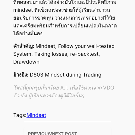
ที่ทดสอบมาแล้วได้อย่างมั่นใจและมีประสิทธิภาพ
mindset ที่แข็งแกร่งจะช่วยให้ผู้เรียนสามารถ
ยอมรับการขาดทุน วางแผนการเทรดอย่างมีวินัย
และเตรียมพร้อมสำหรับการเปลี่ยนแปลงในตลาด
ได้อย่างมั่นคง
คำสำคัญ:
Mindset, Follow your well-tested
System, Taking losses, re-backtest,
Drawdown
อ้างอิง:
D603 Mindset during Trading
โพสนี้ถูกสรุปสั้นๆโดย A.I. เพื่อใช้ทวนจาก VDO
อ้างอิง ผู้เรียนควรต้องดูวิดีโอนั้นๆ
Tags:
Mindset
PREVIOUS/NEXT POST