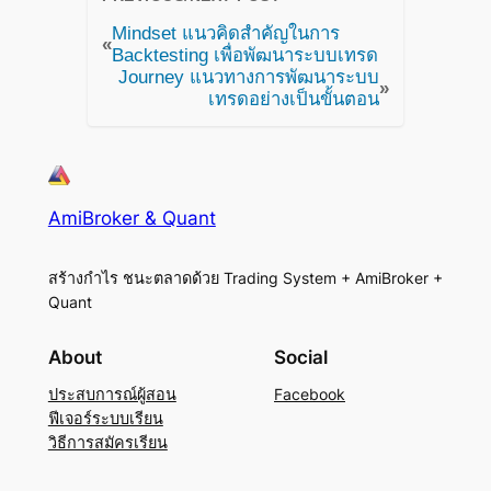
Mindset แนวคิดสำคัญในการ
«
Backtesting เพื่อพัฒนาระบบเทรด
Journey แนวทางการพัฒนาระบบ
»
เทรดอย่างเป็นขั้นตอน
AmiBroker & Quant
สร้างกำไร ชนะตลาดด้วย Trading System + AmiBroker +
Quant
About
Social
ประสบการณ์ผู้สอน
Facebook
ฟีเจอร์ระบบเรียน
วิธีการสมัครเรียน