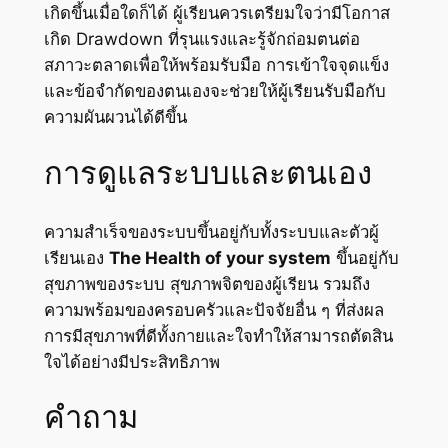
เกิดขึ้นเมื่อใดก็ได้ ผู้เรียนควรเตรียมใจว่ามีโอกาส
เกิด Drawdown ที่รุนแรงและรู้จักถ่อมตนต่อ
สภาวะตลาดเพื่อให้พร้อมรับมือ การเข้าใจจุดแข็ง
และข้อจำกัดของตนเองจะช่วยให้ผู้เรียนรับมือกับ
ความผันผวนได้ดีขึ้น
การดูแลระบบและตนเอง
ความสำเร็จของระบบขึ้นอยู่กับทั้งระบบและตัวผู้
เรียนเอง
The Health of your system
ขึ้นอยู่กับ
สุขภาพของระบบ สุขภาพจิตของผู้เรียน รวมถึง
ความพร้อมของครอบครัวและปัจจัยอื่น ๆ ที่ส่งผล
การมีสุขภาพที่ดีทั้งกายและใจทำให้สามารถตัดสิน
ใจได้อย่างมีประสิทธิภาพ
คำถาม