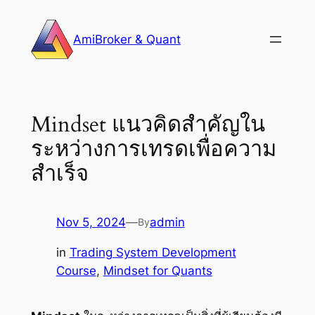
Skip
to
AmiBroker & Quant
content
Mindset แนวคิดสำคัญใน
ระหว่างการเทรดเพื่อความ
สำเร็จ
Nov 5, 2024
—
admin
By
in
Trading System Development
Course
, 
Mindset for Quants