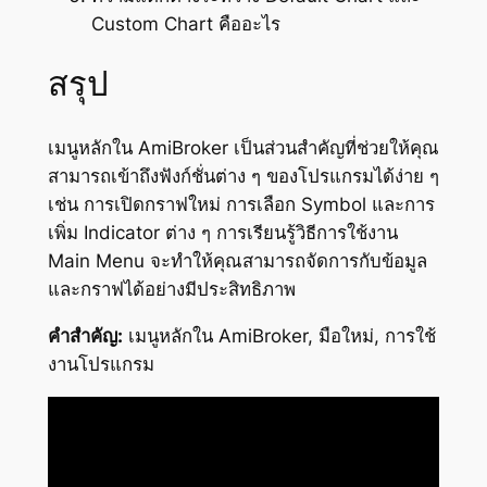
Custom Chart คืออะไร
สรุป
เมนูหลักใน AmiBroker เป็นส่วนสำคัญที่ช่วยให้คุณ
สามารถเข้าถึงฟังก์ชั่นต่าง ๆ ของโปรแกรมได้ง่าย ๆ
เช่น การเปิดกราฟใหม่ การเลือก Symbol และการ
เพิ่ม Indicator ต่าง ๆ การเรียนรู้วิธีการใช้งาน
Main Menu จะทำให้คุณสามารถจัดการกับข้อมูล
และกราฟได้อย่างมีประสิทธิภาพ
คำสำคัญ:
เมนูหลักใน AmiBroker, มือใหม่, การใช้
งานโปรแกรม