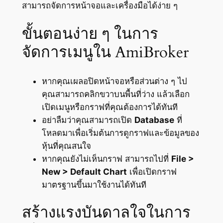
สามารถจัดการหน้าจอและเครื่องมือได้ง่าย ๆ
ขั้นตอนง่าย ๆ ในการ
จัดการเมนูใน AmiBroker
หากคุณเผลอปิดหน้าจอหรือส่วนต่าง ๆ ไป
คุณสามารถคลิกขวาบนพื้นที่ว่าง แล้วเลือก
เปิดเมนูหรือกราฟที่คุณต้องการได้ทันที
อย่าลืมว่าคุณสามารถเปิด
Database
ที่
โหลดมาเพื่อเริ่มต้นการดูกราฟและข้อมูลของ
หุ้นที่คุณสนใจ
หากคุณยังไม่เห็นกราฟ สามารถไปที่
File >
New > Default Chart
เพื่อเปิดกราฟ
มาตรฐานขึ้นมาใช้งานได้ทันที
สร้างแรงบันดาลใจในการ