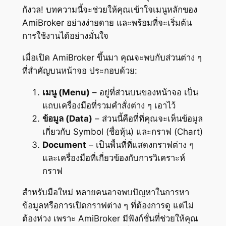
กังวล! บทความนี้จะช่วยให้คุณเข้าใจเมนูหลักของ
AmiBroker อย่างง่ายดาย และพร้อมที่จะเริ่มต้น
การใช้งานได้อย่างมั่นใจ
เมื่อเปิด AmiBroker ขึ้นมา คุณจะพบกับส่วนต่าง ๆ
ที่สำคัญบนหน้าจอ ประกอบด้วย:
เมนู (Menu)
– อยู่ที่ส่วนบนของหน้าจอ เป็น
แถบเครื่องมือที่รวมคำสั่งต่าง ๆ เอาไว้
ข้อมูล (Data)
– ส่วนนี้คือที่ที่คุณจะเห็นข้อมูล
เกี่ยวกับ Symbol (ชื่อหุ้น) และกราฟ (Chart)
Document
– เป็นพื้นที่ที่แสดงกราฟต่าง ๆ
และเครื่องมือที่เกี่ยวข้องกับการวิเคราะห์
กราฟ
สำหรับมือใหม่ หลายคนอาจพบปัญหาในการหา
ข้อมูลหรือการเปิดกราฟต่าง ๆ ที่ต้องการดู แต่ไม่
ต้องห่วง เพราะ AmiBroker มีฟังก์ชั่นที่ช่วยให้คุณ