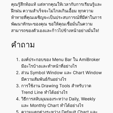
คุณรู้สึกท้อแท้ แต่หากคุณให้เวลากับการเรียนรู้และ
ฝึกฝน ความสำเร็จจะไม่ไกลเกินเอื้อม ทุกความ
ท้าทายที่คุณเผชิญจะเป็นประสบการณ์ที่มีค่าในการ
พัฒนาทักษะของคุณ ขอให้คุณเชื่อมั่นในความ
สามารถของตัวเองและก้าวไปข้างหน้าอย่างมั่นใจ!
คำถาม
องค์ประกอบของ Menu Bar ใน AmiBroker
มีอะไรบ้างและทำหน้าที่อย่างไร
ส่วน Symbol Window และ Chart Window
มีความสัมพันธ์กันอย่างไร
การใช้งาน Drawing Tools สำหรับวาด
Trend Line ทำได้อย่างไร
วิธีการสลับมุมมองระหว่าง Daily, Weekly
และ Monthly Chart ทำได้อย่างไร
ความแตกต่างระหว่าง Default Chart และ