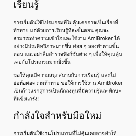
เรียนรู้
การเริ่มต้นใช้โปรแกรมที่ไม่คุ้นเคยอาจเป็นเรื่องที่
ท้าทาย แต่ด้วยการเรียนรู้ทีละขั้นตอน คุณจะ
สามารถทำความเข้าใจและใช้งาน AmiBroker ได้
อย่างมีประสิทธิภาพมากขึ้น ค่อย ๆ ลองทำตามขั้น
ตอน และอย่าลืมสำรวจฟังก์ชันต่าง ๆ เพื่อให้คุณคุ้น
เคยกับโปรแกรมมากยิ่งขึ้น
ขอให้คุณมีความสนุกสนานกับการเรียนรู้ และไม่
ย่อท้อต่อความท้าทาย ขอให้การใช้งาน AmiBroker
เป็นก้าวแรกสู่การเป็นนักลงทุนที่มีความรู้และทักษะ
ที่แข็งแกร่ง!
กำลังใจสำหรับมือใหม่
การเริ่มต้นใช้งานโปรแกรมที่ไม่คุ้นเคยอาจทำให้