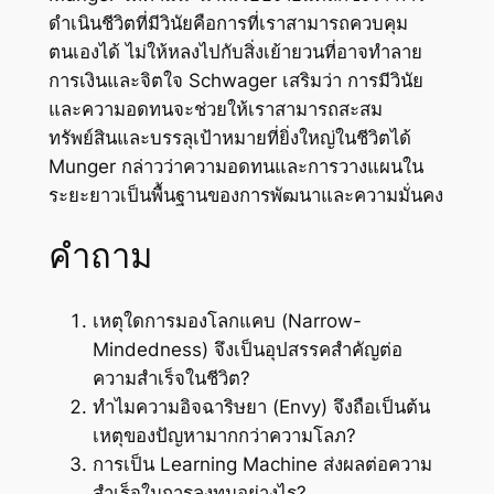
ดำเนินชีวิตที่มีวินัยคือการที่เราสามารถควบคุม
ตนเองได้ ไม่ให้หลงไปกับสิ่งเย้ายวนที่อาจทำลาย
การเงินและจิตใจ Schwager เสริมว่า การมีวินัย
และความอดทนจะช่วยให้เราสามารถสะสม
ทรัพย์สินและบรรลุเป้าหมายที่ยิ่งใหญ่ในชีวิตได้
Munger กล่าวว่าความอดทนและการวางแผนใน
ระยะยาวเป็นพื้นฐานของการพัฒนาและความมั่นคง
คำถาม
เหตุใดการมองโลกแคบ (Narrow-
Mindedness) จึงเป็นอุปสรรคสำคัญต่อ
ความสำเร็จในชีวิต?
ทำไมความอิจฉาริษยา (Envy) จึงถือเป็นต้น
เหตุของปัญหามากกว่าความโลภ?
การเป็น Learning Machine ส่งผลต่อความ
สำเร็จในการลงทุนอย่างไร?