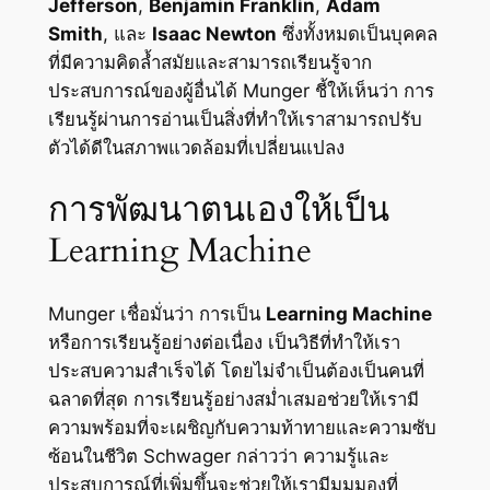
Jefferson
,
Benjamin Franklin
,
Adam
Smith
, และ
Isaac Newton
ซึ่งทั้งหมดเป็นบุคคล
ที่มีความคิดล้ำสมัยและสามารถเรียนรู้จาก
ประสบการณ์ของผู้อื่นได้ Munger ชี้ให้เห็นว่า การ
เรียนรู้ผ่านการอ่านเป็นสิ่งที่ทำให้เราสามารถปรับ
ตัวได้ดีในสภาพแวดล้อมที่เปลี่ยนแปลง
การพัฒนาตนเองให้เป็น
Learning Machine
Munger เชื่อมั่นว่า การเป็น
Learning Machine
หรือการเรียนรู้อย่างต่อเนื่อง เป็นวิธีที่ทำให้เรา
ประสบความสำเร็จได้ โดยไม่จำเป็นต้องเป็นคนที่
ฉลาดที่สุด การเรียนรู้อย่างสม่ำเสมอช่วยให้เรามี
ความพร้อมที่จะเผชิญกับความท้าทายและความซับ
ซ้อนในชีวิต Schwager กล่าวว่า ความรู้และ
ประสบการณ์ที่เพิ่มขึ้นจะช่วยให้เรามีมุมมองที่