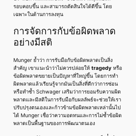
รอบคอบขึ้น และสามารถตัดสินใจได้ดีขึ้น โดย
เฉพาะในด้านการลงทุน
การจัดการกับข้อผิดพลาด
อย่างมีสติ
Munger ย้ำว่า การรับมือกับข้อผิดพลาดเป็นสิ่ง
สำคัญ เขาแนะนำว่าไม่ควรปล่อยให้
tragedy
หรือ
ข้อผิดพลาดขยายเป็นปัญหาที่ใหญ่ขึ้น โดยการทำ
ผิดพลาดแล้วเรียนรู้จากมันเป็นสิ่งที่ดีกว่าการซ่อน
หรือทำซ้ำ Schwager เสริมว่าการยอมรับความผิด
พลาดและมีสติในการรับมือกับผลลัพธ์จะช่วยให้เรา
ปรับปรุงตนเองและก้าวข้ามข้อผิดพลาดเหล่านั้นไป
ได้ Munger เชื่อว่าความอดทนและการไม่ซ้ำข้อผิด
พลาดเป็นพื้นฐานของการพัฒนาตนเอง