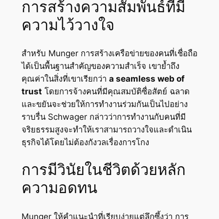
การสร้างความสัมพันธ์ที่มี
ความไว้วางใจ
สำหรับ Munger การสร้างเครือข่ายของคนที่เชื่อถือ
ได้เป็นพื้นฐานสำคัญของความสำเร็จ เขาย้ำถึง
คุณค่าในสิ่งที่เขาเรียกว่า
a seamless web of
trust
โดยการจ้างคนที่มีคุณสมบัติซื่อสัตย์ ฉลาด
และขยันจะช่วยให้การทำงานร่วมกันเป็นไปอย่าง
ราบรื่น Schwager กล่าวว่าการทำงานกับคนที่มี
จริยธรรมสูงจะทำให้เราสามารถวางใจและดำเนิน
ธุรกิจได้โดยไม่ต้องกังวลเรื่องการโกง
การมีวินัยในชีวิตด้วยหลัก
ความอดทน
Munger ให้คำแนะนำที่เรียบง่ายแต่ลึกซึ้งว่า การ