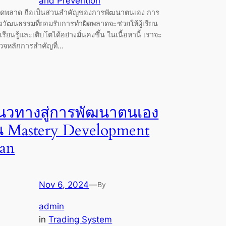
and Prevention
ผิดพลาด ถือเป็นส่วนสำคัญของการพัฒนาตนเอง การ
งวัฒนธรรมที่ยอมรับการทำผิดพลาดจะช่วยให้ผู้เรียน
เรียนรู้และเติบโตได้อย่างมั่นคงขึ้น ในเนื้อหานี้ เราจะ
วจหลักการสำคัญที่…
นวทางสู่การพัฒนาตนเอง
น Mastery Development
lan
Nov 6, 2024
—
By
admin
in
Trading System