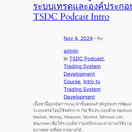
ระบบเทรดและองค์ประกอ
TSDC Podcast Intro
Nov 4, 2024
—
By
admin
in
TSDC Podcast
, 
Trading System
Development
Course
, 
Intro to
Trading System
Development
เนื้อหานี้มุ่งเน้นการแนะนำขั้นตอนสำคัญของการพัฒน
ระบบเทรดโดยใช้หลักการ 7M ซึ่งประกอบด้วย Method
Market, Money, Measure, Monitor, Mindset และ
Machine เพื่อให้ระบบมีความเสถียรและสามารถใช้งา
สภาพตลาดที่หลากหลายได้…