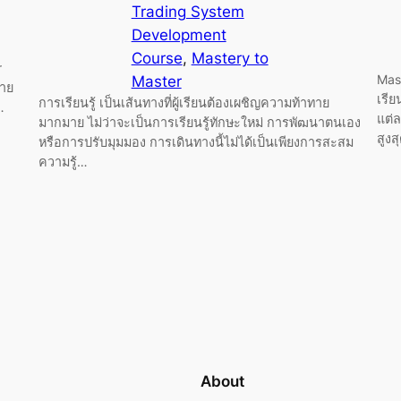
Trading System
Development
Course
, 
Mastery to
r
Mas
Master
มาย
เรี
การเรียนรู้ เป็นเส้นทางที่ผู้เรียนต้องเผชิญความท้าทาย
…
แต่ล
มากมาย ไม่ว่าจะเป็นการเรียนรู้ทักษะใหม่ การพัฒนาตนเอง
สูงส
หรือการปรับมุมมอง การเดินทางนี้ไม่ได้เป็นเพียงการสะสม
ความรู้…
About