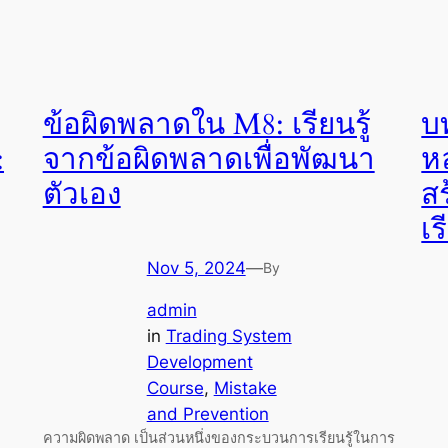
ข้อผิดพลาดใน M8: เรียนรู้
บ
:
จากข้อผิดพลาดเพื่อพัฒนา
ห
ตัวเอง
ส
เร
Nov 5, 2024
—
By
admin
in
Trading System
Development
Course
, 
Mistake
and Prevention
ความผิดพลาด เป็นส่วนหนึ่งของกระบวนการเรียนรู้ในการ