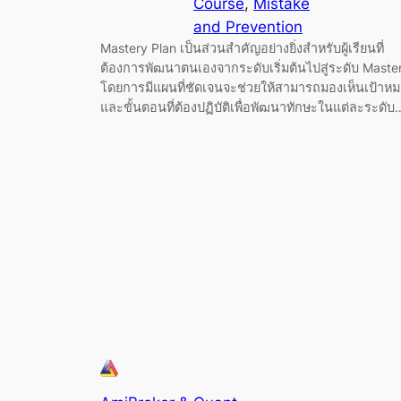
Course
, 
Mistake
and Prevention
Mastery Plan เป็นส่วนสำคัญอย่างยิ่งสำหรับผู้เรียนที่
ต้องการพัฒนาตนเองจากระดับเริ่มต้นไปสู่ระดับ Maste
โดยการมีแผนที่ชัดเจนจะช่วยให้สามารถมองเห็นเป้าห
และขั้นตอนที่ต้องปฏิบัติเพื่อพัฒนาทักษะในแต่ละระดับ