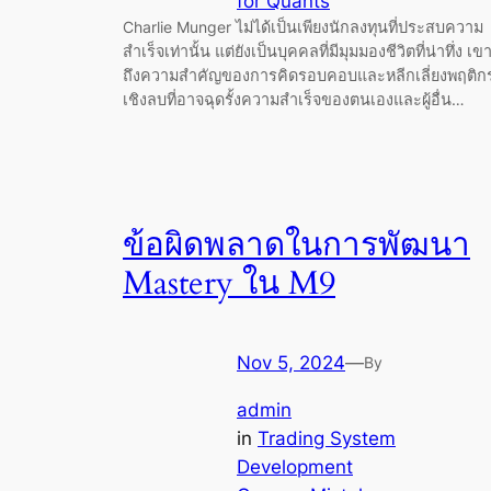
for Quants
Charlie Munger ไม่ได้เป็นเพียงนักลงทุนที่ประสบความ
สำเร็จเท่านั้น แต่ยังเป็นบุคคลที่มีมุมมองชีวิตที่น่าทึ่ง เข
ถึงความสำคัญของการคิดรอบคอบและหลีกเลี่ยงพฤติก
เชิงลบที่อาจฉุดรั้งความสำเร็จของตนเองและผู้อื่น…
ข้อผิดพลาดในการพัฒนา
Mastery ใน M9
Nov 5, 2024
—
By
admin
in
Trading System
Development