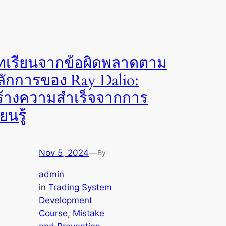
ทเรียนจากข้อผิดพลาดตาม
ลักการของ Ray Dalio:
ร้างความสำเร็จจากการ
ียนรู้
Nov 5, 2024
—
By
admin
in
Trading System
Development
Course
, 
Mistake