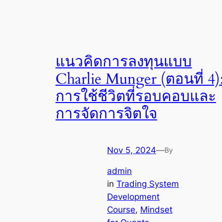
แนวคิดการลงทุนแบบ
Charlie Munger (ตอนที่ 4)
การใช้ชีวิตที่รอบคอบและ
การจัดการจิตใจ
Nov 5, 2024
—
By
admin
in
Trading System
Development
Course
, 
Mindset