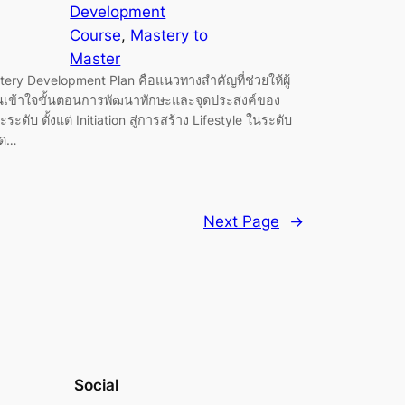
Development
Course
, 
Mastery to
Master
tery Development Plan คือแนวทางสำคัญที่ช่วยให้ผู้
ยนเข้าใจขั้นตอนการพัฒนาทักษะและจุดประสงค์ของ
ะระดับ ตั้งแต่ Initiation สู่การสร้าง Lifestyle ในระดับ
ุด…
Next Page
→
Social