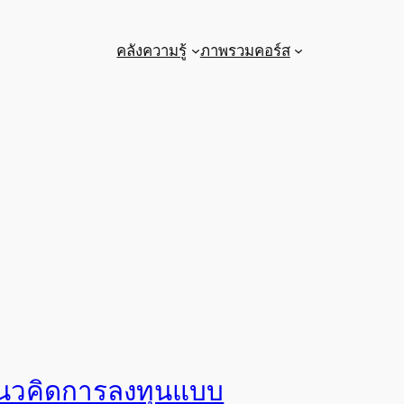
คลังความรู้
ภาพรวมคอร์ส
นวคิดการลงทุนแบบ