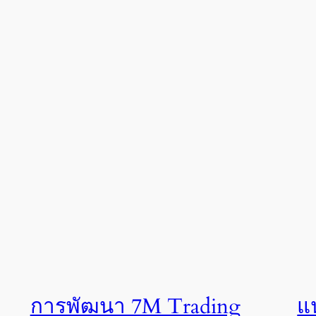
การพัฒนา 7M Trading
แ