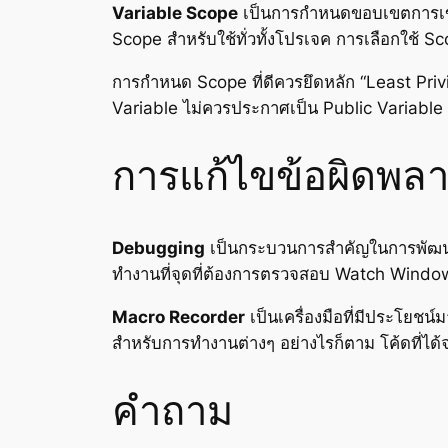
Variable Scope
เป็นการกำหนดขอบเขตการเข้าถ
Scope สำหรับใช้ทั่วทั้งโปรเจค การเลือกใช้ S
การกำหนด Scope ที่ดีควรยึดหลัก “Least Privil
Variable ไม่ควรประกาศเป็น Public Variable 
การแก้ไขข้อผิดพล
Debugging
เป็นกระบวนการสำคัญในการพัฒนา
ทำงานที่จุดที่ต้องการตรวจสอบ Watch Window
Macro Recorder
เป็นเครื่องมือที่มีประโยชน์
สำหรับการทำงานต่างๆ อย่างไรก็ตาม โค้ดที่ไ
คำถาม