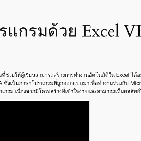
โปรแกรมด้วย Excel V
ือที่ช่วยให้ผู้เรียนสามารถสร้างการทำงานอัตโนมัติใน Excel ได้อ
 VBA ซึ่งเป็นภาษาโปรแกรมที่ถูกออกแบบมาเพื่อทำงานร่วมกับ Mic
นโปรแกรม เนื่องจากมีโครงสร้างที่เข้าใจง่ายและสามารถเห็นผลลัพธ์ไ