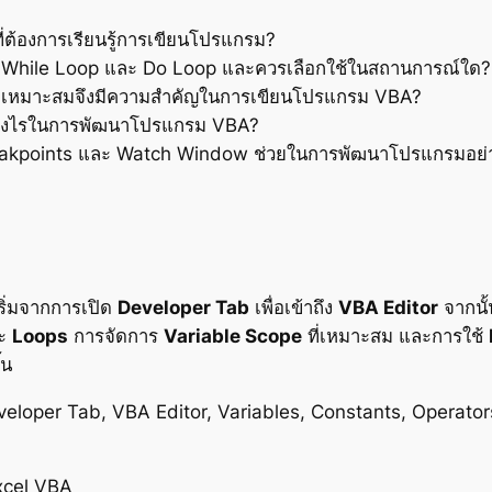
ู้ที่ต้องการเรียนรู้การเขียนโปรแกรม?
, While Loop และ Do Loop และควรเลือกใช้ในสถานการณ์ใด?
ที่เหมาะสมจึงมีความสำคัญในการเขียนโปรแกรม VBA?
ย่างไรในการพัฒนาโปรแกรม VBA?
Breakpoints และ Watch Window ช่วยในการพัฒนาโปรแกรมอย่
ริ่มจากการเปิด
Developer Tab
เพื่อเข้าถึง
VBA Editor
จากนั้
ะ
Loops
การจัดการ
Variable Scope
ที่เหมาะสม และการใช้
้น
eveloper Tab, VBA Editor, Variables, Constants, Operato
xcel VBA