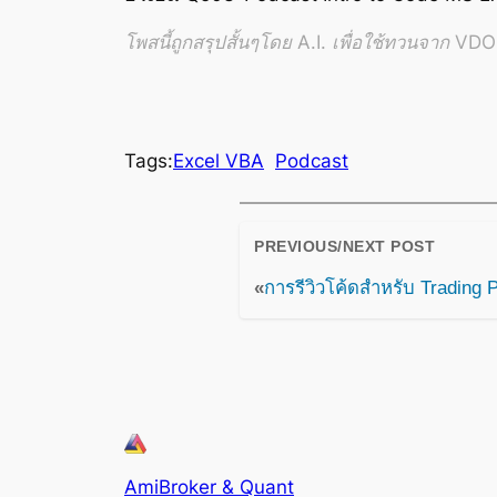
โพสนี้ถูกสรุปสั้นๆโดย A.I. เพื่อใช้ทวนจาก VDO อ
Tags:
Excel VBA
Podcast
PREVIOUS/NEXT POST
«
การรีวิวโค้ดสำหรับ Trading 
AmiBroker & Quant