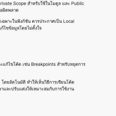
Private Scope สำหรับใช้ในโมดูล และ Public
ข้อผิดพลาด
รใช้เฉพาะในฟังก์ชัน ควรประกาศเป็น Local
้ไขข้อมูลโดยไม่ตั้งใจ
ก้ไขโค้ด เช่น Breakpoints สำหรับหยุดการ
 โดยอัตโนมัติ ทำให้เห็นวิธีการเขียนโค้ด
กษาและปรับแต่งให้เหมาะสมกับการใช้งาน