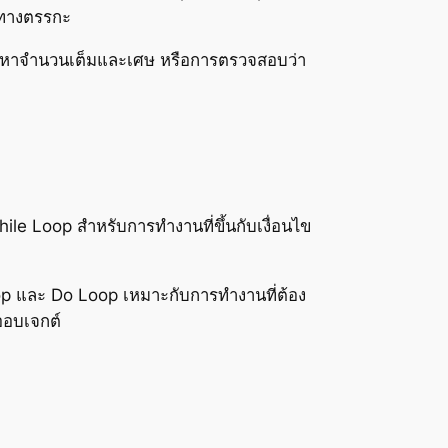
นทางตรรกะ
ื่อหาจำนวนเต็มและเศษ หรือการตรวจสอบว่า
le Loop สำหรับการทำงานที่ขึ้นกับเงื่อนไข
p และ Do Loop เหมาะกับการทำงานที่ต้อง
ออบเจกต์