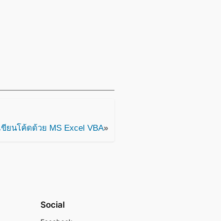
รเขียนโค้ดด้วย MS Excel VBA
»
Social