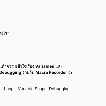
างไร?
นทำความเข้าใจเรื่อง
Variables
และ
Debugging
ร่วมกับ
Macro Recorder
จะ
rs, Loops, Variable Scope, Debugging,