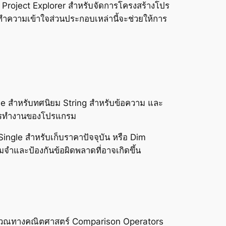
น Project Explorer สำหรับจัดการโครงสร้างโปร
ความเข้าใจส่วนประกอบเหล่านี้จะช่วยให้การ
le สำหรับทศนิยม String สำหรับข้อความ และ
างการทำงานของโปรแกรม
ingle สำหรับเก็บราคาปัจจุบัน หรือ Dim
และป้องกันข้อผิดพลาดที่อาจเกิดขึ้น
คำนวณทางคณิตศาสตร์ Comparison Operators