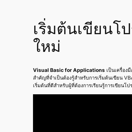
เริ่มต้นเขียน
ใหม่
Visual Basic for Applications
เป็นเครื่องม
สำคัญที่จำเป็นต้องรู้สำหรับการเริ่มต้นเขียน
เริ่มต้นที่ดีสำหรับผู้ที่ต้องการเรียนรู้การเขีย