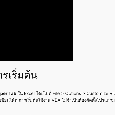
เริ่มต้น
per Tab
ใน Excel โดยไปที่ File > Options > Customize Ribb
บเขียนโค้ด การเริ่มต้นใช้งาน VBA ไม่จำเป็นต้องติดตั้งโปรแกรมเ