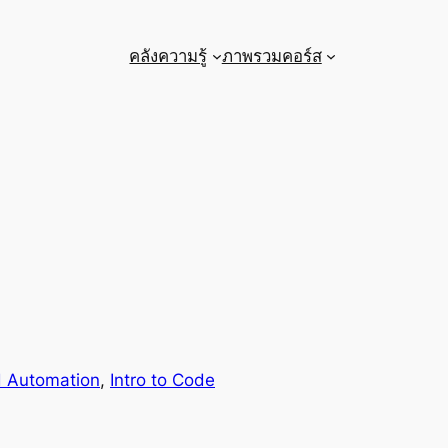
คลังความรู้
ภาพรวมคอร์ส
d Automation
, 
Intro to Code