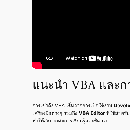
แนะนำ VBA และการ
การเข้าถึง VBA เริ่มจากการเปิดใช้งาน
Develo
เครื่องมือต่างๆ รวมถึง
VBA Editor
ที่ใช้สำหรั
ทำให้สะดวกต่อการเรียนรู้และพัฒนา