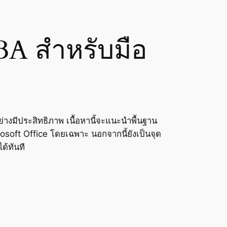
BA สำหรับมือ
ย่างมีประสิทธิภาพ เนื้อหานี้จะแนะนำพื้นฐาน
rosoft Office โดยเฉพาะ นอกจากนี้ยังเป็นจุด
ด้ทันที