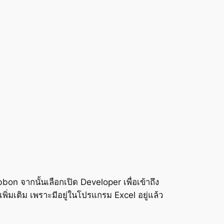
on จากนั้นเลือกเปิด Developer เพื่อเข้าถึง
พิ่มเติม เพราะมีอยู่ในโปรแกรม Excel อยู่แล้ว