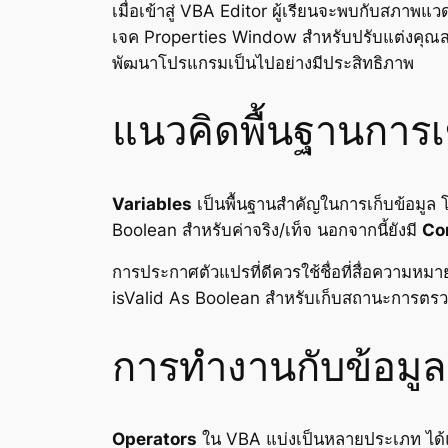
เมื่อเข้าสู่ VBA Editor ผู้เรียนจะพบกับสภา
เจค Properties Window สำหรับปรับแต่งคุณส
พัฒนาโปรแกรมเป็นไปอย่างมีประสิทธิภาพ
แนวคิดพื้นฐานการ
Variables
เป็นพื้นฐานสำคัญในการเก็บข้อมูล
Boolean สำหรับค่าจริง/เท็จ นอกจากนี้ยังมี
Co
การประกาศตัวแปรที่ดีควรใช้ชื่อที่สื่อความห
isValid As Boolean สำหรับเก็บสถานะการตรว
การทำงานกับข้อมู
Operators
ใน VBA แบ่งเป็นหลายประเภท ได้แ