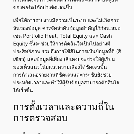
ของพอร์ตได้อย่างชัดเจนขึ้น
เพื่อให้การรายงานมีความเป็นระบบและไม่เกิดการ
ล้นของข้อมูล ควรจัดลำดับข้อมูลสำคัญไว้ก่อนเสมอ
เช่น Portfolio Heat, Total Equity และ Cash
Equity ซึ่งจะช่วยให้การตัดสินใจเป็นไปอย่างมี
ประสิทธิภาพ รวมถึงการใช้สีในการเน้นข้อมูลที่ดี (สี
เขียว) และข้อมูลที่เสี่ยง (สีแดง) จะช่วยให้ผู้เรียน
มองเห็นแนวโน้มและความเสี่ยงได้ชัดเจนขึ้น
การนำเสนอรายงานที่ชัดเจนและกระชับยังช่วย
ประหยัดเวลาและทำให้ผู้รับข้อมูลสามารถตัดสินใจ
ได้เร็วขึ้น
การตั้งเวลาและความถี่ใน
การตรวจสอบ