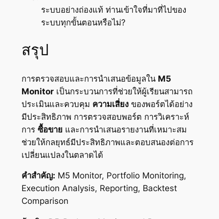
ระบบอย่างถ่องแท้ ท่านเข้าใจที่มาที่ไปของ
ระบบทุกขั้นตอนหรือไม่?
สรุป
การตรวจสอบและการนำเสนอข้อมูลใน
M5
Monitor
เป็นกระบวนการที่ช่วยให้ผู้เรียนสามารถ
ประเมินและควบคุม
ความเสี่ยง
ของพอร์ตได้อย่าง
มีประสิทธิภาพ การตรวจสอบพอร์ต การวิเคราะห์
การ
ซื้อขาย
และการนำเสนอรายงานที่เหมาะสม
ช่วยให้กลยุทธ์มีประสิทธิภาพและตอบสนองต่อการ
เปลี่ยนแปลงในตลาดได้
คำสำคัญ:
M5 Monitor, Portfolio Monitoring,
Execution Analysis, Reporting, Backtest
Comparison