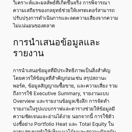
วิเคราะห์และผลลัพธ์ที่เกิดขึ้นจริง การพิจารณา
ความเสถียรของกลยุทธ์ช่วยให้เทรดเดอร์สามารถ
ปรับปรุงการดำเนินการและลดความเสี่ยงจากความ
ไม่แน่นอนของตลาด
การนำเสนอข้อมูลและ
รายงาน
การนำเสนอข้อมูลที่มีประสิทธิภาพเป็นสิ่งสำคัญ
โดยควรให้ข้อมูลที่สำคัญก่อนเช่น สรุปสถานะ
พอร์ต, ข้อมูลสัญญาณซื้อขาย, และความเสี่ยง รวม
ถึงการใช้ Executive Summary, รายงานแบบ
Overview และรายงานข้อมูลเชิงลึก การจัดทำ
รายงานในรูปแบบกราฟและตารางช่วยให้ข้อมูลมี
ความชัดเจนและอ่านได้ง่าย นอกจากนี้ การใช้ตัว
บ่งชี้อย่าง Portfolio Heat และ Total Equity ใน
การแสดงผลทำให้เห็นแนวโน้มและสถานะปัจจุบัน