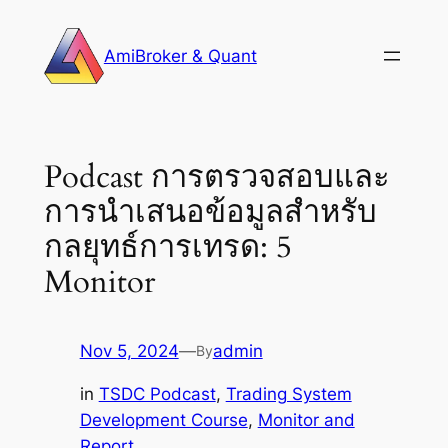
Skip
to
AmiBroker & Quant
content
Podcast การตรวจสอบและ
การนำเสนอข้อมูลสำหรับ
กลยุทธ์การเทรด: 5
Monitor
Nov 5, 2024
—
admin
By
in
TSDC Podcast
, 
Trading System
Development Course
, 
Monitor and
Report