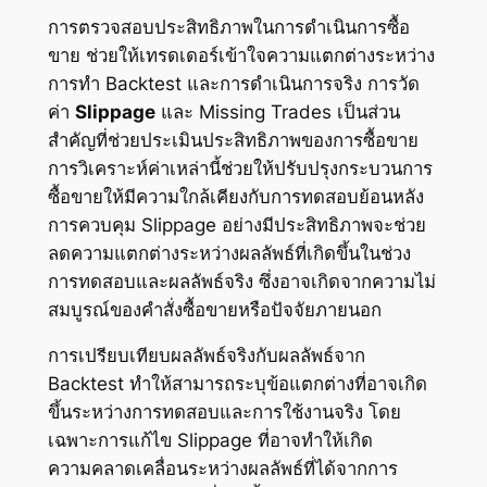
การตรวจสอบประสิทธิภาพในการดำเนินการซื้อ
ขาย ช่วยให้เทรดเดอร์เข้าใจความแตกต่างระหว่าง
การทำ Backtest และการดำเนินการจริง การวัด
ค่า
Slippage
และ Missing Trades เป็นส่วน
สำคัญที่ช่วยประเมินประสิทธิภาพของการซื้อขาย
การวิเคราะห์ค่าเหล่านี้ช่วยให้ปรับปรุงกระบวนการ
ซื้อขายให้มีความใกล้เคียงกับการทดสอบย้อนหลัง
การควบคุม Slippage อย่างมีประสิทธิภาพจะช่วย
ลดความแตกต่างระหว่างผลลัพธ์ที่เกิดขึ้นในช่วง
การทดสอบและผลลัพธ์จริง ซึ่งอาจเกิดจากความไม่
สมบูรณ์ของคำสั่งซื้อขายหรือปัจจัยภายนอก
การเปรียบเทียบผลลัพธ์จริงกับผลลัพธ์จาก
Backtest ทำให้สามารถระบุข้อแตกต่างที่อาจเกิด
ขึ้นระหว่างการทดสอบและการใช้งานจริง โดย
เฉพาะการแก้ไข Slippage ที่อาจทำให้เกิด
ความคลาดเคลื่อนระหว่างผลลัพธ์ที่ได้จากการ