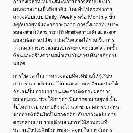
การตั้งเวลาที่เหมาะสมในการตรวจสอบและนำ
เสนอรายงานเป็นสิ่งสำคัญ โดยทั่วไปควรทำการ
ตรวจสอบแบบ Daily, Weekly หรือ Monthly ขึ้น
อยู่กับกลยุทธ์และสภาวะตลาด การตั้งเวลาที่เหมาะ
สมจะช่วยให้สามารถปรับตัวต่อความเสี่ยงและตอบ
สนองต่อการเปลี่ยนแปลงในตลาดได้รวดเร็ว การ
วางแผนการตรวจสอบเป็นระยะจะช่วยลดความซ้ำ
ซ้อนและสร้างความสม่ำเสมอในการบริหารจัดการ
พอร์ต
การใช้เวลาในการตรวจสอบที่คงที่ช่วยให้ผู้เรียน
สามารถมองเห็นแนวโน้มและความเปลี่ยนแปลงได้
ชัดเจนขึ้น การรายงานและการติดตามผลอย่าง
สม่ำเสมอจะช่วยให้การดำเนินการตามกลยุทธ์เป็น
ไปได้ตามเป้าหมายที่วางไว้ และช่วยลดการขาดทุน
จากการตัดสินใจที่ไม่สอดคล้องกับสภาวะจริง การ
ตรวจสอบแบบรายเดือนสามารถให้ภาพรวมที่
ชัดเจนถึงประสิทธิภาพของกลยุทธ์ในการจัดการ