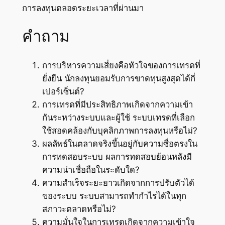
การลงทุนตลอดระยะเวลาที่ผ่านมา
คำถาม
การบริหารความเสี่ยงคือหัวใจของการเทรดที่
ยั่งยืน นักลงทุนยอมรับการขาดทุนสูงสุดได้กี่
เปอร์เซ็นต์?
การเทรดที่มีประสิทธิภาพเกิดจากความเข้า
กันระหว่างระบบและผู้ใช้ ระบบเทรดที่เลือก
ใช้สอดคล้องกับบุคลิกภาพการลงทุนหรือไม่?
ผลลัพธ์ในตลาดจริงขึ้นอยู่กับความซื่อตรงใน
การทดสอบระบบ ผลการทดสอบย้อนหลังมี
ความน่าเชื่อถือในระดับใด?
ความสำเร็จระยะยาวเกิดจากการปรับตัวได้
ของระบบ ระบบสามารถทำกำไรได้ในทุก
สภาวะตลาดหรือไม่?
ความมั่นใจในการเทรดเกิดจากความเข้าใจ