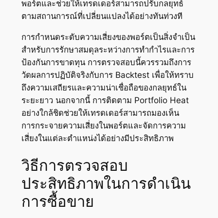
พอร์ตและช่วยให้เทรดเดอร์สามารถปรับกลยุทธ์
ตามสถานการณ์ที่เปลี่ยนแปลงได้อย่างทันท่วงที
การกำหนดระดับความเสี่ยงของพอร์ตเป็นสิ่งจำเป็น
สำหรับการรักษาสมดุลระหว่างการทำกำไรและการ
ป้องกันการขาดทุน การตรวจสอบนี้ควรรวมถึงการ
วัดผลการปฏิบัติจริงกับการ Backtest เพื่อให้ทราบ
ถึงความเสถียรและความน่าเชื่อถือของกลยุทธ์ใน
ระยะยาว นอกจากนี้ การติดตาม Portfolio Heat
อย่างใกล้ชิดช่วยให้เทรดเดอร์สามารถมองเห็น
การกระจายความเสี่ยงในพอร์ตและจัดการความ
เสี่ยงในแต่ละตำแหน่งได้อย่างมีประสิทธิภาพ
วิธีการตรวจสอบ
ประสิทธิภาพในการดำเนิน
การซื้อขาย