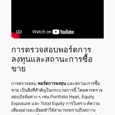
การตรวจสอบพอร์ตการ
ลงทุนและสถานะการซื้อ
ขาย
การตรวจสอบ
พอร์ตการลงทุน
และสถานะการซื้อ
ขาย เป็นสิ่งที่สำคัญในกระบวนการนี้ โดยควรตรวจ
สอบปัจจัยต่าง ๆ เช่น Portfolio Heat, Equity
Exposure และ Total Equity การวิเคราะห์ความ
เสี่ยงอย่างละเอียดทำให้สามารถทราบถึงสภาวะ