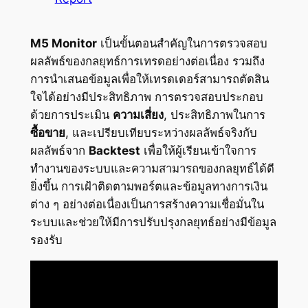
M5 Monitor
เป็นขั้นตอนสำคัญในการตรวจสอบ
ผลลัพธ์ของกลยุทธ์การเทรดอย่างต่อเนื่อง รวมถึง
การนำเสนอข้อมูลเพื่อให้เทรดเดอร์สามารถตัดสิน
ใจได้อย่างมีประสิทธิภาพ การตรวจสอบประกอบ
ด้วยการประเมิน
ความเสี่ยง
, ประสิทธิภาพในการ
ซื้อขาย
, และเปรียบเทียบระหว่างผลลัพธ์จริงกับ
ผลลัพธ์จาก
Backtest
เพื่อให้ผู้เรียนเข้าใจการ
ทำงานของระบบและความสามารถของกลยุทธ์ได้ดี
ยิ่งขึ้น การเฝ้าติดตามพอร์ตและข้อมูลทางการเงิน
ต่าง ๆ อย่างต่อเนื่องเป็นการสร้างความเชื่อมั่นใน
ระบบและช่วยให้มีการปรับปรุงกลยุทธ์อย่างมีข้อมูล
รองรับ