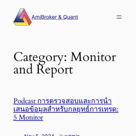
Skip
to
AmiBroker & Quant
content
Category:
Monitor
and Report
Podcast การตรวจสอบและการนำ
เสนอข้อมูลสำหรับกลยุทธ์การเทรด:
5 Monitor