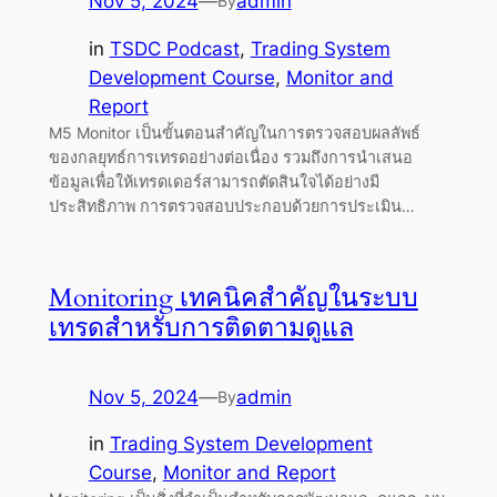
Nov 5, 2024
—
admin
By
in
TSDC Podcast
, 
Trading System
Development Course
, 
Monitor and
Report
M5 Monitor เป็นขั้นตอนสำคัญในการตรวจสอบผลลัพธ์
ของกลยุทธ์การเทรดอย่างต่อเนื่อง รวมถึงการนำเสนอ
ข้อมูลเพื่อให้เทรดเดอร์สามารถตัดสินใจได้อย่างมี
ประสิทธิภาพ การตรวจสอบประกอบด้วยการประเมิน…
Monitoring เทคนิคสำคัญในระบบ
เทรดสำหรับการติดตามดูแล
Nov 5, 2024
—
admin
By
in
Trading System Development
Course
, 
Monitor and Report