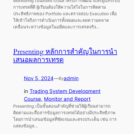
Monitoring เป็นสิ่งที่จำเป็นสำหรับการพัฒนาและดูแลระบบ
การเทรดที่ดี ผู้เรียนต้องให้ความใส่ใจในการติดตาม
ประสิทธิภาพของ Portfolio และตรวจสอบ Execution เพื่อ
ให้เข้าใจถึงการดำเนินการทั้งหมดและลดความคลาด
เคลื่อนระหว่างข้อมูลในอดีตและการเทรดจริง…
Presenting หลักการสำคัญในการนำ
เสนอผลการเทรด
Nov 5, 2024
—
admin
By
in
Trading System Development
Course
, 
Monitor and Report
Presenting เป็นขั้นตอนสำคัญที่ช่วยให้ผู้เรียนสามารถ
ติดตามและสื่อสารข้อมูลการเทรดได้อย่างมีประสิทธิภาพ
โดยการนำเสนอข้อมูลที่ชัดเจนและตรงประเด็น เช่น การ
แสดงข้อมูล…