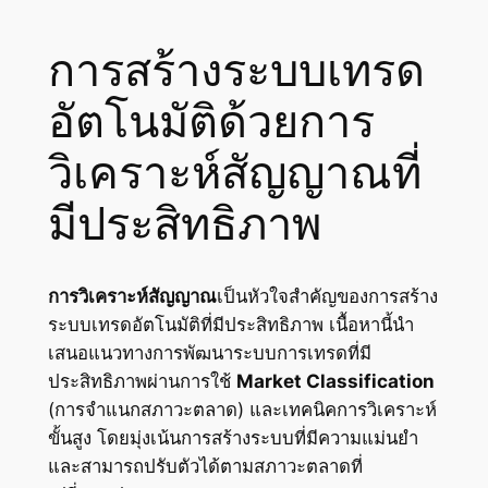
การสร้างระบบเทรด
อัตโนมัติด้วยการ
วิเคราะห์สัญญาณที่
มีประสิทธิภาพ
การวิเคราะห์สัญญาณ
เป็นหัวใจสำคัญของการสร้าง
ระบบเทรดอัตโนมัติที่มีประสิทธิภาพ เนื้อหานี้นำ
เสนอแนวทางการพัฒนาระบบการเทรดที่มี
ประสิทธิภาพผ่านการใช้
Market Classification
(การจำแนกสภาวะตลาด) และเทคนิคการวิเคราะห์
ขั้นสูง โดยมุ่งเน้นการสร้างระบบที่มีความแม่นยำ
และสามารถปรับตัวได้ตามสภาวะตลาดที่