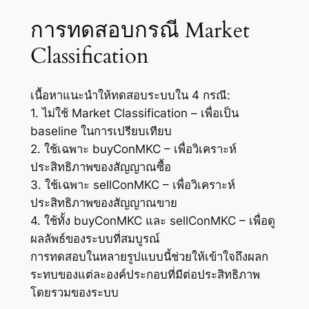
การทดสอบกรณี Market
Classification
เนื้อหาแนะนำให้ทดสอบระบบใน 4 กรณี:
1. ไม่ใช้ Market Classification – เพื่อเป็น
baseline ในการเปรียบเทียบ
2. ใช้เฉพาะ buyConMKC – เพื่อวิเคราะห์
ประสิทธิภาพของสัญญาณซื้อ
3. ใช้เฉพาะ sellConMKC – เพื่อวิเคราะห์
ประสิทธิภาพของสัญญาณขาย
4. ใช้ทั้ง buyConMKC และ sellConMKC – เพื่อดู
ผลลัพธ์ของระบบที่สมบูรณ์
การทดสอบในหลายรูปแบบนี้ช่วยให้เข้าใจถึงผลก
ระทบของแต่ละองค์ประกอบที่มีต่อประสิทธิภาพ
โดยรวมของระบบ