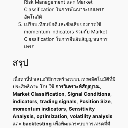
Risk Management และ Market
Classification ในการพัฒนาระบบเทรด
อัตโนมัติ
เปรียบเทียบข้อดีและข้อเสียของการใช้
momentum indicators ร่วมกับ Market
Classification ในการยืนยันสัญญาณการ
เทรด
สรุป
เนื้อหานี้นำเสนอวิธีการสร้างระบบเทรดอัตโนมัติที่มี
ประสิทธิภาพ โดยใช้
การวิเคราะห์สัญญาณ
,
Market Classification
,
Signal Conditions
,
indicators
,
trading signals
,
Position Size
,
momentum indicators
,
Sensitivity
Analysis
,
optimization
,
volatility analysis
และ
backtesting
เพื่อพัฒนาระบบการเทรดที่มี