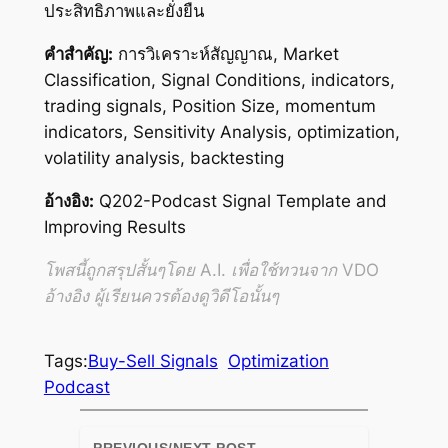
ประสิทธิภาพและยั่งยืน
คำสำคัญ:
การวิเคราะห์สัญญาณ, Market
Classification, Signal Conditions, indicators,
trading signals, Position Size, momentum
indicators, Sensitivity Analysis, optimization,
volatility analysis, backtesting
อ้างอิง:
Q202-Podcast Signal Template and
Improving Results
โพสนี้ถูกสรุปสั้นๆโดย A.I. เพื่อใช้ทวนจาก VDO
อ้างอิง ผู้เรียนควรต้องดูวิดีโอนั้นๆ
Tags:
Buy-Sell Signals
Optimization
Podcast