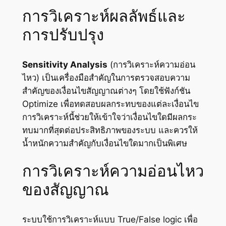
การวิเคราะห์ผลลัพธ์และ
การปรับปรุง
Sensitivity Analysis
(การวิเคราะห์ความอ่อน
ไหว) เป็นเครื่องมือสำคัญในการตรวจสอบความ
สำคัญของเงื่อนไขสัญญาณต่างๆ โดยใช้ฟังก์ชัน
Optimize เพื่อทดสอบผลกระทบของแต่ละเงื่อนไข
การวิเคราะห์นี้ช่วยให้เข้าใจว่าเงื่อนไขใดมีผลกระ
ทบมากที่สุดต่อประสิทธิภาพของระบบ และควรให้
น้ำหนักความสำคัญกับเงื่อนไขใดมากเป็นพิเศษ
การวิเคราะห์ความอ่อนไหว
ของสัญญาณ
ระบบใช้การวิเคราะห์แบบ True/False logic เพื่อ