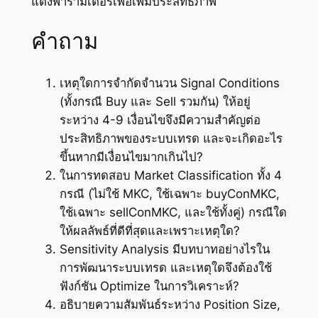
แต่งพารามิเตอร์เพื่อเพิ่มประสิทธิภาพ
คำถาม
เหตุใดการจำกัดจำนวน Signal Conditions
(ทั้งกรณี Buy และ Sell รวมกัน) ให้อยู่
ระหว่าง 4-9 เงื่อนไขจึงมีความสำคัญต่อ
ประสิทธิภาพของระบบเทรด และจะเกิดอะไร
ขึ้นหากมีเงื่อนไขมากเกินไป?
ในการทดสอบ Market Classification ทั้ง 4
กรณี (ไม่ใช้ MKC, ใช้เฉพาะ buyConMKC,
ใช้เฉพาะ sellConMKC, และใช้ทั้งคู่) กรณีใด
ให้ผลลัพธ์ที่ดีที่สุดและเพราะเหตุใด?
Sensitivity Analysis มีบทบาทอย่างไรใน
การพัฒนาระบบเทรด และเหตุใดจึงต้องใช้
ฟังก์ชัน Optimize ในการวิเคราะห์?
อธิบายความสัมพันธ์ระหว่าง Position Size,