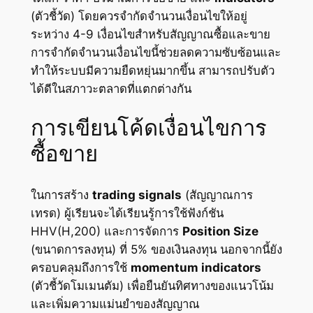
(ตัวชี้วัด) โดยควรจำกัดจำนวนเงื่อนไขให้อยู่
ระหว่าง 4-9 เงื่อนไขสำหรับสัญญาณซื้อและขาย
การจำกัดจำนวนเงื่อนไขนี้ช่วยลดความซับซ้อนและ
ทำให้ระบบมีความยืดหยุ่นมากขึ้น สามารถปรับตัว
ได้ดีในสภาวะตลาดที่แตกต่างกัน
การเขียนโค้ดเงื่อนไขการ
ซื้อขาย
ในการสร้าง
trading signals
(สัญญาณการ
เทรด) ผู้เรียนจะได้เรียนรู้การใช้ฟังก์ชัน
HHV(H,200) และการจัดการ
Position Size
(ขนาดการลงทุน) ที่ 5% ของเงินลงทุน นอกจากนี้ยัง
ครอบคลุมถึงการใช้
momentum indicators
(ตัวชี้วัดโมเมนตัม) เพื่อยืนยันทิศทางของแนวโน้ม
และเพิ่มความแม่นยำของสัญญาณ