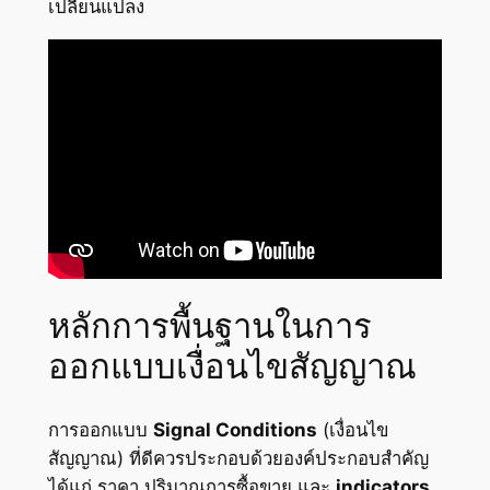
เปลี่ยนแปลง
หลักการพื้นฐานในการ
ออกแบบเงื่อนไขสัญญาณ
การออกแบบ
Signal Conditions
(เงื่อนไข
สัญญาณ) ที่ดีควรประกอบด้วยองค์ประกอบสำคัญ
ได้แก่ ราคา ปริมาณการซื้อขาย และ
indicators