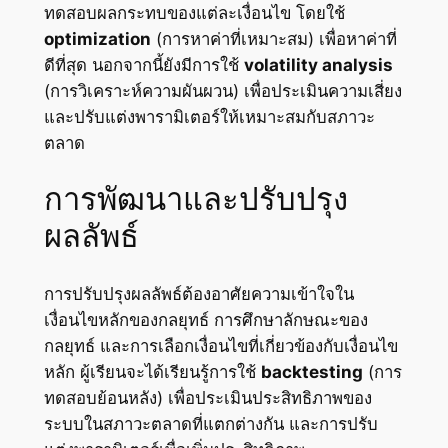
ทดสอบผลกระทบของแต่ละเงื่อนไข โดยใช้
optimization
(การหาค่าที่เหมาะสม) เพื่อหาค่าที่
ดีที่สุด นอกจากนี้ยังมีการใช้
volatility analysis
(การวิเคราะห์ความผันผวน) เพื่อประเมินความเสี่ยง
และปรับแต่งพารามิเตอร์ให้เหมาะสมกับสภาวะ
ตลาด
การพัฒนาและปรับปรุง
ผลลัพธ์
การปรับปรุงผลลัพธ์ต้องอาศัยความเข้าใจใน
เงื่อนไขหลักของกลยุทธ์ การศึกษาลักษณะของ
กลยุทธ์ และการเลือกเงื่อนไขที่เกี่ยวข้องกับเงื่อนไข
หลัก ผู้เรียนจะได้เรียนรู้การใช้
backtesting
(การ
ทดสอบย้อนหลัง) เพื่อประเมินประสิทธิภาพของ
ระบบในสภาวะตลาดที่แตกต่างกัน และการปรับ