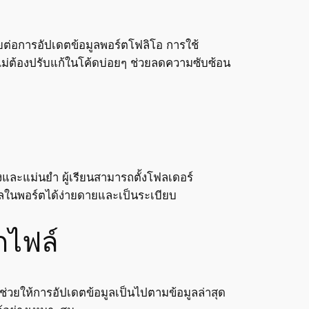
ยต่อการอัปเดตข้อมูลพอร์ตโฟลิโอ การใช้
ม่ต้องปรับแก้ในโค้ดบ่อยๆ ช่วยลดความซับซ้อน
งและแม่นยำ ผู้เรียนสามารถตั้งโฟลเดอร์
อมูลในพอร์ตได้ง่ายดายและเป็นระเบียบ
กไฟล์
ช่วยให้การอัปเดตข้อมูลเป็นไปตามข้อมูลล่าสุด