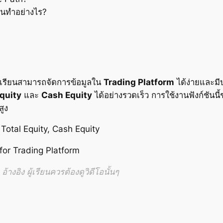
านทำอย่างไร?
ู้เรียนสามารถจัดการข้อมูลใน
Trading Platform
ได้ง่ายและมี
Equity
และ
Cash Equity
ได้อย่างรวดเร็ว การใช้งานฟังก์ชันน
สูง
, Total Equity, Cash Equity
for Trading Platform
้างอิง ผู้เรียนควรต้องดูวิดีโอนั้นๆ