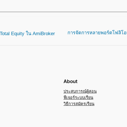
การจัดการหลายพอร์ตโฟลิโอแ
Total Equity ใน AmiBroker
About
ประสบการณ์ผู้สอน
ฟีเจอร์ระบบเรียน
วิธีการสมัครเรียน