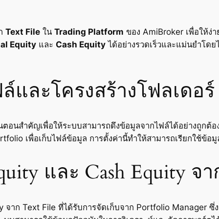
าก
Text File
ใน
Trading Platform
ของ AmiBroker เพื่อให้ง่า
al Equity
และ
Cash Equity
ได้อย่างรวดเร็วและแม่นยำโดยไ
ไฟล์และโครงสร้างโฟลเดอร์
้นตอนสำคัญเพื่อให้ระบบสามารถดึงข้อมูลจากไฟล์ได้อย่างถูกต้อ
folio เพื่อเก็บไฟล์ข้อมูล การตั้งค่านี้ทำให้สามารถเรียกใช้ข้
quity และ Cash Equity จา
จาก Text File ที่ได้รับการจัดเก็บจาก Portfolio Manager ซึ่ง