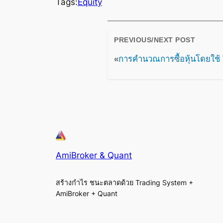
Tags:
Equity
PREVIOUS/NEXT POST
«
การคำนวณการซื้อหุ้นโดยใช้ 
AmiBroker & Quant
สร้างกำไร ชนะตลาดด้วย Trading System +
AmiBroker + Quant