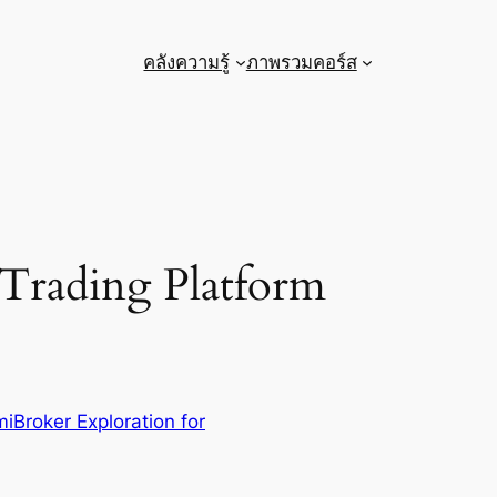
คลังความรู้
ภาพรวมคอร์ส
 Trading Platform
iBroker Exploration for