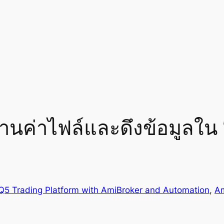
่านค่าไฟล์และดึงข้อมูลใน
Q5 Trading Platform with AmiBroker and Automation
, 
Am