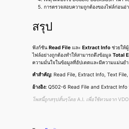
การตรวจสอบความถูกต้องของไฟล์ก่อนอ่
สรุป
ฟังก์ชัน
Read File
และ
Extract Info
ช่วยให้ผ
ไฟล์อย่างถูกต้องทำให้สามารถดึงข้อมูล
Total 
ความมั่นใจในข้อมูลที่อัปเดตและมีความแม่นยำ
คำสำคัญ:
Read File, Extract Info, Text File
อ้างอิง:
Q502-6 Read File and Extract Info 
โพสนี้ถูกสรุปสั้นๆโดย A.I. เพื่อใช้ทวนจาก VDO อ