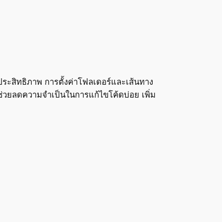
ประสิทธิภาพ การตั้งค่าโฟลเดอร์และเส้นทาง
ี้ช่วยลดความจำเป็นในการแก้ไขโค้ดบ่อย เพิ่ม