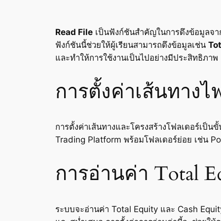
Read File
เป็นฟังก์ชันสำคัญในการดึงข้อมูลจ
ฟังก์ชันนี้ช่วยให้ผู้เรียนสามารถดึงข้อมูลเช่น
Tot
และทำให้การใช้งานเป็นไปอย่างมีประสิทธิภาพ
การตั้งค่าเส้นทาง
การตั้งค่าเส้นทางและโครงสร้างโฟลเดอร์เป็นขั
Trading Platform พร้อมโฟลเดอร์ย่อย เช่น Port
การอ่านค่า Total E
ระบบจะอ่านค่า Total Equity และ Cash Equity 