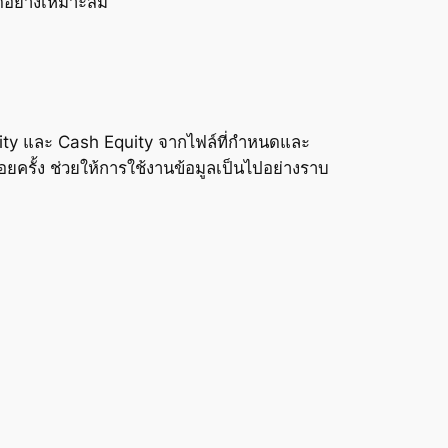
ด้อย่างเหมาะสม
Equity และ Cash Equity จากไฟล์ที่กำหนดและ
ครั้ง ช่วยให้การใช้งานข้อมูลเป็นไปอย่างราบ