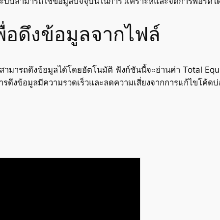
ห้ระบบสามารถใช้ข้อมูลปัจจุบันในการวิเคราะห์และจัดการพอร์ตไ
ื่อดึงข้อมูลจากไฟล์
สามารถดึงข้อมูลได้โดยอัตโนมัติ ฟังก์ชันนี้จะอ่านค่า Total 
ดึงข้อมูลมีความรวดเร็วและลดความเสี่ยงจากการแก้ไขโค้ดบ่อย