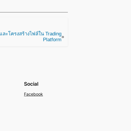
ละโครงสร้างไฟล์ใน Trading
»
Platform
Social
Facebook