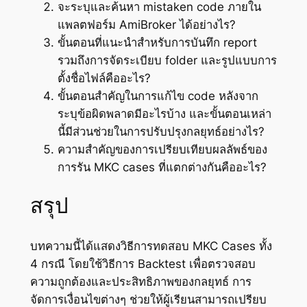
จะระบุและค้นหา mistaken code ภายใน
แพลตฟอร์ม AmiBroker ได้อย่างไร?
ขั้นตอนที่แนะนำสำหรับการบันทึก report
รวมถึงการจัดระเบียบ folder และรูปแบบการ
ตั้งชื่อไฟล์คืออะไร?
ขั้นตอนสำคัญในการแก้ไข code หลังจาก
ระบุข้อผิดพลาดมีอะไรบ้าง และขั้นตอนเหล่า
นี้มีส่วนช่วยในการปรับปรุงกลยุทธ์อย่างไร?
ความสำคัญของการเปรียบเทียบผลลัพธ์ของ
การรัน MKC cases ที่แตกต่างกันคืออะไร?
สรุป
บทความนี้ได้แสดงวิธีการทดสอบ MKC Cases ทั้ง
4 กรณี โดยใช้วิธีการ Backtest เพื่อตรวจสอบ
ความถูกต้องและประสิทธิภาพของกลยุทธ์ การ
จัดการเงื่อนไขต่างๆ ช่วยให้ผู้เรียนสามารถเปรียบ