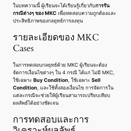
ในบทความนี้ ผู้เรียนจะได้เรียนรู้เกี่ยวกับ
การรัน
กรณีต่างๆ ของ MKC
เพื่อทดสอบความถูกต้องและ
ประสิทธิภาพของกลยุทธ์การลงทุน
รายละเอียดของ MKC
Cases
ในการทดสอบกลยุทธ์ด้วย MKC ผู้เรียนจะต้อง
จัดการเงื่อนไขต่างๆ ใน 4 กรณี ได้แก่ ไม่มี MKC,
ใช้เฉพาะ
Buy Condition
, ใช้เฉพาะ
Sell
Condition
, และใช้ทั้งสองเงื่อนไข การจัดการใน
แต่ละกรณีจะช่วยให้ผู้เรียนสามารถเปรียบเทียบ
ผลลัพธ์ได้อย่างชัดเจน
การทดสอบและการ
วิเคราะห์ผลลัพธ์