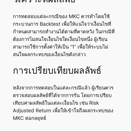
การทดสอบแต่ละกรณีของ MKC ควรทำโดยใช้
กระบวนการ Backtest เพื่อให้แน่ใจว่าเงื่อนไขที่
กำหนดสามารถทำงานได้ตามที่คาดหวัง ในกรณีที่
ต้องการไม่สนใจเงื่อนไขใดเงื่อนไขหนึ่ง ผู้เรียน
สามารถใช้การตั้งค่าให้เป็น “1” เพื่อให้ระบบไม่
สนใจผลกระทบของเงื่อนไขดังกล่าว
การเปรียบเทียบผลลัพธ์
หลังจากการทดสอบในแต่ละกรณีแล้ว ผู้เรียนควร
ตรวจสอบผลลัพธ์ที่ได้จากการรัน โดยการเปรียบ
เทียบค่าผลลัพธ์ในแต่ละเงื่อนไข เช่น Risk
Adjusted Return เพื่อให้เข้าใจถึงผลกระทบของ
MKC ต่อกลยุทธ์