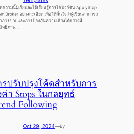
Templates
ความนี้ผู้เรียนจะได้เรียนรู้การใช้ฟังก์ชัน ApplyStop
miBroker อย่างละเอียด เพื่อให้มั่นใจว่าผู้เรียนสามารถ
ค่าการขายและการป้องกันความเสี่ยงได้อย่างมี
สิทธิภาพ…
ารปรับปรุงโค้ดสำหรับการ
้งค่า Stops ในกลยุทธ์
rend Following
Oct 29, 2024
—
By