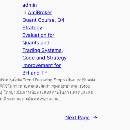
admin
in
AmiBroker
Quant Course
, 
Q4
Strategy
Evaluation for
Quants and
Trading Systems
, 
Code and Strategy
Improvement for
BH and TF
ปรับปรุงโค้ด Trend Following Stops เป็นการปรับแต่ง
ดที่ใช้ในการควบคุมและจัดการจุดหยุดขาดทุน (Stop
s) โดยมุ่งเน้นการเพิ่มประสิทธิภาพในการเทรดและลด
มเสี่ยงจากความผันผวนของตลาด…
Next Page
→