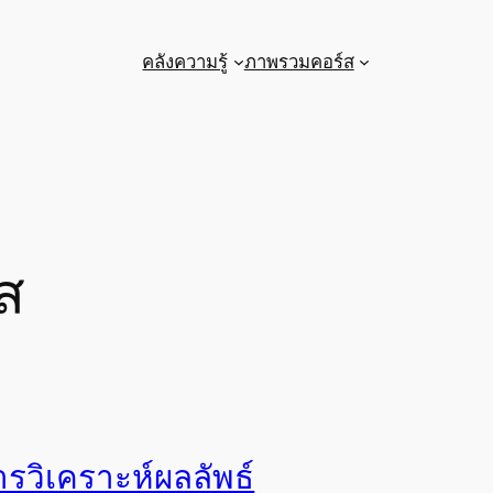
คลังความรู้
ภาพรวมคอร์ส
ส
ารวิเคราะห์ผลลัพธ์