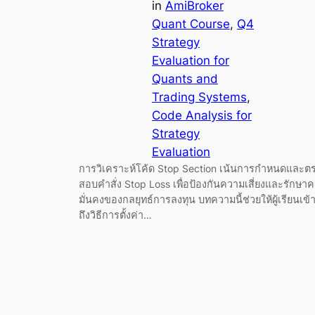
in
AmiBroker
Quant Course
, 
Q4
Strategy
Evaluation for
Quants and
Trading Systems
, 
Code Analysis for
Strategy
Evaluation
การวิเคราะห์โค้ด Stop Section เน้นการกำหนดและต
สอบคำสั่ง Stop Loss เพื่อป้องกันความเสี่ยงและรักษา
มั่นคงของกลยุทธ์การลงทุน บทความนี้ช่วยให้ผู้เรียนเข้
ถึงวิธีการตั้งค่า…