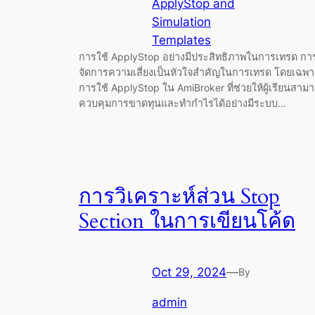
ApplyStop and
Simulation
Templates
การใช้ ApplyStop อย่างมีประสิทธิภาพในการเทรด กา
จัดการความเสี่ยงเป็นหัวใจสำคัญในการเทรด โดยเฉพา
การใช้ ApplyStop ใน AmiBroker ที่ช่วยให้ผู้เรียนสาม
ควบคุมการขาดทุนและทำกำไรได้อย่างมีระบบ…
การวิเคราะห์ส่วน Stop
Section ในการเขียนโค้ด
Oct 29, 2024
—
By
admin