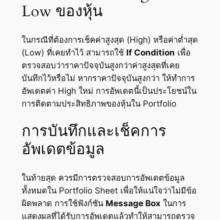
Low ของหุ้น
ในกรณีที่ต้องการเช็คค่าสูงสุด (High) หรือค่าต่ำสุด
(Low) ที่เคยทำไว้ สามารถใช้
If Condition
เพื่อ
ตรวจสอบว่าราคาปัจจุบันสูงกว่าค่าสูงสุดที่เคย
บันทึกไว้หรือไม่ หากราคาปัจจุบันสูงกว่า ให้ทำการ
อัพเดตค่า High ใหม่ การอัพเดตนี้เป็นประโยชน์ใน
การติดตามประสิทธิภาพของหุ้นใน Portfolio
การบันทึกและเช็คการ
อัพเดตข้อมูล
ในท้ายสุด ควรมีการตรวจสอบการอัพเดตข้อมูล
ทั้งหมดใน Portfolio Sheet เพื่อให้แน่ใจว่าไม่มีข้อ
ผิดพลาด การใช้ฟังก์ชัน
Message Box
ในการ
แสดงผลที่ได้รับการอัพเดตแล้วทำให้สามารถตรวจ