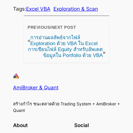
Tags:
Excel VBA
Exploration & Scan
PREVIOUS/NEXT POST
การอ่านผลลัพธ์จากไฟล์
«
Exploration ด้วย VBA ใน Excel
การเขียนไฟล์ Equity สำหรับอัพเดต
»
ข้อมูลใน Portfolio ด้วย VBA
AmiBroker & Quant
สร้างกำไร ชนะตลาดด้วย Trading System + AmiBroker +
Quant
About
Social