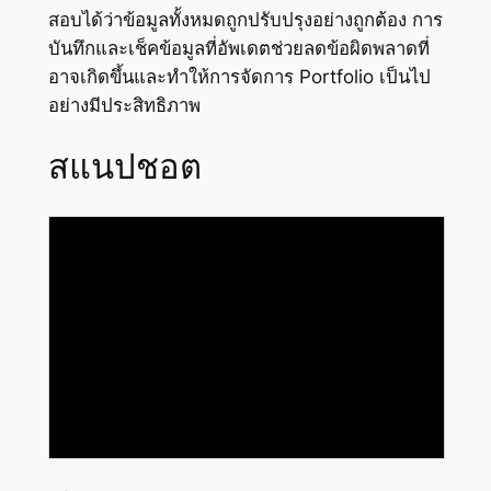
สอบได้ว่าข้อมูลทั้งหมดถูกปรับปรุงอย่างถูกต้อง การ
บันทึกและเช็คข้อมูลที่อัพเดตช่วยลดข้อผิดพลาดที่
อาจเกิดขึ้นและทำให้การจัดการ Portfolio เป็นไป
อย่างมีประสิทธิภาพ
สแนปชอต