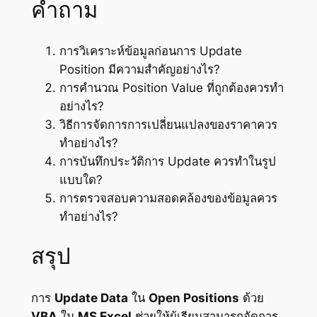
คำถาม
การวิเคราะห์ข้อมูลก่อนการ Update
Position มีความสำคัญอย่างไร?
การคำนวณ Position Value ที่ถูกต้องควรทำ
อย่างไร?
วิธีการจัดการการเปลี่ยนแปลงของราคาควร
ทำอย่างไร?
การบันทึกประวัติการ Update ควรทำในรูป
แบบใด?
การตรวจสอบความสอดคล้องของข้อมูลควร
ทำอย่างไร?
สรุป
การ
Update Data
ใน
Open Positions
ด้วย
VBA
ใน
MS Excel
ช่วยให้ผู้เรียนสามารถจัดการ