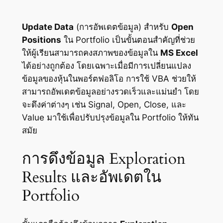
Update Data
(การอัพเดตข้อมูล) สำหรับ
Open
Positions
ใน Portfolio เป็นขั้นตอนสำคัญที่ช่วย
ให้ผู้เรียนสามารถคงสภาพของข้อมูลใน
MS Excel
ได้อย่างถูกต้อง โดยเฉพาะเมื่อมีการเปลี่ยนแปลง
ข้อมูลของหุ้นในพอร์ตฟอลิโอ การใช้ VBA ช่วยให้
สามารถอัพเดตข้อมูลอย่างรวดเร็วและแม่นยำ โดย
จะดึงค่าต่างๆ เช่น Signal, Open, Close, และ
Value มาใช้เพื่อปรับปรุงข้อมูลใน Portfolio ให้ทัน
สมัย
การดึงข้อมูล Exploration
Results และอัพเดตใน
Portfolio