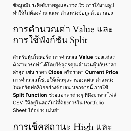
ข้อมูลมีประสิทธิภาพสูงและรวดเร็ว การใช้งานลูป
ทำให้ไม่ต้องคำนวณหาตำแหน่งข้อมูลด้วยตนเอง
การคำนวณค่า Value และ
การใช้ฟังก์ชัน Split
สำหรับหุ้นในพอร์ต การคำนวณ
Value
ของแต่ละ
ตัวสามารถทำได้โดยใช้สูตรคูณจำนวนหุ้นกับราคา
ล่าสุด เช่น ราคา
Close
หรือราคา
Current Price
การคำนวณนี้ช่วยให้เห็นมูลค่าของแต่ละตำแหน่ง
ในพอร์ตฟอลิโออย่างชัดเจน นอกจากนี้ การใช้
Split Function
ช่วยแยกค่าต่างๆ ที่ดึงมาจากไฟล์
CSV ให้อยู่ในคอลัมน์ที่ต้องการใน Portfolio
Sheet ได้อย่างแม่นยำ
การเช็คสถานะ High และ