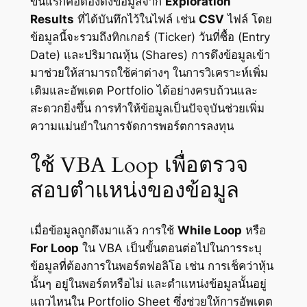
ขั้นแรกคือต้องดึงข้อมูลจาก
Exploration
Results
ที่ได้บันทึกไว้ในไฟล์ เช่น
CSV
ไฟล์ โดย
ข้อมูลนี้จะรวมถึงทิกเกอร์ (Ticker) วันที่ซื้อ (Entry
Date) และปริมาณหุ้น (Shares) การดึงข้อมูลเข้า
มาช่วยให้สามารถใช้ค่าต่างๆ ในการวิเคราะห์เพิ่ม
เติมและอัพเดต Portfolio ได้อย่างครบถ้วนและ
สะดวกยิ่งขึ้น การทำให้ข้อมูลเป็นปัจจุบันช่วยเพิ่ม
ความแม่นยำในการจัดการพอร์ตการลงทุน
ใช้ VBA Loop เพื่อตรวจ
สอบตำแหน่งของข้อมูล
เมื่อข้อมูลถูกดึงมาแล้ว การใช้
While Loop
หรือ
For Loop
ใน VBA เป็นขั้นตอนต่อไปในการระบุ
ข้อมูลที่ต้องการในพอร์ตฟอลิโอ เช่น การเช็คว่าหุ้น
นั้นๆ อยู่ในพอร์ตหรือไม่ และตำแหน่งข้อมูลนั้นอยู่
แถวไหนใน Portfolio Sheet ซึ่งช่วยให้การอัพเดต