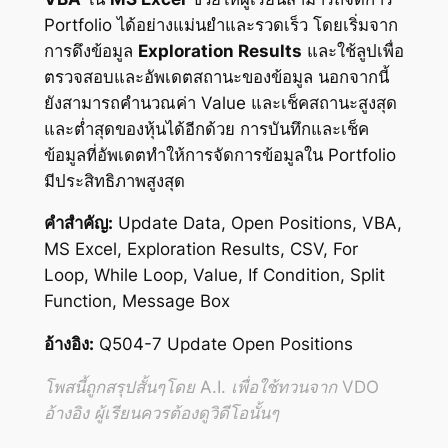
Portfolio ได้อย่างแม่นยำและรวดเร็ว โดยเริ่มจาก
การดึงข้อมูล
Exploration Results
และใช้ลูปเพื่อ
ตรวจสอบและอัพเดตสถานะของข้อมูล นอกจากนี้
ยังสามารถคำนวณค่า Value และเช็คสถานะสูงสุด
และต่ำสุดของหุ้นได้อีกด้วย การบันทึกและเช็ค
ข้อมูลที่อัพเดตทำให้การจัดการข้อมูลใน Portfolio
มีประสิทธิภาพสูงสุด
คำสำคัญ:
Update Data, Open Positions, VBA,
MS Excel, Exploration Results, CSV, For
Loop, While Loop, Value, If Condition, Split
Function, Message Box
อ้างอิง:
Q504-7 Update Open Positions
โพสนี้ถูกสรุปสั้นๆโดย A.I. เพื่อใช้ทวนจาก VDO
อ้างอิง ผู้เรียนควรต้องดูวิดีโอนั้นๆ