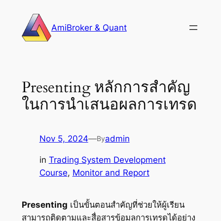
Skip
to
AmiBroker & Quant
content
Presenting หลักการสำคัญ
ในการนำเสนอผลการเทรด
Nov 5, 2024
—
admin
By
in
Trading System Development
Course
, 
Monitor and Report
Presenting
เป็นขั้นตอนสำคัญที่ช่วยให้ผู้เรียน
สามารถติดตามและสื่อสารข้อมูลการเทรดได้อย่าง