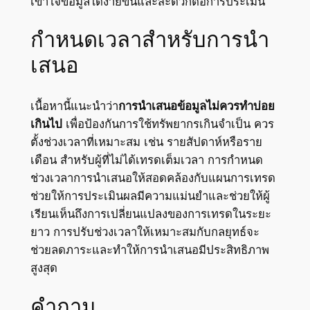
เข้าใจข้อมูลได้ง่ายขึ้นและสะดวกต่อการประเมิน
กำหนดเวลาสำหรับการนำ
เสนอ
เนื้อหานี้แนะนำว่า
การนำเสนอข้อมูลไม่ควรทำบ่อย
เกินไป
เพื่อป้องกันการใช้ทรัพยากรเกินจำเป็น ควร
ตั้งช่วงเวลาที่เหมาะสม เช่น รายสัปดาห์หรือราย
เดือน สำหรับผู้ที่ไม่ได้เทรดเต็มเวลา การกำหนด
ช่วงเวลาการนำเสนอให้สอดคล้องกับแผนการเทรด
ช่วยให้การประเมินผลมีความแม่นยำและช่วยให้ผู้
เรียนเห็นถึงการเปลี่ยนแปลงของการเทรดในระยะ
ยาว การปรับช่วงเวลาให้เหมาะสมกับกลยุทธ์จะ
ช่วยลดภาระและทำให้การนำเสนอมีประสิทธิภาพ
สูงสุด
คำถาม