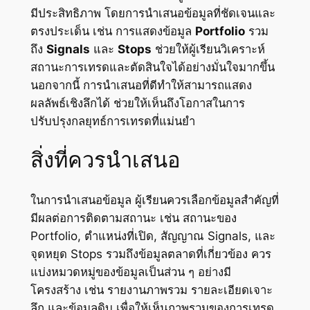
มีประสิทธิภาพ โดยการนำเสนอข้อมูลที่ชัดเจนและ
ตรงประเด็น เช่น การแสดงข้อมูล
Portfolio
รวม
ถึง
Signals
และ
Stops
ช่วยให้ผู้เรียนวิเคราะห์
สถานะการเทรดและตัดสินใจได้อย่างมั่นใจมากขึ้น
นอกจากนี้ การนำเสนอที่ดีทำให้สามารถแสดง
ผลลัพธ์เชิงลึกได้ ช่วยให้เห็นถึงโอกาสในการ
ปรับปรุงกลยุทธ์การเทรดที่แม่นยำ
สิ่งที่ควรนำเสนอ
ในการนำเสนอข้อมูล ผู้เรียนควรเลือกข้อมูลสำคัญที่
มีผลต่อการติดตามสถานะ เช่น สถานะของ
Portfolio, ตำแหน่งที่เปิด, สัญญาณ Signals, และ
จุดหยุด Stops รวมถึงข้อมูลตลาดที่เกี่ยวข้อง ควร
แบ่งหมวดหมู่ของข้อมูลเป็นส่วน ๆ อย่างมี
โครงสร้าง เช่น รายงานภาพรวม รายละเอียดเจาะ
ลึก และข้อมูลดิบ เพื่อให้เห็นภาพรวมของการเทรด