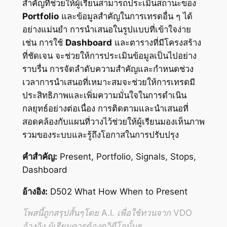
สำคัญที่ช่วยให้ผู้เรียนสามารถประเมินสถานะของ
Portfolio
และข้อมูลสำคัญในการเทรดอื่น ๆ ได้
อย่างแม่นยำ การนำเสนอในรูปแบบที่เข้าใจง่าย
เช่น การใช้
Dashboard
และตารางที่มีโครงสร้าง
ที่ชัดเจน จะช่วยให้การประเมินข้อมูลเป็นไปอย่าง
ราบรื่น การจัดลำดับความสำคัญและกำหนดช่วง
เวลาการนำเสนอที่เหมาะสมจะช่วยให้การเทรดมี
ประสิทธิภาพและเพิ่มความมั่นใจในการดำเนิน
กลยุทธ์อย่างต่อเนื่อง การติดตามและนำเสนอที่
สอดคล้องกับแผนที่วางไว้ช่วยให้ผู้เรียนมองเห็นภาพ
รวมของระบบและรู้ถึงโอกาสในการปรับปรุง
คำสำคัญ:
Present, Portfolio, Signals, Stops,
Dashboard
อ้างอิง:
D502 What How When to Present
โพสนี้ถูกสรุปสั้นๆโดย A.I. เพื่อใช้ทวนจาก VDO
อ้างอิง ผู้เรียนควรต้องดูวิดีโอนั้นๆ