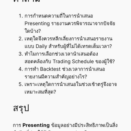
การกำหนดความถี่ในการนำเสนอ
Presenting รายงานควรพิจารณาจากปัจจัย
ใดบ้าง?
เหตุใดจึงควรหลีกเลี่ยงการนำเสนอรายงาน
แบบ Daily สำหรับผู้ที่ไม่ได้เทรดเต็มเวลา?
ทำไมการเลือกช่วงเวลานำเสนอต้อง
สอดคล้องกับ Trading Schedule ของผู้ใช้?
การทำ Backtest ช่วงเวลาการนำเสนอ
รายงานมีความสำคัญอย่างไร?
เพราะเหตุใดการนำเสนอในช่วงเช้าตรู่จึงอาจ
เหมาะสมที่สุด?
สรุป
การ
Presenting
ข้อมูลอย่างมีประสิทธิภาพเป็นสิ่ง