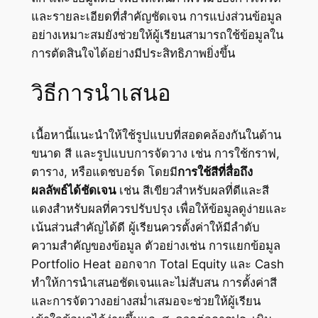
และรายละเอียดที่สำคัญชัดเจน การแบ่งส่วนข้อมูล
อย่างเหมาะสมยังช่วยให้ผู้เรียนสามารถใช้ข้อมูลใน
การตัดสินใจได้อย่างมีประสิทธิภาพยิ่งขึ้น
วิธีการนำเสนอ
เนื้อหานี้แนะนำให้ใช้รูปแบบที่สอดคล้องกันในด้าน
ขนาด สี และรูปแบบการจัดวาง เช่น การใช้กราฟ,
ตาราง, หรือแดชบอร์ด โดยมี
การใช้สีที่สื่อถึง
ผลลัพธ์ได้ชัดเจน
เช่น สีเขียวสำหรับผลที่ดีและสี
แดงสำหรับผลที่ควรปรับปรุง เพื่อให้ข้อมูลดูง่ายและ
เน้นส่วนสำคัญได้ดี ผู้เรียนควรตั้งค่าให้มีลำดับ
ความสำคัญของข้อมูล ตัวอย่างเช่น การแยกข้อมูล
Portfolio Heat ออกจาก Total Equity และ Cash
ทำให้การนำเสนอชัดเจนและไม่สับสน การตั้งค่าสี
และการจัดวางอย่างสม่ำเสมอจะช่วยให้ผู้เรียน