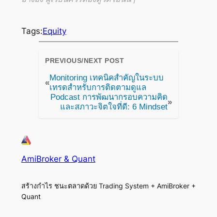
Tags:
Equity
PREVIOUS/NEXT POST
Monitoring เทคนิคสำคัญในระบบ
«
เทรดสำหรับการติดตามดูแล
Podcast การพัฒนากรอบความคิด
»
และสภาวะจิตใจที่ดี: 6 Mindset
AmiBroker & Quant
สร้างกำไร ชนะตลาดด้วย Trading System + AmiBroker +
Quant