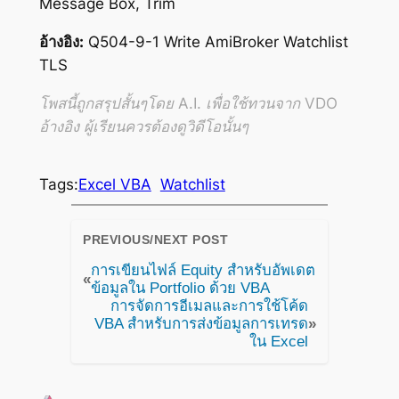
Message Box, Trim
อ้างอิง:
Q504-9-1 Write AmiBroker Watchlist
TLS
โพสนี้ถูกสรุปสั้นๆโดย A.I. เพื่อใช้ทวนจาก VDO
อ้างอิง ผู้เรียนควรต้องดูวิดีโอนั้นๆ
Tags:
Excel VBA
Watchlist
PREVIOUS/NEXT POST
การเขียนไฟล์ Equity สำหรับอัพเดต
«
ข้อมูลใน Portfolio ด้วย VBA
การจัดการอีเมลและการใช้โค้ด
VBA สำหรับการส่งข้อมูลการเทรด
»
ใน Excel