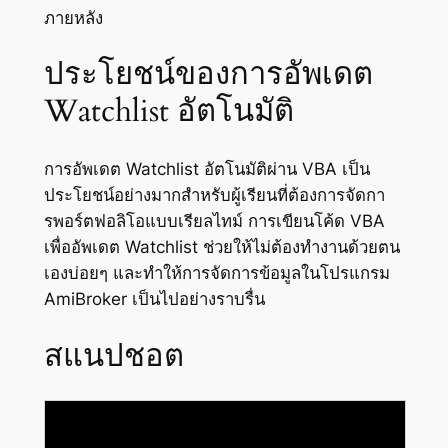
ภายหลัง
ประโยชน์ของการอัพเดต
Watchlist อัตโนมัติ
การอัพเดต Watchlist อัตโนมัติผ่าน VBA เป็น
ประโยชน์อย่างมากสำหรับผู้เรียนที่ต้องการจัดกา
รพอร์ตฟอลิโอแบบเรียลไทม์ การเขียนโค้ด VBA
เพื่ออัพเดต Watchlist ช่วยให้ไม่ต้องทำงานด้วยตน
เองบ่อยๆ และทำให้การจัดการข้อมูลในโปรแกรม
AmiBroker เป็นไปอย่างราบรื่น
สแนปชอต