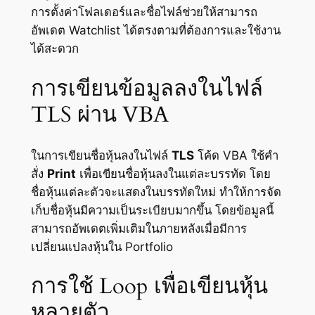
การตั้งค่าโฟลเดอร์และชื่อไฟล์ช่วยให้สามารถ
อัพเดต Watchlist ได้ตรงตามที่ต้องการและใช้งาน
ได้สะดวก
การเขียนข้อมูลลงในไฟล์
TLS ผ่าน VBA
ในการเขียนชื่อหุ้นลงในไฟล์
TLS
โค้ด VBA ใช้คำ
สั่ง
Print
เพื่อเขียนชื่อหุ้นลงในแต่ละบรรทัด โดย
ชื่อหุ้นแต่ละตัวจะแสดงในบรรทัดใหม่ ทำให้การจัด
เก็บชื่อหุ้นมีความเป็นระเบียบมากขึ้น โดยข้อมูลนี้
สามารถอัพเดตเพิ่มเติมในภายหลังเมื่อมีการ
เปลี่ยนแปลงหุ้นใน Portfolio
การใช้ Loop เพื่อเขียนหุ้น
หลายตัว