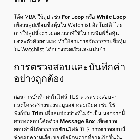
โค้ด VBA ใช้ลูป เช่น
For Loop
หรือ
While Loop
เพื่อวนลูปเขียนชื่อหุ้นใน Watchlist อัตโนมัติ โดย
การใช้ลูปนี้จะช่วยลดเวลาที่ใช้ในการพิมพ์ชื่อหุ้น
แต่ละตัวด้วยตนเอง ทำให้สามารถจัดการรายชื่อหุ้น
ใน Watchlist ได้อย่างรวดเร็วและแม่นยำ
การตรวจสอบและบันทึกค่า
อย่างถูกต้อง
ก่อนการบันทึกค่าในไฟล์ TLS ควรตรวจสอบค่า
และโครงสร้างของข้อมูลอย่างละเอียด เช่น ใช้
ฟังก์ชัน
Trim
เพื่อลบช่องว่างที่ไม่จำเป็น นอกจากนี้
ควรทดสอบโค้ดด้วย
Message Box
เพื่อตรวจ
สอบค่าที่ได้จากการเขียนไฟล์ TLS การตรวจสอบนี้
ช่วยลดความเสี่ยงของข้อผิดพลาดที่อาจเกิดขึ้นใน