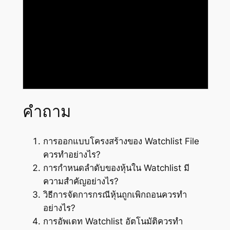
คำถาม
การออกแบบโครงสร้างของ Watchlist File
ควรทำอย่างไร?
การกำหนดลำดับของหุ้นใน Watchlist มี
ความสำคัญอย่างไร?
วิธีการจัดการกรณีหุ้นถูกเพิกถอนควรทำ
อย่างไร?
การอัพเดท Watchlist อัตโนมัติควรทำ