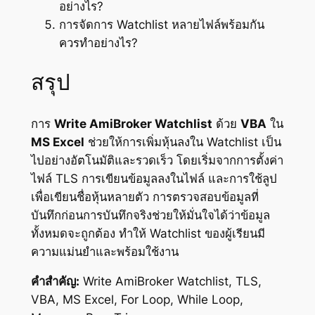
อย่างไร?
การจัดการ Watchlist หลายไฟล์พร้อมกัน
ควรทำอย่างไร?
สรุป
การ
Write AmiBroker Watchlist
ด้วย
VBA
ใน
MS Excel
ช่วยให้การเพิ่มหุ้นลงใน Watchlist เป็น
ไปอย่างอัตโนมัติและรวดเร็ว โดยเริ่มจากการตั้งค่า
ไฟล์ TLS การเขียนข้อมูลลงในไฟล์ และการใช้ลูป
เพื่อเขียนชื่อหุ้นหลายตัว การตรวจสอบข้อมูลที่
บันทึกก่อนการบันทึกจริงช่วยให้มั่นใจได้ว่าข้อมูล
ทั้งหมดจะถูกต้อง ทำให้ Watchlist ของผู้เรียนมี
ความแม่นยำและพร้อมใช้งาน
คำสำคัญ:
Write AmiBroker Watchlist, TLS,
VBA, MS Excel, For Loop, While Loop,