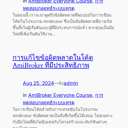
in
AmiBroker Everyone Course
, 
การ
ทดสอบกลยุทธ์ระบบเทรด
ในตอนนี้ เราจะมาพูดถึงข้อผิดพลาดที่พบบ่อยในการเขียน
โค้ดในโปรแกรม AmiBroker ซึ่งเป็นข้อผิดพลาดที่อาจเกิด
ขึ้นทั้งในผู้เริ่มต้นและผู้ที่มีประสบการณ์แล้ว หากคุณเป็นมือ
ใหม่ที่เพิ่งเริ่มต้นใช้งาน…
การแก้ไขข้อผิดพลาดในโค้ด
AmiBroker ที่มีประสิทธิภาพ
Aug 25, 2024
—
admin
By
in
AmiBroker Everyone Course
, 
การ
ทดสอบกลยุทธ์ระบบเทรด
ในการเขียนโค้ดสำหรับการเทรดหุ้นในโปรแกรม
AmiBroker ข้อผิดพลาดเป็นสิ่งที่เกิดขึ้นได้เสมอ โดยเฉพาะ
กับมือใหม่ที่ยังไม่คุ้นเคยกับโครงสร้างและฟังก์ชันต่างๆ