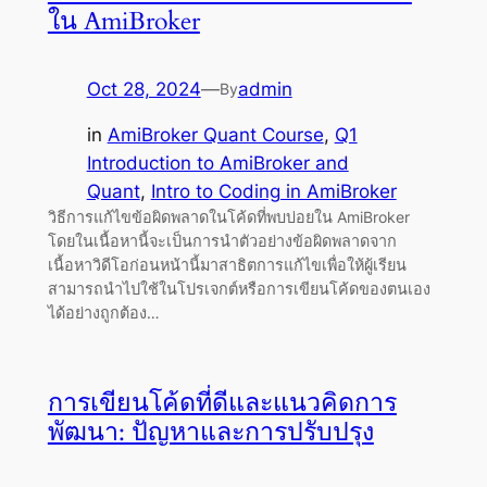
ใน AmiBroker
Oct 28, 2024
—
admin
By
in
AmiBroker Quant Course
, 
Q1
Introduction to AmiBroker and
Quant
, 
Intro to Coding in AmiBroker
วิธีการแก้ไขข้อผิดพลาดในโค้ดที่พบบ่อยใน AmiBroker
โดยในเนื้อหานี้จะเป็นการนำตัวอย่างข้อผิดพลาดจาก
เนื้อหาวิดีโอก่อนหน้านี้มาสาธิตการแก้ไขเพื่อให้ผู้เรียน
สามารถนำไปใช้ในโปรเจกต์หรือการเขียนโค้ดของตนเอง
ได้อย่างถูกต้อง…
การเขียนโค้ดที่ดีและแนวคิดการ
พัฒนา: ปัญหาและการปรับปรุง