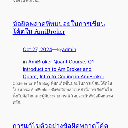
ของโปรแกรม…
ข้อผิดพลาดที่พบบ่อยในการเขียน
โค้ดใน AmiBroker
Oct 27, 2024
—
admin
By
in
AmiBroker Quant Course
, 
Q1
Introduction to AmiBroker and
Quant
, 
Intro to Coding in AmiBroker
Code Error หรือ Bug ที่มักเกิดขึ้นบ่อยในการเขียนโค้ดใน
โปรแกรม AmiBroker ซึ่งข้อผิดพลาดเหล่านี้อาจเกิดขึ้นได้
ทั้งกับมือใหม่และผู้มีประสบการณ์ โดยจะเน้นที่ข้อผิดพลาด
หลัก…
การแก้ไขตัวอย่างข้อผิดพลาดโค้ด