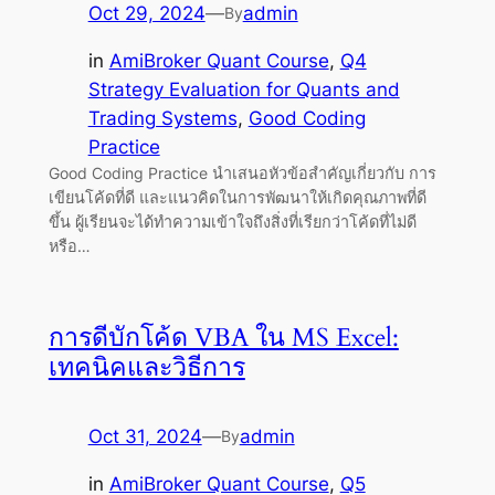
Oct 29, 2024
—
admin
By
in
AmiBroker Quant Course
, 
Q4
Strategy Evaluation for Quants and
Trading Systems
, 
Good Coding
Practice
Good Coding Practice นำเสนอหัวข้อสำคัญเกี่ยวกับ การ
เขียนโค้ดที่ดี และแนวคิดในการพัฒนาให้เกิดคุณภาพที่ดี
ขึ้น ผู้เรียนจะได้ทำความเข้าใจถึงสิ่งที่เรียกว่าโค้ดที่ไม่ดี
หรือ…
การดีบักโค้ด VBA ใน MS Excel:
เทคนิคและวิธีการ
Oct 31, 2024
—
admin
By
in
AmiBroker Quant Course
, 
Q5