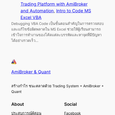
Trading Platform with AmiBroker
and Automation
, 
Intro to Code MS
Excel VBA
Debugging VBA Code เป็นขั้นตอนสำคัญในการตรวจสอบ
และแก้ไขข้อผิดพลาดใน MS Excel ช่วยให้ผู้เรียนสามารถ
เข้าใจการทำงานของโค้ดแต่ละบรรทัดและหาจุดที่มีปัญหา
ได้อย่างรวดเร็ว…
AmiBroker & Quant
สร้างกำไร ชนะตลาดด้วย Trading System + AmiBroker +
Quant
About
Social
ประสบการณ์ผู้สอน
Facebook