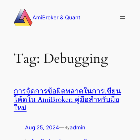
Skip
to
AmiBroker & Quant
content
Tag:
Debugging
การจัดการข้อผิดพลาดในการเขียน
โค้ดใน AmiBroker: คู่มือสำหรับมือ
ใหม่
Aug 25, 2024
—
admin
By