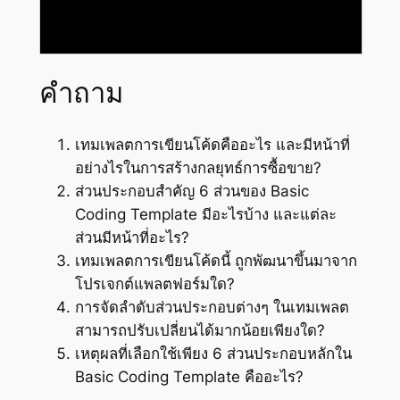
คำถาม
เทมเพลตการเขียนโค้ดคืออะไร และมีหน้าที่
อย่างไรในการสร้างกลยุทธ์การซื้อขาย?
ส่วนประกอบสำคัญ 6 ส่วนของ Basic
Coding Template มีอะไรบ้าง และแต่ละ
ส่วนมีหน้าที่อะไร?
เทมเพลตการเขียนโค้ดนี้ ถูกพัฒนาขึ้นมาจาก
โปรเจกต์แพลตฟอร์มใด?
การจัดลำดับส่วนประกอบต่างๆ ในเทมเพลต
สามารถปรับเปลี่ยนได้มากน้อยเพียงใด?
เหตุผลที่เลือกใช้เพียง 6 ส่วนประกอบหลักใน
Basic Coding Template คืออะไร?