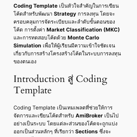
Coding Template
เป็นหัวใจสำคัญในการเขียน
โค้ดสำหรับพัฒนา
Strategy
การลงทุน โดยจะ
ครอบคลุมการจัดระเบียบและลำดับขั้นตอนของ
โค้ด การตั้งค่า
Market Classification (MKC)
และการทดสอบโค้ดด้วย
Monte Carlo
Simulation
เพื่อให้ผู้เรียนมีความเข้าใจชัดเจน
เกี่ยวกับการสร้างโครงสร้างโค้ดในระบบการลงทุน
ของตนเอง
Introduction สู่ Coding
Template
Coding Template เป็นเทมเพลตที่ช่วยให้การ
จัดการและเขียนโค้ดสำหรับ
AmiBroker
เป็นไป
อย่างเป็นระบบ โดยแต่ละส่วนของโค้ดจะถูกแบ่ง
ออกเป็นส่วนหลักๆ ที่เรียกว่า
Sections
ซึ่งจะ