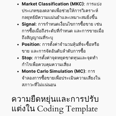
Market Classification (MKC)
: การแบ่ง
ประเภทของตลาดเพื่อช่วยให้การวิเคราะห์
กลยุทธ์มีความแม่นยำและเหมาะสมยิ่งขึ้น
Signal
: การกำหนดเงื่อนไขการซื้อขาย เช่น
การซื้อเมื่อถึงระดับที่กำหนด และการขายเมื่อ
ถึงสัญญาณที่ระบุ
Position
: การตั้งค่าจำนวนหุ้นที่จะซื้อหรือ
ขาย และการจัดอันดับลำดับการซื้อ
Stop
: การตั้งค่าจุดหยุดขาดทุนและจุดทำ
กำไรเพื่อควบคุมความเสี่ยง
Monte Carlo Simulation (MC)
: การ
จำลองการซื้อขายเพื่อประเมินความเสี่ยงใน
สภาวะที่ไม่แน่นอน
ความยืดหยุ่นและการปรับ
แต่งใน Coding Template