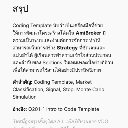
สรุป
Coding Template นับว่าเป็นเครื่องมือที่ช่วย
ให้การพัฒนาโครงสร้างโค้ดใน
AmiBroker
มี
ความเป็นระบบและง่ายต่อการจัดการ ทำให้
สามารถเน้นการสร้าง
Strategy
ที่ชัดเจนและ
แม่นยำได้ ผู้เรียนควรทำความเข้าใจส่วนประกอบ
และลำดับของ Sections ในเทมเพลตนี้อย่างถี่ถ้วน
เพื่อให้สามารถใช้งานได้อย่างมีประสิทธิภาพ
คำสำคัญ:
Coding Template, Market
Classification, Signal, Stop, Monte Carlo
Simulation
อ้างอิง:
Q201-1 Intro to Code Template
โพสนี้ถูกสรุปสั้นๆโดย A.I. เพื่อใช้ทวนจาก VDO