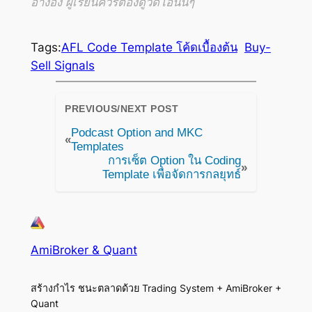
อ้างอิง ผู้เรียนควรต้องดูวิดีโอนั้นๆ
Tags:
AFL Code Template โค้ดเบื้องต้น
Buy-
Sell Signals
PREVIOUS/NEXT POST
Podcast Option and MKC
«
Templates
การเซ็ต Option ใน Coding
»
Template เพื่อจัดการกลยุทธ์
AmiBroker & Quant
สร้างกำไร ชนะตลาดด้วย Trading System + AmiBroker +
Quant