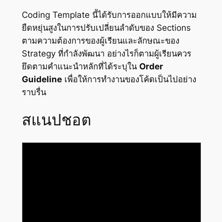
Coding Template นี้ได้รับการออกแบบให้มีความ
ยืดหยุ่นสูงในการปรับเปลี่ยนลำดับของ Sections
ตามความต้องการของผู้เรียนและลักษณะของ
Strategy ที่กำลังพัฒนา อย่างไรก็ตามผู้เรียนควร
ยึดตามคำแนะนำหลักที่ได้ระบุใน
Order
Guideline
เพื่อให้การทำงานของโค้ดเป็นไปอย่าง
ราบรื่น
สแนปชอต