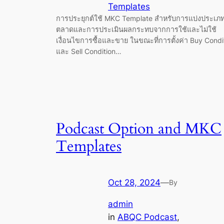
Templates
การประยุกต์ใช้ MKC Template สำหรับการแบ่งประเภ
ตลาดและการประเมินผลกระทบจากการใช้และไม่ใช้
เงื่อนไขการซื้อและขาย ในขณะที่การตั้งค่า Buy Condi
และ Sell Condition…
Podcast Option and MKC
Templates
Oct 28, 2024
—
By
admin
in
ABQC Podcast
, 