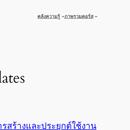
คลังความรู้
ภาพรวมคอร์ส
ates
ารสร้างและประยุกต์ใช้งาน