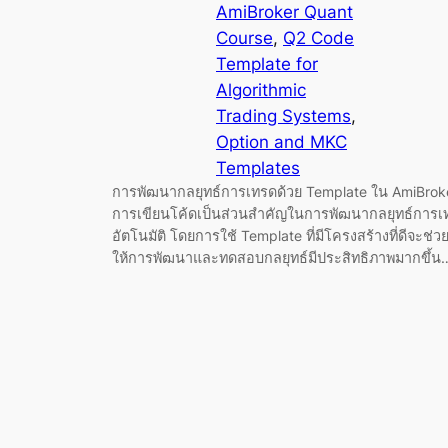
AmiBroker Quant
Course
, 
Q2 Code
Template for
Algorithmic
Trading Systems
, 
Option and MKC
Templates
การพัฒนากลยุทธ์การเทรดด้วย Template ใน AmiBrok
การเขียนโค้ดเป็นส่วนสำคัญในการพัฒนากลยุทธ์การเ
อัตโนมัติ โดยการใช้ Template ที่มีโครงสร้างที่ดีจะช่ว
ให้การพัฒนาและทดสอบกลยุทธ์มีประสิทธิภาพมากขึ้น