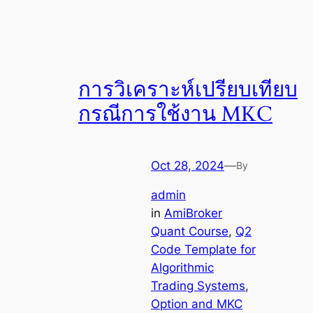
การวิเคราะห์เปรียบเทียบ
กรณีการใช้งาน MKC
Oct 28, 2024
—
By
admin
in
AmiBroker
Quant Course
, 
Q2
Code Template for
Algorithmic
Trading Systems
, 
Option and MKC