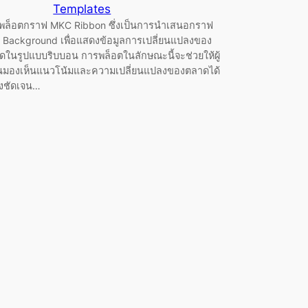
Templates
พล็อตกราฟ MKC Ribbon ซึ่งเป็นการนำเสนอกราฟ
 Background เพื่อแสดงข้อมูลการเปลี่ยนแปลงของ
ดในรูปแบบริบบอน การพล็อตในลักษณะนี้จะช่วยให้ผู้
ยนมองเห็นแนวโน้มและความเปลี่ยนแปลงของตลาดได้
างชัดเจน…