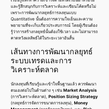
เรียนรู้และทำความเข้าใจตามที่ได้เรียนมาหรือไม่
และรู้สึกสนุกกับการวิเคราะห์และเขียนโค้ดหรือไม่
เพราะการพัฒนากลยุทธ์การลงทุนแบบ
Quantitative นั้นต้องการความใจเย็นและความ
พยายามที่จะเก็บเกี่ยวประสบการณ์ โดยผู้เรียนต้อง
รู้ว่าการสร้างกลยุทธ์นั้นต้องใช้เวลา และไม่สามารถ
คาดหวังผลลัพธ์ได้ในระยะเวลาอันสั้น
เส้นทางการพัฒนากลยุทธ์
ระบบเทรดและการ
วิเคราะห์ตลาด
นักลงทุนที่เรียนรู้และเข้าใจพื้นฐานแล้ว ควรพัฒนา
ตนเองต่อไปในด้านต่าง ๆ เช่น
Market Analysis
(การวิเคราะห์ตลาด),
Position Sizing Strategy
(กลยุทธ์การจัดการขนาดการลงทุน),
Money