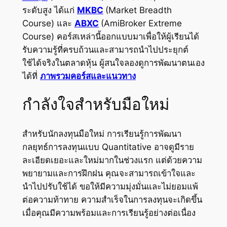
ระดับสูง ได้แก่
MKBC
(Market Breadth
Course) และ
ABXC
(AmiBroker Extreme
Course) คอร์สเหล่านี้ออกแบบมาเพื่อให้ผู้เรียนได้
รับความรู้ที่ครบถ้วนและสามารถนำไปประยุกต์
ใช้ได้จริงในตลาดหุ้น ผู้สนใจลองดูการพัฒนาตนเอง
ได้ที่
ภาพรวมคอร์สและแนวทาง
กำลังใจสำหรับมือใหม่
สำหรับนักลงทุนมือใหม่ การเรียนรู้การพัฒนา
กลยุทธ์การลงทุนแบบ Quantitative อาจดูมีราย
ละเอียดเยอะและใหม่มากในช่วงแรก แต่ด้วยความ
พยายามและการฝึกฝน คุณจะสามารถเข้าใจและ
นำไปปรับใช้ได้ ขอให้มีความมุ่งมั่นและไม่ยอมแพ้
ต่อความท้าทาย ความสำเร็จในการลงทุนจะเกิดขึ้น
เมื่อคุณมีความพร้อมและการเรียนรู้อย่างต่อเนื่อง