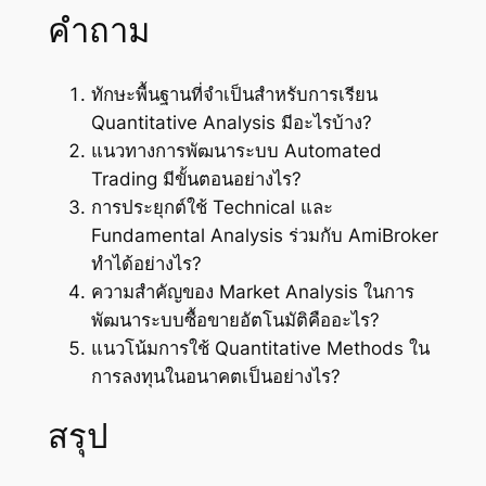
คำถาม
ทักษะพื้นฐานที่จำเป็นสำหรับการเรียน
Quantitative Analysis มีอะไรบ้าง?
แนวทางการพัฒนาระบบ Automated
Trading มีขั้นตอนอย่างไร?
การประยุกต์ใช้ Technical และ
Fundamental Analysis ร่วมกับ AmiBroker
ทำได้อย่างไร?
ความสำคัญของ Market Analysis ในการ
พัฒนาระบบซื้อขายอัตโนมัติคืออะไร?
แนวโน้มการใช้ Quantitative Methods ใน
การลงทุนในอนาคตเป็นอย่างไร?
สรุป