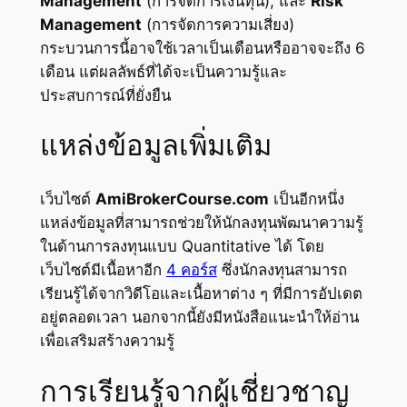
Management
(การจัดการเงินทุน), และ
Risk
Management
(การจัดการความเสี่ยง)
กระบวนการนี้อาจใช้เวลาเป็นเดือนหรืออาจจะถึง 6
เดือน แต่ผลลัพธ์ที่ได้จะเป็นความรู้และ
ประสบการณ์ที่ยั่งยืน
แหล่งข้อมูลเพิ่มเติม
เว็บไซต์
AmiBrokerCourse.com
เป็นอีกหนึ่ง
แหล่งข้อมูลที่สามารถช่วยให้นักลงทุนพัฒนาความรู้
ในด้านการลงทุนแบบ Quantitative ได้ โดย
เว็บไซต์มีเนื้อหาอีก
4 คอร์ส
ซึ่งนักลงทุนสามารถ
เรียนรู้ได้จากวิดีโอและเนื้อหาต่าง ๆ ที่มีการอัปเดต
อยู่ตลอดเวลา นอกจากนี้ยังมีหนังสือแนะนำให้อ่าน
เพื่อเสริมสร้างความรู้
การเรียนรู้จากผู้เชี่ยวชาญ