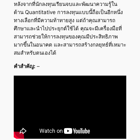
หลังจากที่นักลงทุนเรียนจบและพัฒนาความรู้ใน
ด้าน Quantitative การลงทุนแบบนี้ถือเป็นอีกหนึ่ง
ทางเลือกที่มีความท้าทายสูง แต่ถ้าคุณสามารถ
ศึกษาและนำไปประยุกต์ใช้ได้ คุณจะมีเครื่องมือที่
สามารถช่วยให้การลงทุนของคุณมีประสิทธิภาพ
มากขึ้นในอนาคต และสามารถสร้างกลยุทธ์ที่เหมาะ
สมสำหรับตนเองได้
คำสำคัญ:
–