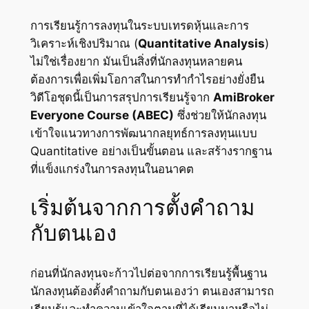
การเรียนรู้การลงทุนในระบบเทรดหุ้นและการ
วิเคราะห์เชิงปริมาณ (
Quantitative Analysis
)
ไม่ใช่เรื่องยาก มันเป็นสิ่งที่นักลงทุนหลายคน
ต้องการเพื่อเพิ่มโอกาสในการทำกำไรอย่างยั่งยืน
วิดีโอชุดนี้เป็นการสรุปการเรียนรู้จาก
AmiBroker
Everyone Course (ABEC)
ซึ่งช่วยให้นักลงทุน
เข้าใจแนวทางการพัฒนากลยุทธ์การลงทุนแบบ
Quantitative อย่างเป็นขั้นตอน และสร้างรากฐาน
ที่แข็งแกร่งในการลงทุนในอนาคต
เริ่มต้นจากการตั้งคำถาม
กับตนเอง
ก่อนที่นักลงทุนจะก้าวไปต่อจากการเรียนรู้พื้นฐาน
นักลงทุนต้องตั้งคำถามกับตนเองว่า ตนเองสามารถ