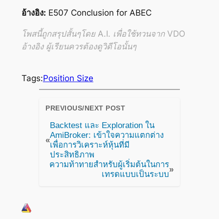
อ้างอิง:
E507 Conclusion for ABEC
โพสนี้ถูกสรุปสั้นๆโดย A.I. เพื่อใช้ทวนจาก VDO
อ้างอิง ผู้เรียนควรต้องดูวิดีโอนั้นๆ
Tags:
Position Size
PREVIOUS/NEXT POST
Backtest และ Exploration ใน
AmiBroker: เข้าใจความแตกต่าง
«
เพื่อการวิเคราะห์หุ้นที่มี
ประสิทธิภาพ
ความท้าทายสำหรับผู้เริ่มต้นในการ
»
เทรดแบบเป็นระบบ