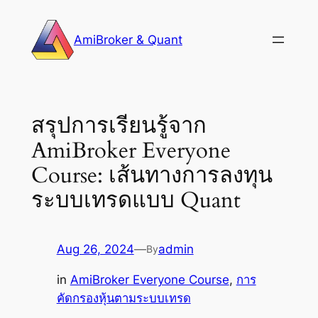
Skip
to
AmiBroker & Quant
content
สรุปการเรียนรู้จาก
AmiBroker Everyone
Course: เส้นทางการลงทุน
ระบบเทรดแบบ Quant
Aug 26, 2024
—
admin
By
in
AmiBroker Everyone Course
, 
การ
คัดกรองหุ้นตามระบบเทรด