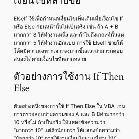
เงื่อนไขหลายข้อ
ElseIf ใช้เพื่อกำหนดเงื่อนไขเพิ่มเติมเมื่อเงื่อนไข If
หรือ Else ก่อนหน้านั้นไม่เป็นจริง เช่น ถ้า A + B
มากกว่า 8 ให้ทำงานหนึ่ง และถ้าไม่ถึงเกณฑ์นั้นแต่
มากกว่า 5 ให้ทำงานอีกแบบ การใช้ ElseIf ช่วยให้
โค้ดมีความเฉพาะเจาะจงมากขึ้นและสามารถตอบ
สนองได้ตามเงื่อนไขที่หลากหลาย
ตัวอย่างการใช้งาน If Then
Else
ตัวอย่างหนึ่งของการใช้ If Then Else ใน VBA เช่น
การตรวจสอบว่าผลรวมของ A และ B มีค่ามากกว่า
10 หรือไม่ ถ้าเป็นจริง ให้แสดงข้อความว่า
“มากกว่า 10” แต่ถ้าน้อยกว่า ให้แสดงข้อความว่า
“น้อยกว่า 10” การใช้งานเงื่อนไขแบบนี้ช่วยให้ผู้