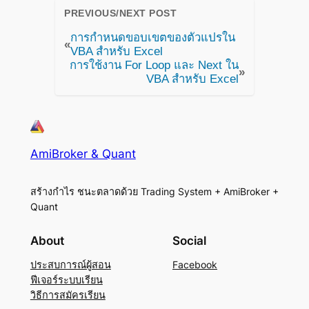
PREVIOUS/NEXT POST
การกำหนดขอบเขตของตัวแปรใน
«
VBA สำหรับ Excel
การใช้งาน For Loop และ Next ใน
»
VBA สำหรับ Excel
AmiBroker & Quant
สร้างกำไร ชนะตลาดด้วย Trading System + AmiBroker +
Quant
About
Social
ประสบการณ์ผู้สอน
Facebook
ฟีเจอร์ระบบเรียน
วิธีการสมัครเรียน