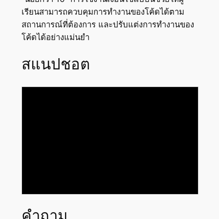
เรียนสามารถควบคุมการทำงานของโค้ดได้ตาม
สถานการณ์ที่ต้องการ และปรับแต่งการทำงานของ
โค้ดได้อย่างแม่นยำ
สแนปชอต
คำถาม