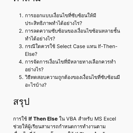
การออกแบบเงื่อนไขที่ซับซ้อนให้มี
ประสิทธิภาพทำได้อย่างไร?
การลดความซับซ้อนของเงื่อนไขซ้อนหลายชั้น
ทำได้อย่างไร?
กรณีใดควรใช้ Select Case แทน If-Then-
Else?
การจัดการเงื่อนไขที่มีหลายทางเลือกควรทำ
อย่างไร?
วิธีทดสอบความถูกต้องของเงื่อนไขที่ซับซ้อนมี
อะไรบ้าง?
สรุป
การใช้
If Then Else
ใน VBA สำหรับ MS Excel
ช่วยให้ผู้เรียนสามารถกำหนดการทำงานตาม