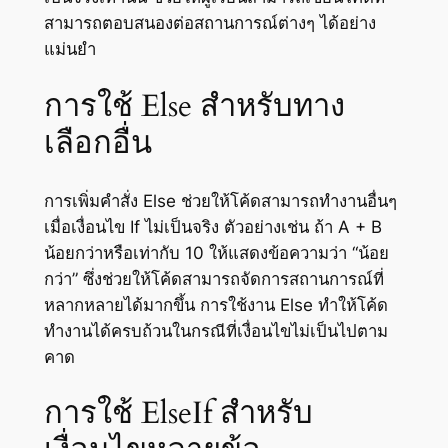
สามารถตอบสนองต่อสถานการณ์ต่างๆ ได้อย่าง
แม่นยำ
การใช้ Else สำหรับทาง
เลือกอื่น
การเพิ่มคำสั่ง Else ช่วยให้โค้ดสามารถทำงานอื่นๆ
เมื่อเงื่อนไข If ไม่เป็นจริง ตัวอย่างเช่น ถ้า A + B
น้อยกว่าหรือเท่ากับ 10 ให้แสดงข้อความว่า “น้อย
กว่า” ซึ่งช่วยให้โค้ดสามารถจัดการสถานการณ์ที่
หลากหลายได้มากขึ้น การใช้งาน Else ทำให้โค้ด
ทำงานได้ครบถ้วนในกรณีที่เงื่อนไขไม่เป็นไปตาม
คาด
การใช้ ElseIf สำหรับ