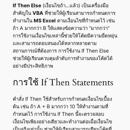
If Then Else
(เงื่อนไขถ้า…แล้ว) เป็นเครื่องมือ
สำคัญใน
VBA
ที่ช่วยให้ผู้เรียนสามารถกำหนดการ
ทำงานใน
MS Excel
ตามเงื่อนไขที่กำหนดไว้ เช่น
ถ้า A มากกว่า B ให้แสดงข้อความว่า “มากกว่า”
การใช้งานเงื่อนไขเหล่านี้ช่วยให้โค้ดมีความยืดหยุ่น
และสามารถตอบสนองได้หลากหลายตาม
สถานการณ์ที่ต้องการ การใช้งาน If Then Else
ช่วยให้ผู้เรียนควบคุมลำดับการทำงานของโค้ดได้
อย่างมีประสิทธิภาพ
การใช้ If Then Statements
คำสั่ง If Then ใช้สำหรับการกำหนดเงื่อนไขเบื้อง
ต้น เช่น ถ้า A + B มากกว่า 10 ให้ทำงานตามที่
กำหนดไว้ การใช้งาน If Then นี้จะตรวจสอบ
เงื่อนไขเพียงอย่างเดียวและทำงานต่อเมื่อเงื่อนไข
เป็นจริงเท่านั้น ช่วยให้ผู้เรียนสามารถเขียนโค้ดที่