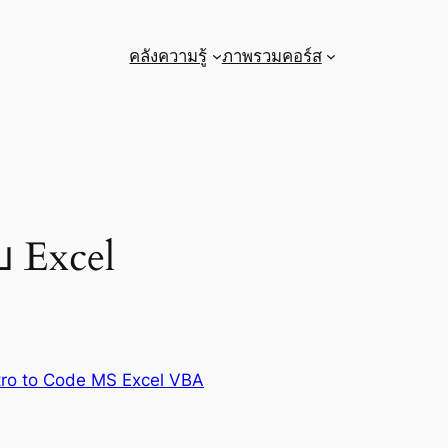
คลังความรู้
ภาพรวมคอร์ส
 Excel
tro to Code MS Excel VBA