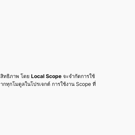
ระสิทธิภาพ โดย
Local Scope
จะจำกัดการใช้
้จากทุกโมดูลในโปรเจกต์ การใช้งาน Scope ที่