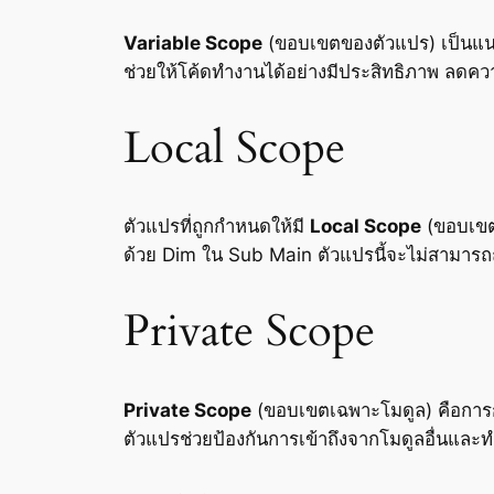
Variable Scope
(ขอบเขตของตัวแปร) เป็นแ
ช่วยให้โค้ดทำงานได้อย่างมีประสิทธิภาพ ลดคว
Local Scope
ตัวแปรที่ถูกกำหนดให้มี
Local Scope
(ขอบเขตภ
ด้วย Dim ใน Sub Main ตัวแปรนี้จะไม่สามารถถู
Private Scope
Private Scope
(ขอบเขตเฉพาะโมดูล) คือการ
ตัวแปรช่วยป้องกันการเข้าถึงจากโมดูลอื่นและ