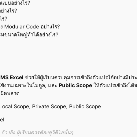
กแบบอย่างไร?
ย่างไร?
งไร?
าง Modular Code อย่างไร?
มขนาดใหญ่ทำได้อย่างไร?
บ
MS Excel
ช่วยให้ผู้เรียนควบคุมการเข้าถึงตัวแปรได้อย่างมีป
ใช้งานเฉพาะในโมดูล, และ
Public Scope
ให้ตัวแปรเข้าถึงได
มผิดพลาด
Local Scope, Private Scope, Public Scope
el
้างอิง ผู้เรียนควรต้องดูวิดีโอนั้นๆ