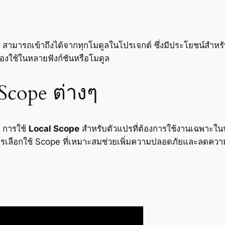
มารถเข้าถึงได้จากทุกโมดูลในโปรเจกต์ ซึ่งมีประโยชน์สำหรับข
องใช้ในหลายฟังก์ชันหรือโมดูล
Scope ต่างๆ
 การใช้
Local Scope
สำหรับตัวแปรที่ต้องการใช้งานเฉพาะใน
้ การเลือกใช้ Scope ที่เหมาะสมช่วยเพิ่มความปลอดภัยและลดคว