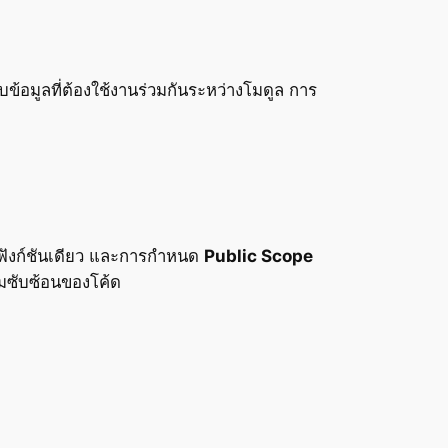
้อมูลที่ต้องใช้งานร่วมกันระหว่างโมดูล การ
ฟังก์ชันเดียว และการกำหนด
Public Scope
ามซับซ้อนของโค้ด