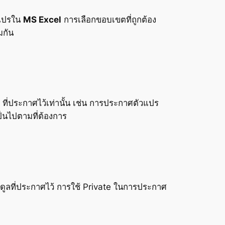
วแปรใน
MS Excel
การเลือกขอบเขตที่ถูกต้อง
มกัน
่ประกาศไว้เท่านั้น เช่น การประกาศตัวแปร
ป็นไปตามที่ต้องการ
ที่ประกาศไว้ การใช้ Private ในการประกาศ