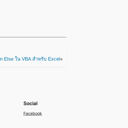
hen Else ใน VBA สำหรับ Excel
»
Social
Facebook