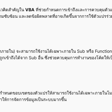
นวคิดสำคัญใน
VBA
ที่ช่วยกำหนดการเข้าถึงและการควบคุมตั
ามซับซ้อน และลดข้อผิดพลาดที่อาจเกิดขึ้นจากการใช้ตัวแปรร่ว
ายใน) จะสามารถใช้งานได้เฉพาะภายใน Sub หรือ Function ที
กเข้าถึงได้จาก Sub อื่น ซึ่งช่วยควบคุมการทำงานของโค้ดให้เ
กำหนดขอบเขตของตัวแปรให้สามารถใช้งานได้เฉพาะภายในโมดูล
ทำให้การจัดการข้อมูลเป็นระบบมากขึ้น