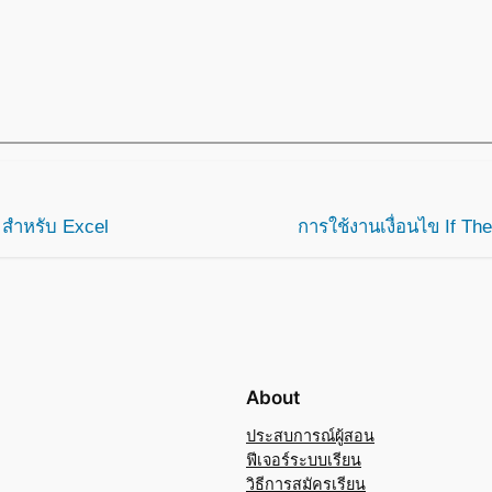
 สำหรับ Excel
การใช้งานเงื่อนไข If T
About
ประสบการณ์ผู้สอน
ฟีเจอร์ระบบเรียน
วิธีการสมัครเรียน