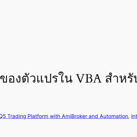
องตัวแปรใน VBA สำหรับ
Q5 Trading Platform with AmiBroker and Automation
, 
In