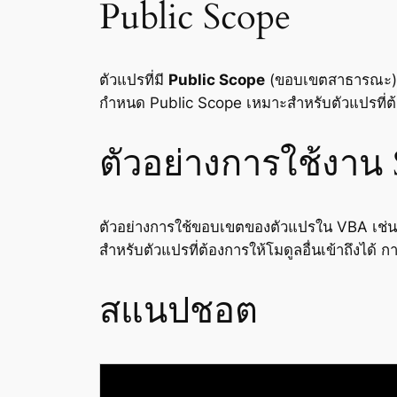
Public Scope
ตัวแปรที่มี
Public Scope
(ขอบเขตสาธารณะ) สา
กำหนด Public Scope เหมาะสำหรับตัวแปรที่ต้
ตัวอย่างการใช้งาน 
ตัวอย่างการใช้ขอบเขตของตัวแปรใน VBA เช่น
สำหรับตัวแปรที่ต้องการให้โมดูลอื่นเข้าถึงได
สแนปชอต