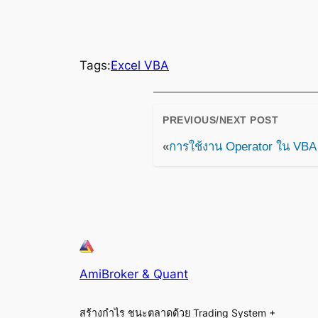
Tags:
Excel VBA
PREVIOUS/NEXT POST
«
การใช้งาน Operator ใน VBA
AmiBroker & Quant
สร้างกำไร ชนะตลาดด้วย Trading System +