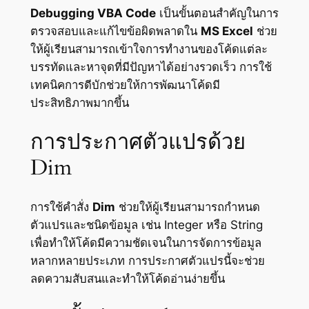
Debugging VBA Code
เป็นขั้นตอนสำคัญในการ
ตรวจสอบและแก้ไขข้อผิดพลาดใน
MS Excel
ช่วย
ให้ผู้เรียนสามารถเข้าใจการทำงานของโค้ดแต่ละ
บรรทัดและหาจุดที่มีปัญหาได้อย่างรวดเร็ว การใช้
เทคนิคการดีบักช่วยให้การพัฒนาโค้ดมี
ประสิทธิภาพมากขึ้น
การประกาศตัวแปรด้วย
Dim
การใช้คำสั่ง
Dim
ช่วยให้ผู้เรียนสามารถกำหนด
ตัวแปรและชนิดข้อมูล เช่น Integer หรือ String
เพื่อทำให้โค้ดมีความชัดเจนในการจัดการข้อมูล
หลากหลายประเภท การประกาศตัวแปรนี้จะช่วย
ลดความสับสนและทำให้โค้ดอ่านง่ายขึ้น