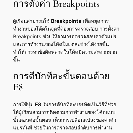
การตั้งค่า Breakpoints
ผู้เรียนสามารถใช้
Breakpoints
เพื่อหยุดการ
ทำงานของโค้ดในจุดที่ต้องการตรวจสอบ การตั้งค่า
Breakpoints ช่วยให้สามารถตรวจสอบค่าตัวแปร
และการทำงานของโค้ดในแต่ละช่วงได้ง่ายขึ้น
ทำให้การหาข้อผิดพลาดในโค้ดมีความสะดวกมาก
ขึ้น
การดีบักทีละขั้นตอนด้วย
F8
การใช้ปุ่ม
F8
ในการดีบักทีละบรรทัดเป็นวิธีที่ช่วย
ให้ผู้เรียนสามารถติดตามการทำงานของโค้ดแบบ
ขั้นตอนต่อขั้นตอน เห็นการเปลี่ยนแปลงของค่าตัว
แปรทันที ช่วยในการตรวจสอบลำดับการทำงาน