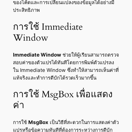
ของโค้ดและการเปลี่ยนแปลงของข้อมูลได้อย่างมี
ประสิทธิภาพ
การใช้ Immediate
Window
Immediate Window
ช่วยให้ผู้เรียนสามารถตรวจ
สอบค่าของตัวแปรได้ทันทีโดยการพิมพ์ตัวแปรลง
ใน Immediate Window ซึ่งทำให้สามารถเห็นค่าที่
แท้จริงและทำการดีบักได้รวดเร็วมากขึ้น
การใช้ MsgBox เพื่อแสดง
ค่า
การใช้
MsgBox
เป็นวิธีที่สะดวกในการแสดงค่าตัว
แปรหรือข้อความทันทีที่ต้องการระหว่างการดีบัก