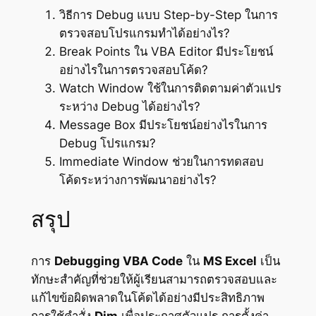
วิธีการ Debug แบบ Step-by-Step ในการ
ตรวจสอบโปรแกรมทำได้อย่างไร?
Break Points ใน VBA Editor มีประโยชน์
อย่างไรในการตรวจสอบโค้ด?
Watch Window ใช้ในการติดตามค่าตัวแปร
ระหว่าง Debug ได้อย่างไร?
Message Box มีประโยชน์อย่างไรในการ
Debug โปรแกรม?
Immediate Window ช่วยในการทดสอบ
โค้ดระหว่างการพัฒนาอย่างไร?
สรุป
การ
Debugging VBA Code
ใน
MS Excel
เป็น
ทักษะสำคัญที่ช่วยให้ผู้เรียนสามารถตรวจสอบและ
แก้ไขข้อผิดพลาดในโค้ดได้อย่างมีประสิทธิภาพ
การใช้คำสั่ง
Dim
เพื่อประกาศตัวแปร การตั้งค่า