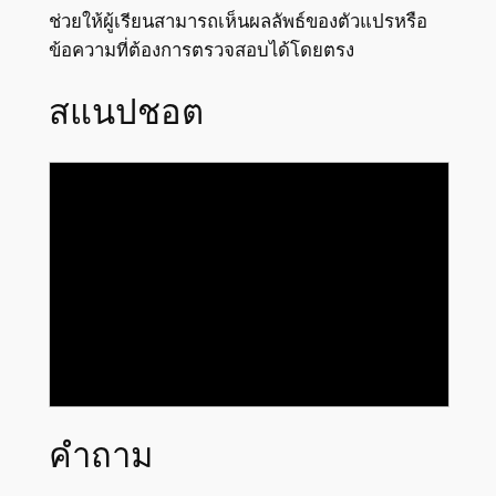
ช่วยให้ผู้เรียนสามารถเห็นผลลัพธ์ของตัวแปรหรือ
ข้อความที่ต้องการตรวจสอบได้โดยตรง
สแนปชอต
คำถาม