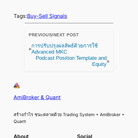
Tags:
Buy-Sell Signals
PREVIOUS/NEXT POST
การปรับปรุงผลลัพธ์ด้วยการใช้
«
Advanced MKC
Podcast Position Template and
»
Equity
AmiBroker & Quant
สร้างกำไร ชนะตลาดด้วย Trading System + AmiBroker +
Quant
About
Social