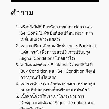
คำถาม
จริงหรือไม่ที่ BuyCon market class และ
SellCon2 ไม่จำเป็นต้องเปลี่ยน เพราะหาก
เปลี่ยนแล้วค่าจะแย่ลง?
เราจะเปรียบเทียบผลลัพธ์จากการ Backtest
แต่ละกรณี เพื่อหาข้อสรุปในการปรับปรุง
Signal Conditions ได้อย่างไร?
ทำไมผลลัพธ์ของ Backtest ในกรณีที่ใส่ทั้ง
Buy Condition และ Sell Condition จึงแย่
กว่ากรณีที่ไม่ใส่เลย?
เราควรพิจารณา ลักษณะของกราฟราคาหุ้น
ณ จุดที่ส่งสัญญาณซื้อหรือขาย อย่างไร?
เนื้อหานี้ช่วยให้เราเข้าใจกระบวนการ
Design และพัฒนา Signal Template มาก