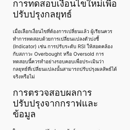
การทดสอบเงื่อนไขใหม่เพื่อ
ปรับปรุงกลยุทธ์
เมื่อเลือกเงื่อนไขที่ต้องการเปลี่ยนแล้ว ผู้เรียนควร
ทำการทดสอบด้วยการเปลี่ยนแปลงตัวบ่งชี้
(Indicator) เช่น การปรับระดับ RSI ให้สอดคล้อง
กับสภาวะ Overbought หรือ Oversold การ
ทดสอบนี้ควรทำอย่างรอบคอบเพื่อประเมินว่า
กลยุทธ์ที่เปลี่ยนแปลงนั้นสามารถปรับปรุงผลลัพธ์ได้
จริงหรือไม่
การตรวจสอบผลการ
ปรับปรุงจากกราฟและ
ข้อมูล