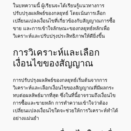
ในบทความนี้ ผู้เรียนจะได้เรียนรู้แนวทางการ
ปรับปรุงผลลัพธ์ของกลยุทธ์ โดยเน้นการเลือก
เปลี่ยนแปลงเงื่อนไขที่เกี่ยวข้องกับสัญญาณการซื้อ
ขาย และการเข้าใจลักษณะของกลยุทธ์หลักเพื่อ
วิเคราะห์และปรับปรุงประสิทธิภาพให้ดียิ่งขึ้น
การวิเคราะห์และเลือก
เงื่อนไขของสัญญาณ
การปรับปรุงผลลัพธ์ของกลยุทธ์เริ่มต้นจากการ
วิเคราะห์และเลือกเงื่อนไขของสัญญาณที่มีผลกระ
ทบต่อผลลัพธ์มากที่สุด ซึ่งในที่นี้อาจรวมถึงเงื่อนไข
การซื้อและขายหลัก การทำความเข้าใจว่าต้อง
เปลี่ยนแปลงเงื่อนไขใดจะช่วยให้การวิเคราะห์ทำได้
อย่างแม่นยำ