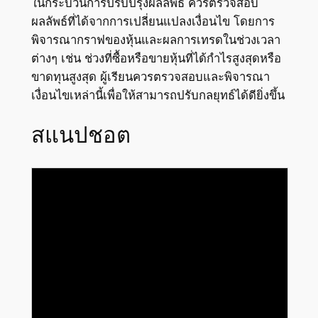
ในกระบวนการปรับปรุงผลลัพธ์ ควรตรวจสอบ
ผลลัพธ์ที่ได้จากการเปลี่ยนแปลงเงื่อนไข โดยการ
พิจารณากราฟของหุ้นและผลการเทรดในช่วงเวลา
ต่างๆ เช่น ช่วงที่ซื้อหรือขายหุ้นที่ได้กำไรสูงสุดหรือ
ขาดทุนสูงสุด ผู้เรียนควรตรวจสอบและพิจารณา
เงื่อนไขเหล่านี้เพื่อให้สามารถปรับกลยุทธ์ได้ดียิ่งขึ้น
สแนปชอต