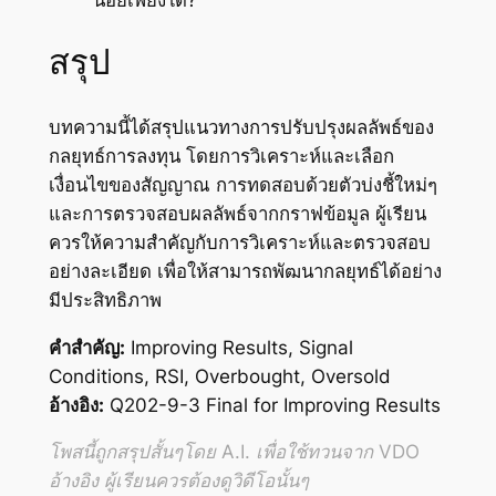
น้อยเพียงใด?
สรุป
บทความนี้ได้สรุปแนวทางการปรับปรุงผลลัพธ์ของ
กลยุทธ์การลงทุน โดยการวิเคราะห์และเลือก
เงื่อนไขของสัญญาณ การทดสอบด้วยตัวบ่งชี้ใหม่ๆ
และการตรวจสอบผลลัพธ์จากกราฟข้อมูล ผู้เรียน
ควรให้ความสำคัญกับการวิเคราะห์และตรวจสอบ
อย่างละเอียด เพื่อให้สามารถพัฒนากลยุทธ์ได้อย่าง
มีประสิทธิภาพ
คำสำคัญ:
Improving Results, Signal
Conditions, RSI, Overbought, Oversold
อ้างอิง:
Q202-9-3 Final for Improving Results
โพสนี้ถูกสรุปสั้นๆโดย A.I. เพื่อใช้ทวนจาก VDO
อ้างอิง ผู้เรียนควรต้องดูวิดีโอนั้นๆ