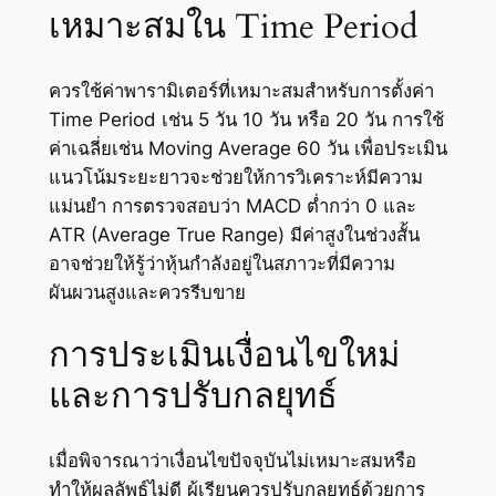
เหมาะสมใน Time Period
ควรใช้ค่าพารามิเตอร์ที่เหมาะสมสำหรับการตั้งค่า
Time Period เช่น 5 วัน 10 วัน หรือ 20 วัน การใช้
ค่าเฉลี่ยเช่น Moving Average 60 วัน เพื่อประเมิน
แนวโน้มระยะยาวจะช่วยให้การวิเคราะห์มีความ
แม่นยำ การตรวจสอบว่า MACD ต่ำกว่า 0 และ
ATR (Average True Range) มีค่าสูงในช่วงสั้น
อาจช่วยให้รู้ว่าหุ้นกำลังอยู่ในสภาวะที่มีความ
ผันผวนสูงและควรรีบขาย
การประเมินเงื่อนไขใหม่
และการปรับกลยุทธ์
เมื่อพิจารณาว่าเงื่อนไขปัจจุบันไม่เหมาะสมหรือ
ทำให้ผลลัพธ์ไม่ดี ผู้เรียนควรปรับกลยุทธ์ด้วยการ