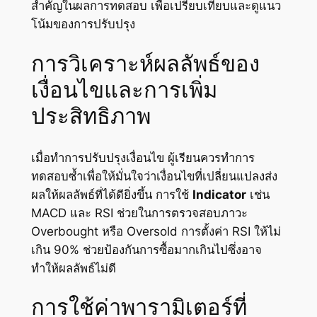
สำคัญในผลการทดสอบ เพื่อเปรียบเทียบและดูแนว
โน้มของการปรับปรุง
การวิเคราะห์ผลลัพธ์ของ
เงื่อนไขและการเพิ่ม
ประสิทธิภาพ
เมื่อทำการปรับปรุงเงื่อนไข ผู้เรียนควรทำการ
ทดสอบซ้ำเพื่อให้มั่นใจว่าเงื่อนไขที่เปลี่ยนแปลงส่ง
ผลให้ผลลัพธ์ที่ได้ดียิ่งขึ้น การใช้
Indicator
เช่น
MACD และ RSI ช่วยในการตรวจสอบภาวะ
Overbought หรือ Oversold การตั้งค่า RSI ให้ไม่
เกิน 90% ช่วยป้องกันการซื้อมากเกินไปซึ่งอาจ
ทำให้ผลลัพธ์ไม่ดี
การใช้ค่าพารามิเตอร์ที่