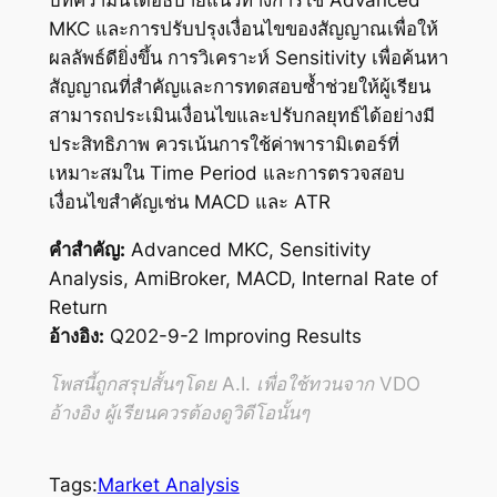
บทความนี้ได้อธิบายแนวทางการใช้ Advanced
MKC และการปรับปรุงเงื่อนไขของสัญญาณเพื่อให้
ผลลัพธ์ดียิ่งขึ้น การวิเคราะห์ Sensitivity เพื่อค้นหา
สัญญาณที่สำคัญและการทดสอบซ้ำช่วยให้ผู้เรียน
สามารถประเมินเงื่อนไขและปรับกลยุทธ์ได้อย่างมี
ประสิทธิภาพ ควรเน้นการใช้ค่าพารามิเตอร์ที่
เหมาะสมใน Time Period และการตรวจสอบ
เงื่อนไขสำคัญเช่น MACD และ ATR
คำสำคัญ:
Advanced MKC, Sensitivity
Analysis, AmiBroker, MACD, Internal Rate of
Return
อ้างอิง:
Q202-9-2 Improving Results
โพสนี้ถูกสรุปสั้นๆโดย A.I. เพื่อใช้ทวนจาก VDO
อ้างอิง ผู้เรียนควรต้องดูวิดีโอนั้นๆ
Tags:
Market Analysis