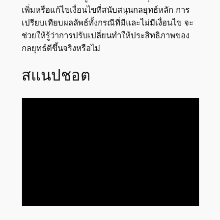
เพิ่มหรือแก้ไขเงื่อนไขที่สนับสนุนกลยุทธ์หลัก การ
เปรียบเทียบผลลัพธ์ทั้งกรณีที่มีและไม่มีเงื่อนไข จะ
ช่วยให้รู้ว่าการปรับเปลี่ยนทำให้ประสิทธิภาพของ
กลยุทธ์ดีขึ้นจริงหรือไม่
สแนปชอต