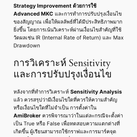
Strategy Improvement ด้วยการใช้
Advanced MKC
และการทำการปรับปรุงเงื่อนไข
ของสัญญาณ เพื่อให้ผลลัพธ์ที่ได้มีประสิทธิภาพมาก
ยิ่งขึ้น โดยการเน้นวิเคราะห์ผ่านเงื่อนไขสำคัญที่ใช้
วัดผลเช่น IR (Internal Rate of Return) และ Max
Drawdown
การวิเคราะห์ Sensitivity
และการปรับปรุงเงื่อนไข
หลังจากที่ทำการวิเคราะห์
Sensitivity Analysis
แล้ว ควรสรุปว่ามีเงื่อนไขใดที่ควรให้ความสำคัญ
หรือเงื่อนไขใดที่ไม่จำเป็น การตั้งค่าใน
AmiBroker
ควรพิจารณาว่าในแต่ละกรณีจะตั้งค่า
เป็น True หรือ False เพื่อทดสอบความแตกต่างที่
เกิดขึ้น ผู้เรียนสามารถใช้กราฟและการมาร์คจุด