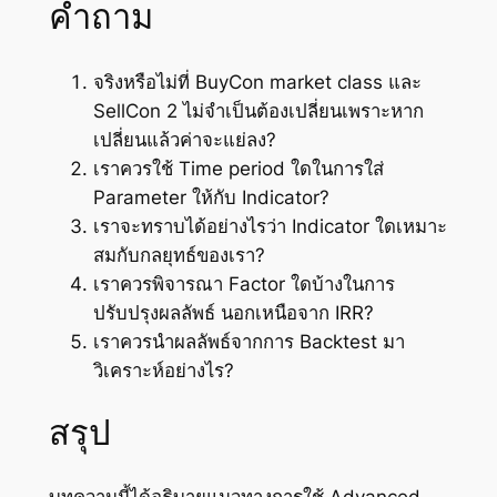
คำถาม
จริงหรือไม่ที่ BuyCon market class และ
SellCon 2 ไม่จำเป็นต้องเปลี่ยนเพราะหาก
เปลี่ยนแล้วค่าจะแย่ลง?
เราควรใช้ Time period ใดในการใส่
Parameter ให้กับ Indicator?
เราจะทราบได้อย่างไรว่า Indicator ใดเหมาะ
สมกับกลยุทธ์ของเรา?
เราควรพิจารณา Factor ใดบ้างในการ
ปรับปรุงผลลัพธ์ นอกเหนือจาก IRR?
เราควรนำผลลัพธ์จากการ Backtest มา
วิเคราะห์อย่างไร?
สรุป