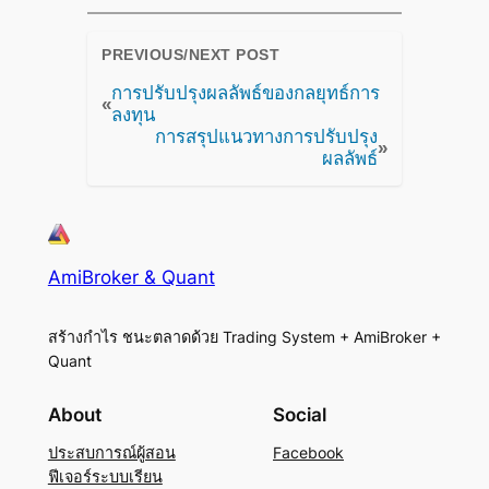
PREVIOUS/NEXT POST
การปรับปรุงผลลัพธ์ของกลยุทธ์การ
«
ลงทุน
การสรุปแนวทางการปรับปรุง
»
ผลลัพธ์
AmiBroker & Quant
สร้างกำไร ชนะตลาดด้วย Trading System + AmiBroker +
Quant
About
Social
ประสบการณ์ผู้สอน
Facebook
ฟีเจอร์ระบบเรียน