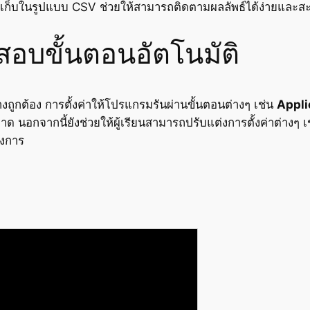
เก็บในรูปแบบ CSV ช่วยให้สามารถติดตามผลลัพธ์ได้ง่ายและสะ
อบขั้นตอนอัตโนมัติ
างถูกต้อง การตั้งค่าให้โปรแกรมรันผ่านขั้นตอนต่างๆ เช่น
Appli
 นอกจากนี้ยังช่วยให้ผู้เรียนสามารถปรับแต่งการตั้งค่าต่างๆ
องการ