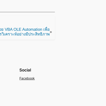
้วย VBA OLE Automation เพื่อ
»
วิเคราะห์อย่างมีประสิทธิภาพ
Social
Facebook