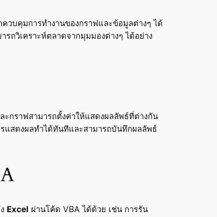
รถควบคุมการทำงานของกราฟและข้อมูลต่างๆ ได้
มารถวิเคราะห์ตลาดจากมุมมองต่างๆ ได้อย่าง
ละกราฟสามารถตั้งค่าให้แสดงผลลัพธ์ที่ต่างกัน
ะการแสดงผลทำได้ทันทีและสามารถบันทึกผลลัพธ์
BA
ัง
Excel
ผ่านโค้ด VBA ได้ด้วย เช่น การรัน