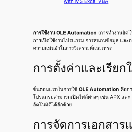
with MS Excel VBA
การใช้งาน OLE Automation
(การทำงานอัตโนม
การเปิดใช้งานโปรแกรม การสแกนข้อมูล และการจ
ความแม่นยำในการวิเคราะห์และเทรด
การตั้งค่าและเรียก
ขั้นตอนแรกในการใช้
OLE Automation
คือกา
โปรแกรมสามารถเปิดไฟล์ต่างๆ เช่น
APX
และ
อัตโนมัติได้อีกด้วย
การจัดการเอกสาร