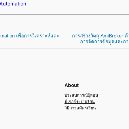
Automation
ation เพื่อการวิเคราะห์และ
การสร้างวัตถุ AmiBroker ด
การจัดการข้อมูลและการ
About
ประสบการณ์ผู้สอน
ฟีเจอร์ระบบเรียน
วิธีการสมัครเรียน