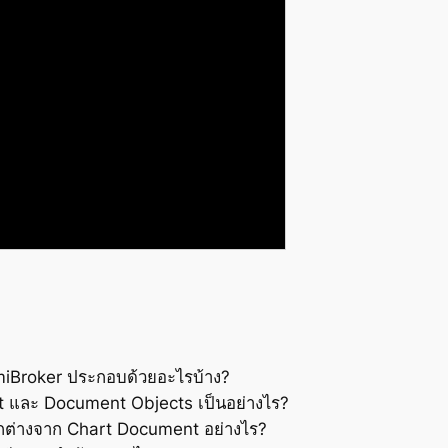
miBroker ประกอบด้วยอะไรบ้าง?
ct และ Document Objects เป็นอย่างไร?
ต่างจาก Chart Document อย่างไร?