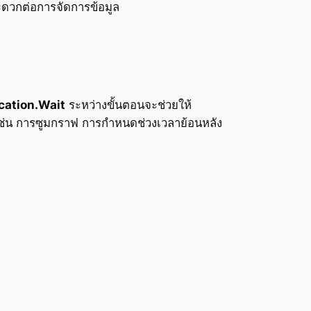
ดวกต่อการจัดการข้อมูล
cation.Wait
ระหว่างขั้นตอนจะช่วยให้
 เช่น การซูมกราฟ การกำหนดช่วงเวลาย้อนหลัง