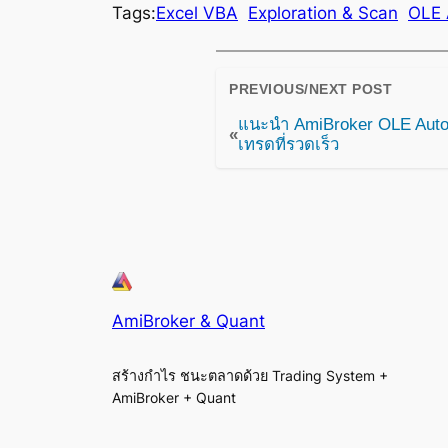
Tags:
Excel VBA
Exploration & Scan
OLE 
PREVIOUS/NEXT POST
แนะนำ AmiBroker OLE Autom
«
เทรดที่รวดเร็ว
AmiBroker & Quant
สร้างกำไร ชนะตลาดด้วย Trading System +
AmiBroker + Quant