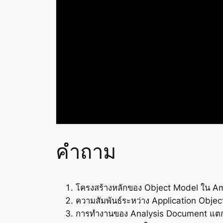
คำถาม
โครงสร้างหลักของ Object Model ใน A
ความสัมพันธ์ระหว่าง Application Obje
การทำงานของ Analysis Document แตก