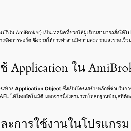
ัติใน AmiBroker) เป็นเทคนิคที่ช่วยให้ผู้เรียนสามารถสั่งให้โ
ัดการพอร์ต ซึ่งช่วยให้การทำงานมีความสะดวกและรวดเร็วมากยิ
ใช้ Application ใน AmiBro
รสร้าง
Application Object
ซึ่งเป็นโครงสร้างหลักที่ช่วยใ
AFL
ได้โดยอัตโนมัติ นอกจากนี้ยังสามารถโหลดฐานข้อมูลที่ต
และการใช้งานในโปรแกรม