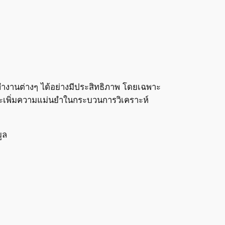
รทำงานต่างๆ ได้อย่างมีประสิทธิภาพ โดยเฉพาะ
ละเพิ่มความแม่นยำในกระบวนการวิเคราะห์
ูล