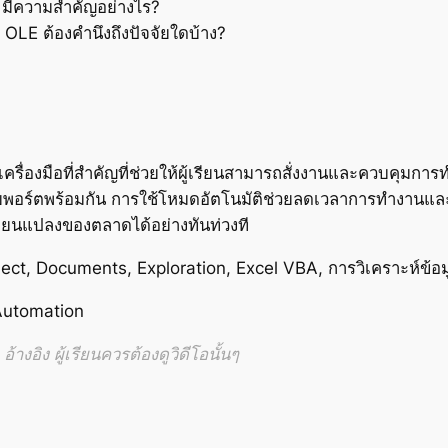
มีความสำคัญอย่างไร?
 OLE ต้องคำนึงถึงปัจจัยใดบ้าง?
รื่องมือที่สำคัญที่ช่วยให้ผู้เรียนสามารถสั่งงานและควบคุมกา
ายพอร์ตพร้อมกัน การใช้โหมดอัตโนมัติช่วยลดเวลาการทำงานแ
ี่ยนแปลงของตลาดได้อย่างทันท่วงที
ct, Documents, Exploration, Excel VBA, การวิเคราะห์ข้อม
Automation
้างอิง ผู้เรียนควรต้องดูวิดีโอนั้นๆ