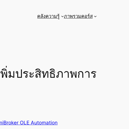
คลังความรู้
ภาพรวมคอร์ส
พิ่มประสิทธิภาพการ
iBroker OLE Automation