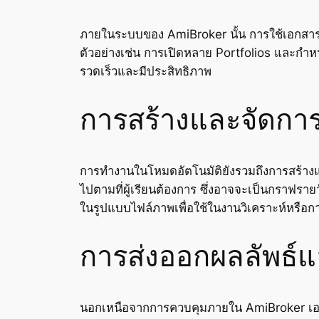
ภายในระบบของ AmiBroker นั้น การใช้เอกสา
ตัวอย่างเช่น การเปิดหลาย
Portfolios
และกำห
รวดเร็วและมีประสิทธิภาพ
การสร้างและจัดกา
การทำงานในโหมดอัตโนมัติยังรวมถึงการสร้า
ไปตามที่ผู้เรียนต้องการ ซึ่งอาจจะเป็นกราฟรา
ในรูปแบบไฟล์ภาพเพื่อใช้ในงานวิเคราะห์หรือก
การส่งออกผลลัพธ์
นอกเหนือจากการควบคุมภายใน AmiBroker เ