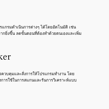
ปรแกรมดำเนินการต่างๆ ได้โดยอัตโนมัติ เช่น
่งขึ้น ลดขั้นตอนที่ต้องทำด้วยตนเองและเพิ่ม
ker
นการควบคุมและสั่งการให้โปรแกรมทำงาน โดย
้องการใช้ในการสแกนและรันการวิเคราะห์แบบ