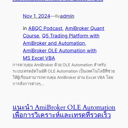
Nov 1, 2024
—
admin
By
in
ABQC Podcast
, 
AmiBroker Quant
Course
, 
Q5 Trading Platform with
AmiBroker and Automation
, 
AmiBroker OLE Automation with
MS Excel VBA
การควบคุม AmiBroker ด้วย OLE Automation สำหรับ
ระบบเทรดอัตโนมัติ OLE Automation เป็นเทคโนโลยีที่ช่วย
ให้ผู้เรียนสามารถควบคุม AmiBroker ผ่าน Excel VBA โดย
การสั่งการต่างๆ…
แนะนำ AmiBroker OLE Automation
เพื่อการวิเคราะห์และเทรดที่รวดเร็ว