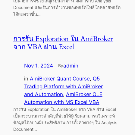
เป็นวิธีการที่ช่วยให้ผู้เรียนสามารถจัดการกับ Analysis
Document และรันการทำงานของพอร์ตโฟลิโอหลายพอร์ต
ได้สะดวกขึ้น…
การรัน Exploration ใน AmiBroker
จาก VBA ผ่าน Excel
Nov 1, 2024
—
admin
By
in
AmiBroker Quant Course
, 
Q5
Trading Platform with AmiBroker
and Automation
, 
AmiBroker OLE
Automation with MS Excel VBA
การรัน Exploration ใน AmiBroker จาก VBA ผ่าน Excel
เป็นกระบวนการสำคัญที่ช่วยให้ผู้เรียนสามารถวิเคราะห์
ข้อมูลได้อย่างมีประสิทธิภาพ การตั้งค่าต่างๆ ใน Analysis
Document…