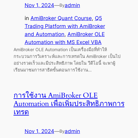
Nov 1, 2024
—
admin
By
in
AmiBroker Quant Course
, 
Q5
Trading Platform with AmiBroker
and Automation
, 
AmiBroker OLE
Automation with MS Excel VBA
AmiBroker OLE Automation เป็นเครื่องมือที่ทำให้
กระบวนการวิเคราะห์และการเทรดใน AmiBroker เป็นไป
อย่างรวดเร็วและมีประสิทธิภาพ โดยใน วีดีโอนี้ จะพาผู้
เรียนมาชมการสาธิตขั้นตอนการใช้งาน…
การใช้งาน AmiBroker OLE
Automation เพื่อเพิ่มประสิทธิภาพการ
เทรด
Nov 1, 2024
—
admin
By