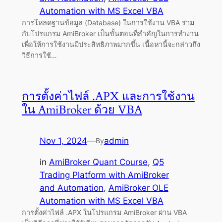
Automation with MS Excel VBA
การโหลดฐานข้อมูล (Database) ในการใช้งาน VBA ร่วม
กับโปรแกรม AmiBroker เป็นขั้นตอนที่สำคัญในการทำงาน
เพื่อให้การใช้งานมีประสิทธิภาพมากขึ้น เนื้อหานี้จะกล่าวถึง
วิธีการใช้…
การตั้งค่าไฟล์ .APX และการใช้งาน
ใน AmiBroker ด้วย VBA
Nov 1, 2024
—
admin
By
in
AmiBroker Quant Course
, 
Q5
Trading Platform with AmiBroker
and Automation
, 
AmiBroker OLE
Automation with MS Excel VBA
การตั้งค่าไฟล์ .APX ในโปรแกรม AmiBroker ผ่าน VBA