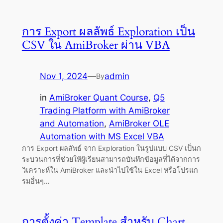
การ Export ผลลัพธ์ Exploration เป็น
CSV ใน AmiBroker ผ่าน VBA
Nov 1, 2024
—
admin
By
in
AmiBroker Quant Course
, 
Q5
Trading Platform with AmiBroker
and Automation
, 
AmiBroker OLE
Automation with MS Excel VBA
การ Export ผลลัพธ์ จาก Exploration ในรูปแบบ CSV เป็นก
ระบวนการที่ช่วยให้ผู้เรียนสามารถบันทึกข้อมูลที่ได้จากการ
วิเคราะห์ใน AmiBroker และนำไปใช้ใน Excel หรือโปรแก
รมอื่นๆ…
การตั้งค่า Template สำหรับ Chart