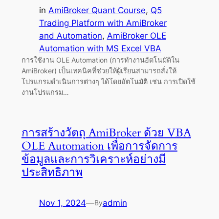
in
AmiBroker Quant Course
, 
Q5
Trading Platform with AmiBroker
and Automation
, 
AmiBroker OLE
Automation with MS Excel VBA
การใช้งาน OLE Automation (การทำงานอัตโนมัติใน
AmiBroker) เป็นเทคนิคที่ช่วยให้ผู้เรียนสามารถสั่งให้
โปรแกรมดำเนินการต่างๆ ได้โดยอัตโนมัติ เช่น การเปิดใช้
งานโปรแกรม…
การสร้างวัตถุ AmiBroker ด้วย VBA
OLE Automation เพื่อการจัดการ
ข้อมูลและการวิเคราะห์อย่างมี
ประสิทธิภาพ
Nov 1, 2024
—
admin
By