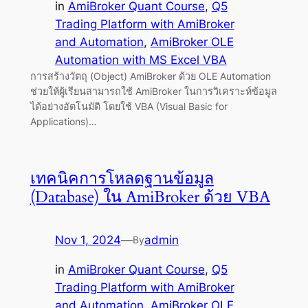
in
AmiBroker Quant Course
, 
Q5
Trading Platform with AmiBroker
and Automation
, 
AmiBroker OLE
Automation with MS Excel VBA
การสร้างวัตถุ (Object) AmiBroker ด้วย OLE Automation
ช่วยให้ผู้เรียนสามารถใช้ AmiBroker ในการวิเคราะห์ข้อมูล
ได้อย่างอัตโนมัติ โดยใช้ VBA (Visual Basic for
Applications)…
เทคนิคการโหลดฐานข้อมูล
(Database) ใน AmiBroker ด้วย VBA
Nov 1, 2024
—
admin
By
in
AmiBroker Quant Course
, 
Q5
Trading Platform with AmiBroker
and Automation
, 
AmiBroker OLE