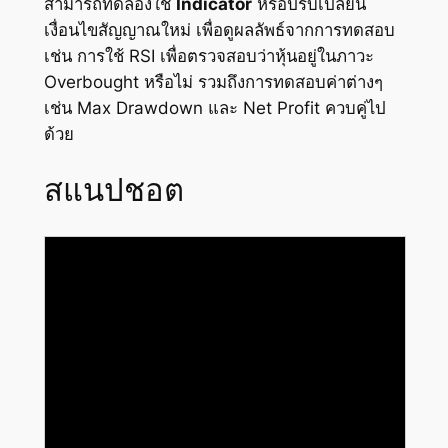
สามารถทดลองใช้
Indicator
หรือปรับเปลี่ยน
เงื่อนไขสัญญาณใหม่ เพื่อดูผลลัพธ์จากการทดสอบ
เช่น การใช้ RSI เพื่อตรวจสอบว่าหุ้นอยู่ในภาวะ
Overbought หรือไม่ รวมถึงการทดสอบค่าต่างๆ
เช่น Max Drawdown และ Net Profit ควบคู่ไป
ด้วย
สแนปชอต