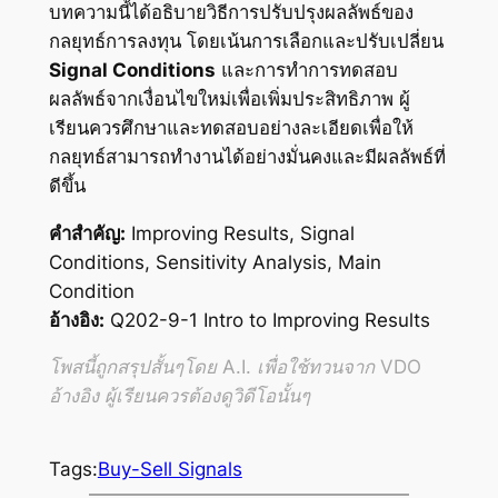
บทความนี้ได้อธิบายวิธีการปรับปรุงผลลัพธ์ของ
กลยุทธ์การลงทุน โดยเน้นการเลือกและปรับเปลี่ยน
Signal Conditions
และการทำการทดสอบ
ผลลัพธ์จากเงื่อนไขใหม่เพื่อเพิ่มประสิทธิภาพ ผู้
เรียนควรศึกษาและทดสอบอย่างละเอียดเพื่อให้
กลยุทธ์สามารถทำงานได้อย่างมั่นคงและมีผลลัพธ์ที่
ดีขึ้น
คำสำคัญ:
Improving Results, Signal
Conditions, Sensitivity Analysis, Main
Condition
อ้างอิง:
Q202-9-1 Intro to Improving Results
โพสนี้ถูกสรุปสั้นๆโดย A.I. เพื่อใช้ทวนจาก VDO
อ้างอิง ผู้เรียนควรต้องดูวิดีโอนั้นๆ
Tags:
Buy-Sell Signals