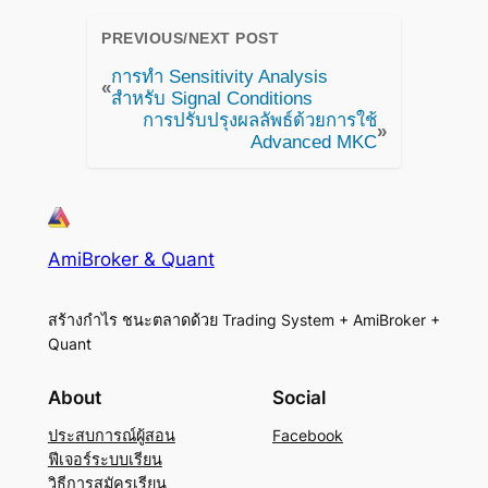
PREVIOUS/NEXT POST
การทำ Sensitivity Analysis
«
สำหรับ Signal Conditions
การปรับปรุงผลลัพธ์ด้วยการใช้
»
Advanced MKC
AmiBroker & Quant
สร้างกำไร ชนะตลาดด้วย Trading System + AmiBroker +
Quant
About
Social
ประสบการณ์ผู้สอน
Facebook
ฟีเจอร์ระบบเรียน
วิธีการสมัครเรียน