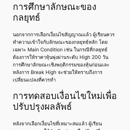
การศึกษาลักษณะของ
กลยุทธ์
นอกจากการเลือกเงื่อนไขสัญญาณแล้ว ผู้เรียนควร
ทำความเข้าใจกับลักษณะของกลยุทธ์หลัก โดย
เฉพาะ Main Condition เช่น ในกรณีที่กลยุทธ์
ต้องการให้ราคาหุ้นพุ่งผ่านระดับ High 200 วัน
การศึกษาลักษณะเชิงพฤติกรรมของหุ้นก่อนและ
หลังการ Break High จะช่วยให้ทราบถึงการ
เปลี่ยนแปลงที่ควรทำ
การทดสอบเงื่อนไขใหม่เพื่อ
ปรับปรุงผลลัพธ์
หลังจากเลือกเงื่อนไขที่เหมาะสมแล้ว ผู้เรียน