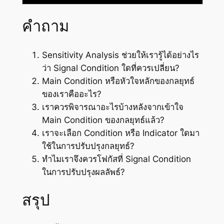
คำถาม
Sensitivity Analysis ช่วยให้เรารู้ได้อย่างไร
ว่า Signal Condition ใดที่ควรเปลี่ยน?
Main Condition หรือหัวใจหลักของกลยุทธ์
ของเราคืออะไร?
เราควรพิจารณาอะไรบ้างหลังจากเข้าใจ
Main Condition ของกลยุทธ์แล้ว?
เราจะเลือก Condition หรือ Indicator ใดมา
ใช้ในการปรับปรุงกลยุทธ์?
ทำไมเราจึงควรโฟกัสที่ Signal Condition
ในการปรับปรุงผลลัพธ์?
สรุป