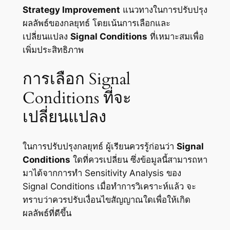
Strategy Improvement
แนวทางในการปรับปรุง
ผลลัพธ์ของกลยุทธ์ โดยเน้นการเลือกและ
เปลี่ยนแปลง
Signal Conditions
ที่เหมาะสมเพื่อ
เพิ่มประสิทธิภาพ
การเลือก Signal
Conditions ที่จะ
เปลี่ยนแปลง
ในการปรับปรุงกลยุทธ์ ผู้เรียนควรรู้ก่อนว่า
Signal
Conditions
ใดที่ควรเปลี่ยน ซึ่งข้อมูลนี้สามารถหา
มาได้จากการทำ Sensitivity Analysis ของ
Signal Conditions เมื่อทำการวิเคราะห์แล้ว จะ
ทราบว่าควรปรับเงื่อนไขสัญญาณใดเพื่อให้เกิด
ผลลัพธ์ที่ดีขึ้น