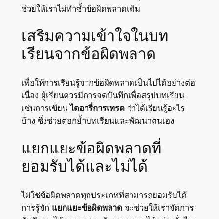
ช่วยให้เราไม่ทำซ้ำข้อผิดพลาดเดิม
เสริมความเข้าใจในบท
เรียนจากข้อผิดพลาด
เพื่อให้การเรียนรู้จากข้อผิดพลาดเป็นไปได้อย่างต่อ
เนื่อง ผู้เรียนควรมีการจดบันทึกเพื่อสรุปบทเรียน
เช่นการเขียน
ไดอารี่การเทรด
ว่าได้เรียนรู้อะไร
บ้าง ซึ่งช่วยตอกย้ำบทเรียนและพัฒนาตนเอง
แยกแยะข้อผิดพลาดที่
ยอมรับได้และไม่ได้
ไม่ใช่ข้อผิดพลาดทุกประเภทที่สามารถยอมรับได้
การรู้จัก
แยกแยะข้อผิดพลาด
จะช่วยให้เราจัดการ