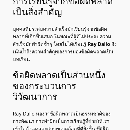
การเรียนรู้จากข้อผิดพลาด
เป็นสิ่งสำคัญ
บุคคลที่ประสบความสำเร็จมักเรียนรู้จากข้อผิด
พลาดที่เกิดขึ้นเสมอ ในขณะที่ผู้ที่ไม่ประสบความ
สำเร็จมักทำผิดซ้ำๆ โดยไม่ได้เรียนรู้
Ray Dalio
จึง
เน้นย้ำถึงความสำคัญของการมองข้อผิดพลาดเป็น
บทเรียน
ข้อผิดพลาดเป็นส่วนหนึ่ง
ของกระบวนการ
วิวัฒนาการ
Ray Dalio มองว่าข้อผิดพลาดเป็นธรรมชาติของ
การพัฒนา การทำผิดเป็นการเรียนรู้ที่ช่วยให้เรา
เข้าใจตัวเองและสภาพแวดล้อมที่ดียิ่งขึ้น
ข้อผิด