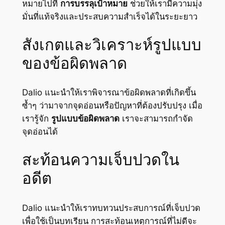
หมายไปที่
การบรรลุเป้าหมาย
ช่วยให้เรามีความมุ่ง
มั่นที่แท้จริงและประสบความสำเร็จได้ในระยะยาว
สังเกตและวิเคราะห์รูปแบบ
ของข้อผิดพลาด
Dalio แนะนำให้เราพิจารณาข้อผิดพลาดที่เกิดขึ้น
ซ้ำๆ ว่ามาจากจุดอ่อนหรือปัญหาที่ต้องปรับปรุง เมื่อ
เรารู้จัก
รูปแบบข้อผิดพลาด
เราจะสามารถกำจัด
จุดอ่อนได้
สะท้อนความเจ็บปวดใน
อดีต
Dalio แนะนำให้เราทบทวนประสบการณ์ที่เจ็บปวด
เพื่อใช้เป็นบทเรียน การสะท้อนเหตุการณ์ที่ไม่ดีจะ