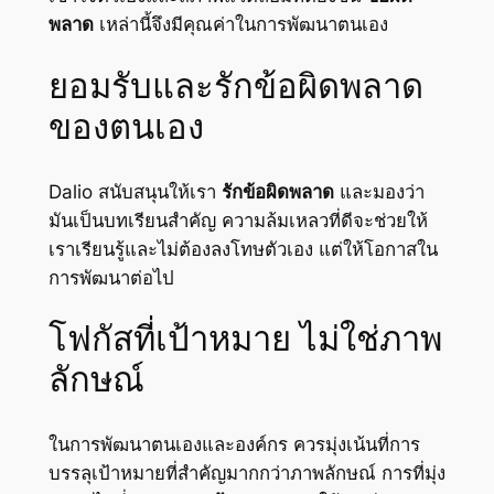
พลาด
เหล่านี้จึงมีคุณค่าในการพัฒนาตนเอง
ยอมรับและรักข้อผิดพลาด
ของตนเอง
Dalio สนับสนุนให้เรา
รักข้อผิดพลาด
และมองว่า
มันเป็นบทเรียนสำคัญ ความล้มเหลวที่ดีจะช่วยให้
เราเรียนรู้และไม่ต้องลงโทษตัวเอง แต่ให้โอกาสใน
การพัฒนาต่อไป
โฟกัสที่เป้าหมาย ไม่ใช่ภาพ
ลักษณ์
ในการพัฒนาตนเองและองค์กร ควรมุ่งเน้นที่การ
บรรลุเป้าหมายที่สำคัญมากกว่าภาพลักษณ์ การที่มุ่ง