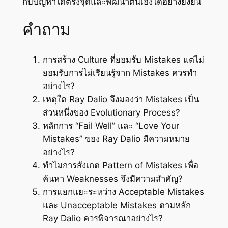
กับปัญหาได้ตรงจุดและพัฒนาตนเองได้อย่างยั่งยืน
คำถาม
การสร้าง Culture ที่ยอมรับ Mistakes แต่ไม่
ยอมรับการไม่เรียนรู้จาก Mistakes ควรทำ
อย่างไร?
เหตุใด Ray Dalio จึงมองว่า Mistakes เป็น
ส่วนหนึ่งของ Evolutionary Process?
หลักการ “Fail Well” และ “Love Your
Mistakes” ของ Ray Dalio มีความหมาย
อย่างไร?
ทำไมการสังเกต Pattern of Mistakes เพื่อ
ค้นหา Weaknesses จึงมีความสำคัญ?
การแยกแยะระหว่าง Acceptable Mistakes
และ Unacceptable Mistakes ตามหลัก
Ray Dalio ควรพิจารณาอย่างไร?