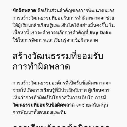
ข้อผิดพลาด
ถือเป็นส่วนสำคัญของการพัฒนาตนเอง
การสร้างวัฒนธรรมที่ยอมรับการทำผิดพลาดจะช่วย
ให้ผู้เรียนกล้าเรียนรู้และเติบโตได้อย่างมั่นคงขึ้น ใน
เนื้อหานี้ เราจะสำรวจหลักการสำคัญที่
Ray Dalio
ใช้ในการจัดการและเรียนรู้จากข้อผิดพลาด
สร้างวัฒนธรรมที่ยอมรับ
การทำผิดพลาด
การสร้างวัฒนธรรมองค์กรที่เปิดรับข้อผิดพลาดจะ
ช่วยให้เกิดการเรียนรู้ที่มีประสิทธิภาพ ผู้เรียนควร
เห็นว่าการทำผิดเป็นโอกาสในการเติบโต การมี
วัฒนธรรมที่ยอมรับข้อผิดพลาด
จะช่วยสนับสนุน
การพัฒนาทั้งตนเองและทีม