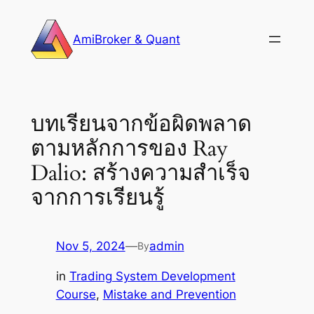
Skip
to
AmiBroker & Quant
content
บทเรียนจากข้อผิดพลาด
ตามหลักการของ Ray
Dalio: สร้างความสำเร็จ
จากการเรียนรู้
Nov 5, 2024
—
admin
By
in
Trading System Development
Course
, 
Mistake and Prevention