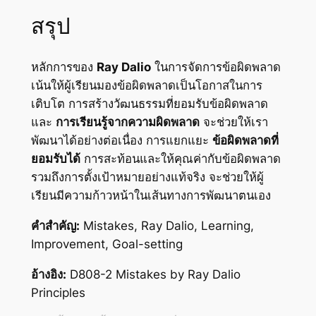
สรุป
หลักการของ
Ray Dalio
ในการจัดการข้อผิดพลาด
เน้นให้ผู้เรียนมองข้อผิดพลาดเป็นโอกาสในการ
เติบโต การสร้างวัฒนธรรมที่ยอมรับข้อผิดพลาด
และ
การเรียนรู้จากความผิดพลาด
จะช่วยให้เรา
พัฒนาได้อย่างต่อเนื่อง การแยกแยะ
ข้อผิดพลาดที่
ยอมรับได้
การสะท้อนและให้คุณค่ากับข้อผิดพลาด
รวมถึงการตั้งเป้าหมายอย่างแท้จริง จะช่วยให้ผู้
เรียนมีความก้าวหน้าในเส้นทางการพัฒนาตนเอง
คำสำคัญ:
Mistakes, Ray Dalio, Learning,
Improvement, Goal-setting
อ้างอิง:
D808-2 Mistakes by Ray Dalio
Principles