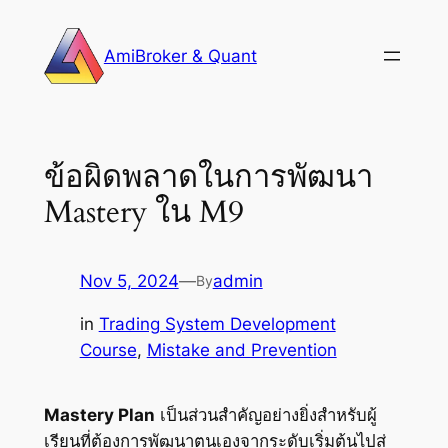
Skip
to
AmiBroker & Quant
content
ข้อผิดพลาดในการพัฒนา
Mastery ใน M9
Nov 5, 2024
—
admin
By
in
Trading System Development
Course
, 
Mistake and Prevention
Mastery Plan
เป็นส่วนสำคัญอย่างยิ่งสำหรับผู้
เรียนที่ต้องการพัฒนาตนเองจากระดับเริ่มต้นไปสู่