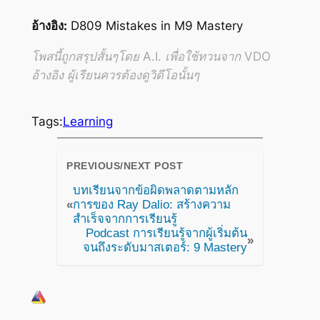
อ้างอิง:
D809 Mistakes in M9 Mastery
โพสนี้ถูกสรุปสั้นๆโดย A.I. เพื่อใช้ทวนจาก VDO
อ้างอิง ผู้เรียนควรต้องดูวิดีโอนั้นๆ
Tags:
Learning
PREVIOUS/NEXT POST
บทเรียนจากข้อผิดพลาดตามหลัก
«
การของ Ray Dalio: สร้างความ
สำเร็จจากการเรียนรู้
Podcast การเรียนรู้จากผู้เริ่มต้น
»
จนถึงระดับมาสเตอร์: 9 Mastery