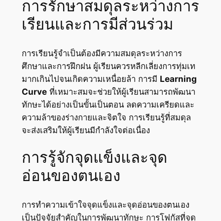
การรักษาสมดุลระหว่างการ
เรียนและการมีส่วนร่วม
การเรียนรู้จำเป็นต้องมีความสมดุลระหว่างการ
ศึกษาและการฝึกฝน ผู้เรียนควรหลีกเลี่ยงการทุ่มเท
มากเกินไปจนเกิดความเหนื่อยล้า การมี
Learning
Curve
ที่เหมาะสมจะช่วยให้ผู้เรียนสามารถพัฒนา
ทักษะได้อย่างเป็นขั้นเป็นตอน ลดความเครียดและ
ความล้าของร่างกายและจิตใจ การเรียนรู้ที่สมดุล
จะส่งเสริมให้ผู้เรียนมีกำลังใจต่อเนื่อง
การรู้จักจุดแข็งและจุด
อ่อนของตนเอง
การทำความเข้าใจจุดแข็งและจุดอ่อนของตนเอง
เป็นปัจจัยสำคัญในการพัฒนาทักษะ การโฟกัสที่จุด