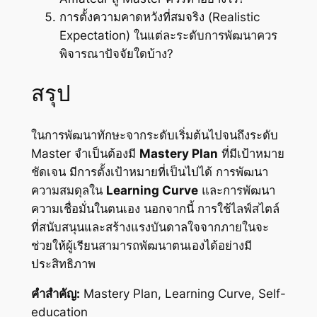
การตั้งความคาดหวังที่สมจริง (Realistic
Expectation) ในแต่ละระดับการพัฒนาควร
พิจารณาปัจจัยใดบ้าง?
สรุป
ในการพัฒนาทักษะจากระดับเริ่มต้นไปจนถึงระดับ
Master จำเป็นต้องมี
Mastery Plan
ที่มีเป้าหมาย
ชัดเจน มีการตั้งเป้าหมายที่เป็นไปได้ การพัฒนา
ความสมดุลใน
Learning Curve
และการพัฒนา
ความเชื่อมั่นในตนเอง นอกจากนี้ การใช้ไลฟ์สไตล์
ที่สนับสนุนและสร้างแรงบันดาลใจจากภายในจะ
ช่วยให้ผู้เรียนสามารถพัฒนาตนเองได้อย่างมี
ประสิทธิภาพ
คำสำคัญ:
Mastery Plan, Learning Curve, Self-
education