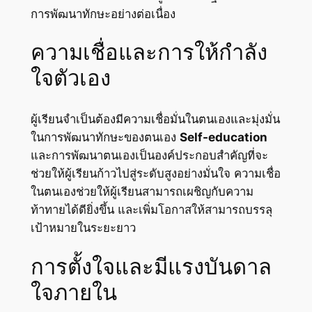
การพัฒนาทักษะอย่างต่อเนื่อง
ความเชื่อและการให้กำลัง
ใจตัวเอง
ผู้เรียนจำเป็นต้องมีความเชื่อมั่นในตนเองและมุ่งมั่น
ในการพัฒนาทักษะของตนเอง
Self-education
และการพัฒนาตนเองเป็นองค์ประกอบสำคัญที่จะ
ช่วยให้ผู้เรียนก้าวไปสู่ระดับสูงอย่างมั่นใจ ความเชื่อ
ในตนเองช่วยให้ผู้เรียนสามารถเผชิญกับความ
ท้าทายได้ดียิ่งขึ้น และเพิ่มโอกาสให้สามารถบรรลุ
เป้าหมายในระยะยาว
การตั้งใจและมีแรงบันดาล
ใจภายใน