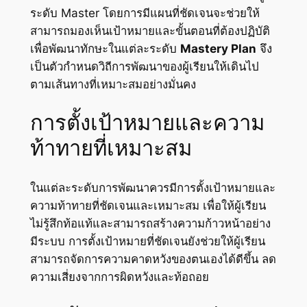
ระดับ Master โดยการมีแผนที่ชัดเจนจะช่วยให้
สามารถมองเห็นเป้าหมายและขั้นตอนที่ต้องปฏิบัติ
เพื่อพัฒนาทักษะในแต่ละระดับ
Mastery Plan
จึง
เป็นตัวกำหนดวิถีการพัฒนาของผู้เรียนให้เดินไป
ตามเส้นทางที่เหมาะสมอย่างมั่นคง
การตั้งเป้าหมายและความ
ท้าทายที่เหมาะสม
ในแต่ละระดับการพัฒนาควรมีการตั้งเป้าหมายและ
ความท้าทายที่ชัดเจนและเหมาะสม เพื่อให้ผู้เรียน
ไม่รู้สึกท้อแท้และสามารถสร้างความก้าวหน้าอย่าง
มีระบบ การตั้งเป้าหมายที่ชัดเจนยังช่วยให้ผู้เรียน
สามารถจัดการความคาดหวังของตนเองได้ดีขึ้น ลด
ความเสี่ยงจากการผิดหวังและท้อถอย