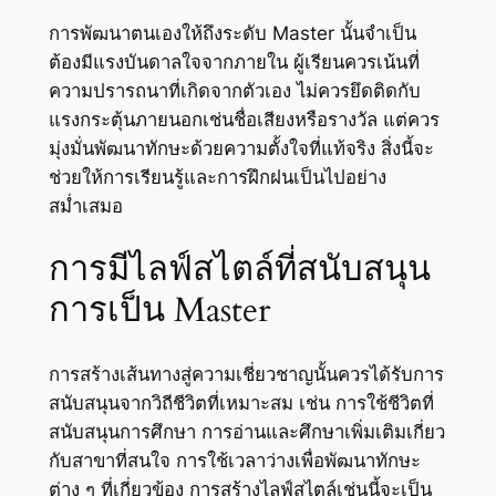
การพัฒนาตนเองให้ถึงระดับ Master นั้นจำเป็น
ต้องมีแรงบันดาลใจจากภายใน ผู้เรียนควรเน้นที่
ความปรารถนาที่เกิดจากตัวเอง ไม่ควรยึดติดกับ
แรงกระตุ้นภายนอกเช่นชื่อเสียงหรือรางวัล แต่ควร
มุ่งมั่นพัฒนาทักษะด้วยความตั้งใจที่แท้จริง สิ่งนี้จะ
ช่วยให้การเรียนรู้และการฝึกฝนเป็นไปอย่าง
สม่ำเสมอ
การมีไลฟ์สไตล์ที่สนับสนุน
การเป็น Master
การสร้างเส้นทางสู่ความเชี่ยวชาญนั้นควรได้รับการ
สนับสนุนจากวิถีชีวิตที่เหมาะสม เช่น การใช้ชีวิตที่
สนับสนุนการศึกษา การอ่านและศึกษาเพิ่มเติมเกี่ยว
กับสาขาที่สนใจ การใช้เวลาว่างเพื่อพัฒนาทักษะ
ต่าง ๆ ที่เกี่ยวข้อง การสร้างไลฟ์สไตล์เช่นนี้จะเป็น