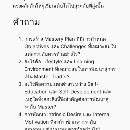
แรงผลักดันให้ผู้เรียนเติบโตไปสู่ระดับที่สูงขึ้น
คำถาม
การสร้าง Mastery Plan ที่มีการกำหนด
Objectives และ Challenges ที่เหมาะสมใน
แต่ละระดับควรทำอย่างไร?
อะไรคือ Lifestyle และ Learning
Environment ที่เหมาะสมในการพัฒนาสู่การ
เป็น Master Trader?
อะไรคือความแตกต่างระหว่าง Self-
Education และ Self-Development และ
เหตุใดทั้งสองสิ่งนี้จึงสำคัญต่อการพัฒนาสู่
ระดับ Master?
การพัฒนา Intrinsic Desire และ Internal
Motivation ที่จะก้าวข้ามจากระดับ
Amateur สู่ Master ควรทำอย่างไร?