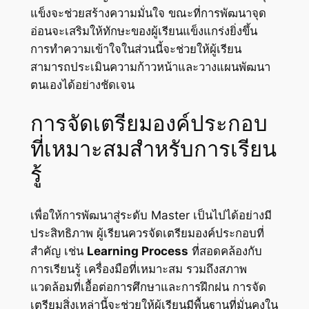
แข็งจะช่วยสร้างความมั่นใจ ขณะที่การพัฒนาจุด
อ่อนจะเสริมให้ทักษะของผู้เรียนแข็งแกร่งยิ่งขึ้น
การทำความเข้าใจในส่วนนี้จะช่วยให้ผู้เรียน
สามารถประเมินความก้าวหน้าและวางแผนพัฒนา
ตนเองได้อย่างชัดเจน
การจัดเตรียมองค์ประกอบ
ที่เหมาะสมสำหรับการเรียน
รู้
เพื่อให้การพัฒนาสู่ระดับ Master เป็นไปได้อย่างมี
ประสิทธิภาพ ผู้เรียนควรจัดเตรียมองค์ประกอบที่
สำคัญ เช่น
Learning Process
ที่สอดคล้องกับ
การเรียนรู้ เครื่องมือที่เหมาะสม รวมถึงสภาพ
แวดล้อมที่เอื้อต่อการศึกษาและการฝึกฝน การจัด
เตรียมสิ่งเหล่านี้จะช่วยให้ผู้เรียนมีพื้นฐานที่มั่นคงใน