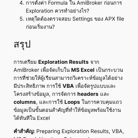
การตั้งค่า Formula ใน AmiBroker ก่อนการ
Exploration ควรทำอย่างไร?
เหตุใดต้องตรวจสอบ Settings ของ APX file
ก่อนเริ่มงาน?
สรุป
การเตรียม
Exploration Results
จาก
AmiBroker เพื่อจัดเก็บใน
MS Excel
เป็นกระบวน
การที่ช่วยให้ผู้เรียนสามารถวิเคราะห์ข้อมูลได้อย่าง
มีประสิทธิภาพ การใช้
VBA
เพื่อจัดรูปแบบและ
โครงสร้างข้อมูล, การจัดการ
headers
และ
columns
, และการใช้
Loops
ในการควบคุมแถว
ข้อมูลเป็นขั้นตอนสำคัญที่ทำให้ข้อมูลพร้อมใช้งาน
ได้ทันทีใน Excel
คำสำคัญ:
Preparing Exploration Results, VBA,