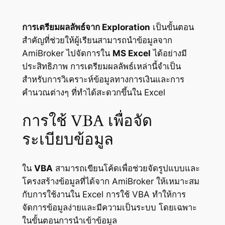
การเตรียมผลลัพธ์จาก Exploration
เป็นขั้นตอน
สำคัญที่ช่วยให้ผู้เรียนสามารถนำข้อมูลจาก
AmiBroker ไปจัดการใน
MS Excel
ได้อย่างมี
ประสิทธิภาพ การเตรียมผลลัพธ์เหล่านี้จำเป็น
สำหรับการวิเคราะห์ข้อมูลทางการเงินและการ
คำนวณต่างๆ ที่ทำได้สะดวกขึ้นใน Excel
การใช้ VBA เพื่อจัด
ระเบียบข้อมูล
ใน
VBA
สามารถเขียนโค้ดเพื่อช่วยจัดรูปแบบและ
โครงสร้างข้อมูลที่ได้จาก AmiBroker ให้เหมาะสม
กับการใช้งานใน Excel การใช้ VBA ทำให้การ
จัดการข้อมูลง่ายและมีความเป็นระบบ โดยเฉพาะ
ในขั้นตอนการนำเข้าข้อมูล