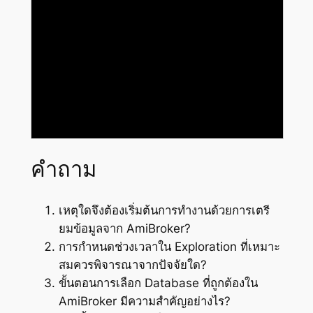
คำถาม
เหตุใดจึงต้องเริ่มต้นการทำงานด้วยการเตรี
ยมข้อมูลจาก AmiBroker?
การกำหนดช่วงเวลาใน Exploration ที่เหมาะ
สมควรพิจารณาจากปัจจัยใด?
ขั้นตอนการเลือก Database ที่ถูกต้องใน
AmiBroker มีความสำคัญอย่างไร?