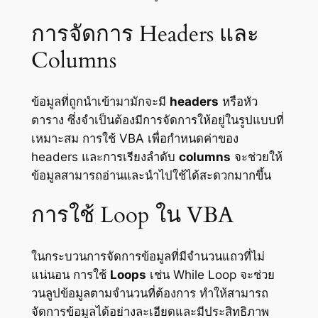
การจัดการ Headers และ
Columns
ข้อมูลที่ถูกนำเข้ามามักจะมี
headers
หรือหัว
ตาราง ซึ่งจำเป็นต้องมีการจัดการให้อยู่ในรูปแบบที่
เหมาะสม การใช้ VBA เพื่อกำหนดค่าของ
headers และการเรียงลำดับ
columns
จะช่วยให้
ข้อมูลสามารถอ่านและนำไปใช้ได้สะดวกมากขึ้น
การใช้ Loop ใน VBA
ในกระบวนการจัดการข้อมูลที่มีจำนวนแถวที่ไม่
แน่นอน การใช้
Loops
เช่น While Loop จะช่วย
วนลูปข้อมูลตามจำนวนที่ต้องการ ทำให้สามารถ
จัดการข้อมูลได้อย่างละเอียดและมีประสิทธิภาพ