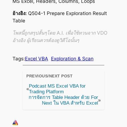
MS Excel, Headers, Columns, Loops
อ้างอิง:
Q504-1 Prepare Exploration Result
Table
โพสนี้ถูกสรุปสั้นๆโดย A.I. เพื่อใช้ทวนจาก VDO
อ้างอิง ผู้เรียนควรต้องดูวิดีโอนั้นๆ
Tags:
Excel VBA
Exploration & Scan
PREVIOUS/NEXT POST
Podcast MS Excel VBA for
«
Trading Platform
การจัดการ Table Header ด้วย For
»
Next ใน VBA สำหรับ Excel