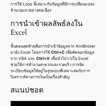
การใช้ Loop นี้เหมาะกับข้อมูลที่มีการเปลี่ยนแปลง
จำนวนแถวอย่างต่อเนื่อง
การนำเข้าผลลัพธ์ลงใน
Excel
ขั้นตอนสุดท้ายคือการนำเข้าข้อมูลจาก AmiBroker
มายัง Excel โดยการใช้
Ctrl+C
เพื่อคัดลอกข้อมูล
จาก VBA และ
Ctrl+V
เพื่อนำไปวางใน Excel
ช่วยให้การทำงานสะดวกและรวดเร็ว การจัด
ระเบียบข้อมูลให้อยู่ในรูปแบบที่เหมาะสมกับการ
วิเคราะห์ทางการเงินเป็นเรื่องสำคัญ
สแนปชอต