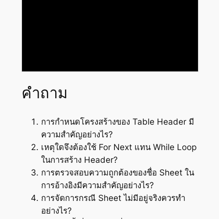
คำถาม
การกำหนดโครงสร้างของ Table Header มี
ความสำคัญอย่างไร?
เหตุใดจึงต้องใช้ For Next แทน While Loop
ในการสร้าง Header?
การตรวจสอบความถูกต้องของชื่อ Sheet ใน
การอ้างอิงมีความสำคัญอย่างไร?
การจัดการกรณี Sheet ไม่มีอยู่จริงควรทำ
อย่างไร?