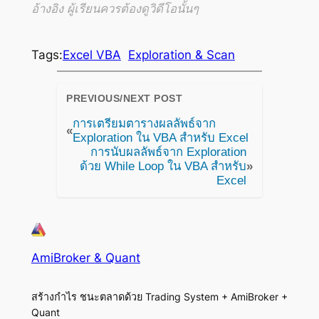
อ้างอิง ผู้เรียนควรต้องดูวิดีโอนั้นๆ
Tags:
Excel VBA
Exploration & Scan
PREVIOUS/NEXT POST
การเตรียมตารางผลลัพธ์จาก
«
Exploration ใน VBA สำหรับ Excel
การนับผลลัพธ์จาก Exploration
ด้วย While Loop ใน VBA สำหรับ
»
Excel
AmiBroker & Quant
สร้างกำไร ชนะตลาดด้วย Trading System + AmiBroker +
Quant