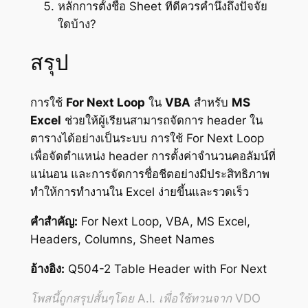
หลักการตั้งชื่อ Sheet ที่ดีควรคำนึงถึงปัจจัย
ใดบ้าง?
สรุป
การใช้
For Next Loop
ใน
VBA
สำหรับ
MS
Excel
ช่วยให้ผู้เรียนสามารถจัดการ header ใน
ตารางได้อย่างเป็นระบบ การใช้ For Next Loop
เพื่อจัดตำแหน่ง header การตั้งค่าจำนวนคอลัมน์ที่
แน่นอน และการจัดการชื่อชีตอย่างมีประสิทธิภาพ
ทำให้การทำงานใน Excel ง่ายขึ้นและรวดเร็ว
คำสำคัญ:
For Next Loop, VBA, MS Excel,
Headers, Columns, Sheet Names
อ้างอิง:
Q504-2 Table Header with For Next
โพสนี้ถูกสรุปสั้นๆโดย A.I. เพื่อใช้ทวนจาก VDO