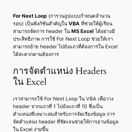
For Next Loop
(การวนลูปแบบกำหนดจำนวน
รอบ) เป็นฟังก์ชันสำคัญใน
VBA
ที่ช่วยให้ผู้เรียน
สามารถจัดการ header ใน
MS Excel
ได้อย่างมี
ประสิทธิภาพ การใช้ For Next Loop ช่วยให้เรา
สามารถย้าย header ไปยังแถวที่ต้องการใน Excel
ได้สะดวกตามต้องการ
การจัดตำแหน่ง Headers
ใน Excel
เราสามารถใช้ For Next Loop ใน VBA เพื่อวาง
header จากแถวที่ 1 ไปยังแถวที่ 10 ซึ่งเป็น
ตำแหน่งที่เหมาะสมสำหรับการจัดเรียงข้อมูล การ
จัดตำแหน่ง header ที่ชัดเจนช่วยให้การอ่านข้อมูล
ใน Excel ง่ายขึ้น