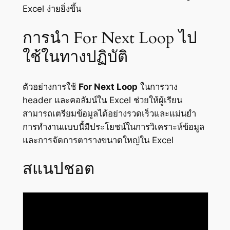
Excel ง่ายยิ่งขึ้น
การนำ For Next Loop ไป
ใช้ในทางปฏิบัติ
ตัวอย่างการใช้
For Next Loop
ในการวาง
header และคอลัมน์ใน Excel ช่วยให้ผู้เรียน
สามารถเตรียมข้อมูลได้อย่างรวดเร็วและแม่นยำ
การทำงานแบบนี้มีประโยชน์ในการวิเคราะห์ข้อมูล
และการจัดการตารางขนาดใหญ่ใน Excel
สแนปชอต