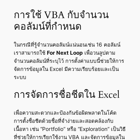
การใช้ VBA กับจำนวน
คอลัมน์ที่กำหนด
ในกรณีที่รู้จำนวนคอลัมน์แน่นอนเช่น 16 คอลัมน์
เราสามารถใช้
For Next Loop
เพื่อวนลูปตาม
จำนวนคอลัมน์ที่ระบุไว้ การตั้งค่าแบบนี้ช่วยให้การ
จัดการข้อมูลใน Excel มีความเรียบร้อยและเป็น
ระบบ
การจัดการชื่อชีตใน Excel
เพื่อความสะดวกและป้องกันข้อผิดพลาดในโค้ด
การตั้งชื่อชีตด้วยชื่อที่จำง่ายและสอดคล้องกับ
เนื้อหา เช่น “Portfolio” หรือ “Exploration” เป็นวิธี
ที่ช่วยให้การเรียกใช้งาน VBA และจัดการข้อมูลใน