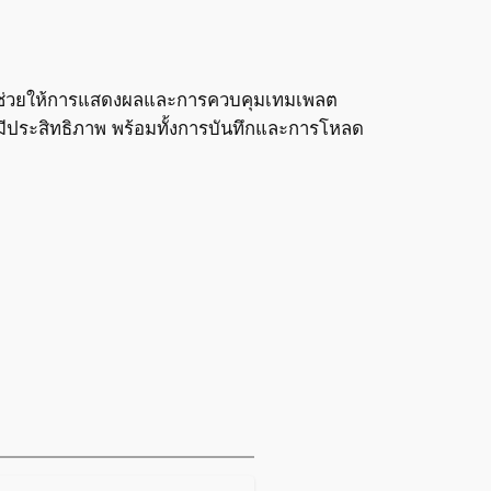
ช่วยให้การแสดงผลและการควบคุมเทมเพลต
มีประสิทธิภาพ พร้อมทั้งการบันทึกและการโหลด