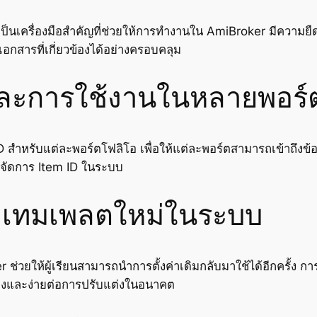
ครื่องมือสำคัญที่ช่วยให้การทำงานใน AmiBroker มีความยืดหยุ่
กสารที่เกี่ยวข้องได้อย่างครอบคลุม
ละการใช้งานในหลายพอร์
สำหรับแต่ละพอร์ตโฟลิโอ เพื่อให้แต่ละพอร์ตสามารถเข้าถึงข้อ
รจัดการ Item ID ในระบบ
ดเทมเพลตใหม่ในระบบ
วยให้ผู้เรียนสามารถนำการตั้งค่าเดิมกลับมาใช้ได้อีกครั้ง 
่องและง่ายต่อการปรับแต่งในอนาคต