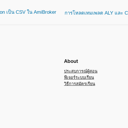
tion เป็น CSV ใน AmiBroker
การโหลดเทมเพลต ALY และ Ch
About
ประสบการณ์ผู้สอน
ฟีเจอร์ระบบเรียน
วิธีการสมัครเรียน