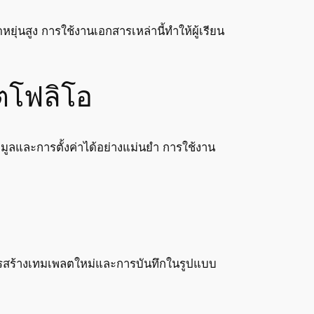
นสูง การใช้งานเอกสารเหล่านี้ทำให้ผู้เรียน
ตโฟลิโอ
มูลและการตั้งค่าได้อย่างแม่นยำ การใช้งาน
การสร้างเทมเพลตใหม่และการบันทึกในรูปแบบ