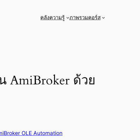
คลังความรู้
ภาพรวมคอร์ส
ใน AmiBroker ด้วย
iBroker OLE Automation