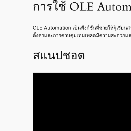
การใช้ OLE Autom
OLE Automation เป็นฟังก์ชันที่ช่วยให้ผู้เ
ตั้งค่าและการควบคุมเทมเพลตมีความสะดวกและ
สแนปชอต