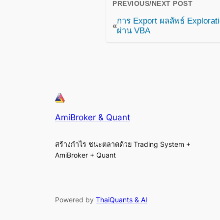
PREVIOUS/NEXT POST
การ Export ผลลัพธ์ Explora
«
ผ่าน VBA
AmiBroker & Quant
สร้างกำไร ชนะตลาดด้วย Trading System +
AmiBroker + Quant
Powered by
ThaiQuants & AI