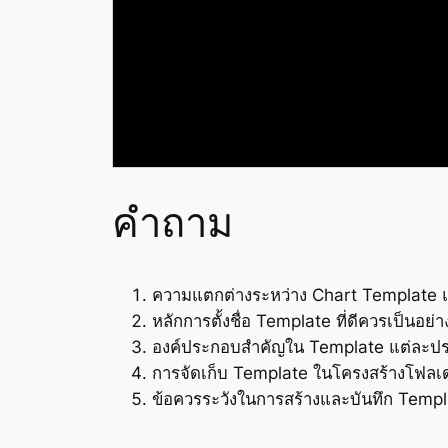
คำถาม
ความแตกต่างระหว่าง Chart Template 
หลักการตั้งชื่อ Template ที่ดีควรเป็นอย่
องค์ประกอบสำคัญใน Template แต่ละปร
การจัดเก็บ Template ในโครงสร้างโฟลเ
ข้อควรระวังในการสร้างและบันทึก Templ