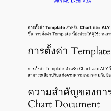
with MS Excel VBA
การตั้งค่า Template
สำหรับ
Chart
และ
ALY
ขึ้น การตั้งค่า Template นี้ยังช่วยให้ผู้ใช้งานส
การตั้งค่า Templa
การตั้งค่า Template สำหรับ Chart และ ALY 
สามารถเลือกปรับแต่งตามความเหมาะสมกับข้อมูล
ความสำคัญของการใ
Chart Document