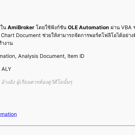
ใน
AmiBroker
โดยใช้ฟังก์ชัน
OLE Automation
ผ่าน VBA 
ะ Chart Document ช่วยให้สามารถจัดการพอร์ตโฟลิโอได้อย่าง
ทำงาน
ation, Analysis Document, Item ID
d ALY
้างอิง ผู้เรียนควรต้องดูวิดีโอนั้นๆ
mation