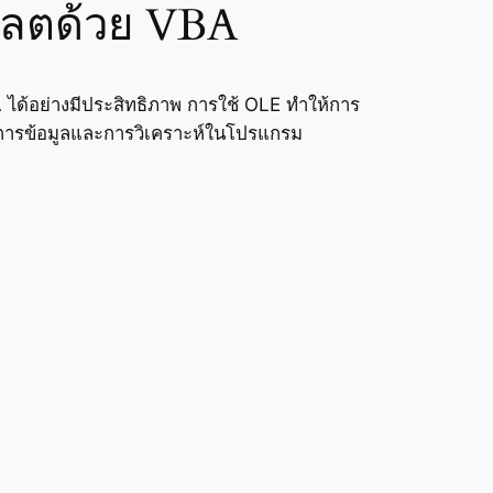
พลตด้วย VBA
ได้อย่างมีประสิทธิภาพ การใช้ OLE ทำให้การ
ดการข้อมูลและการวิเคราะห์ในโปรแกรม