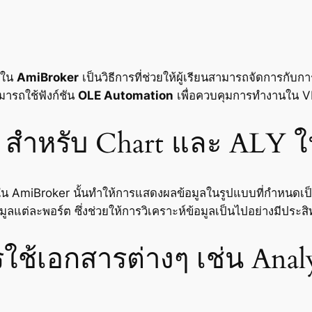
ใน
AmiBroker
เป็นวิธีการที่ช่วยให้ผู้เรียนสามารถจัดการก
ามารถใช้ฟังก์ชัน
OLE Automation
เพื่อควบคุมการทำงานใน VB
te สำหรับ Chart และ ALY 
ใน AmiBroker นั้นทำให้การแสดงผลข้อมูลในรูปแบบที่กำหนดเป็
แต่ละพอร์ต ซึ่งช่วยให้การวิเคราะห์ข้อมูลเป็นไปอย่างมีประสิ
ช้เอกสารต่างๆ เช่น Anal