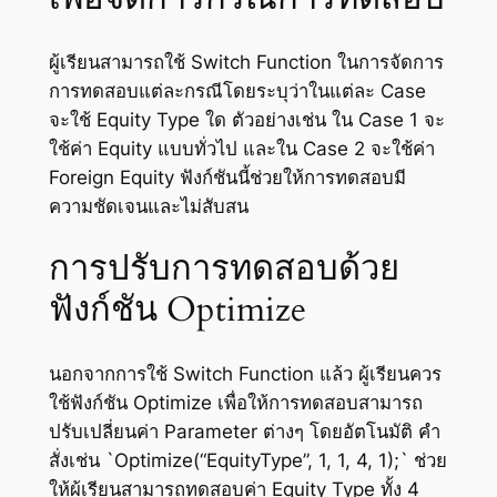
ผู้เรียนสามารถใช้ Switch Function ในการจัดการ
การทดสอบแต่ละกรณีโดยระบุว่าในแต่ละ Case
จะใช้ Equity Type ใด ตัวอย่างเช่น ใน Case 1 จะ
ใช้ค่า Equity แบบทั่วไป และใน Case 2 จะใช้ค่า
Foreign Equity ฟังก์ชันนี้ช่วยให้การทดสอบมี
ความชัดเจนและไม่สับสน
การปรับการทดสอบด้วย
ฟังก์ชัน Optimize
นอกจากการใช้ Switch Function แล้ว ผู้เรียนควร
ใช้ฟังก์ชัน Optimize เพื่อให้การทดสอบสามารถ
ปรับเปลี่ยนค่า Parameter ต่างๆ โดยอัตโนมัติ คำ
สั่งเช่น `Optimize(“EquityType”, 1, 1, 4, 1);` ช่วย
ให้ผู้เรียนสามารถทดสอบค่า Equity Type ทั้ง 4