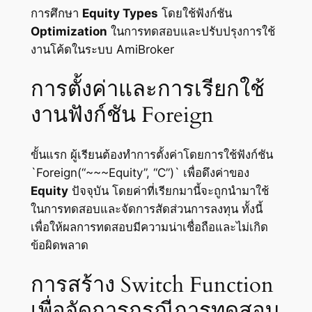
การศึกษา
Equity Types
โดยใช้ฟังก์ชัน
Optimization
ในการทดสอบและปรับปรุงการใช้
งานโค้ดในระบบ AmiBroker
การตั้งค่าและการเรียกใช้
งานฟังก์ชัน Foreign
ขั้นแรก ผู้เรียนต้องทำการตั้งค่าโดยการใช้ฟังก์ชัน
`Foreign(“~~~Equity”, “C”)` เพื่อดึงค่าของ
Equity
ปัจจุบัน โดยค่าที่เรียกมานี้จะถูกนำมาใช้
ในการทดสอบและจัดการสัดส่วนการลงทุน ทั้งนี้
เพื่อให้ผลการทดสอบมีความน่าเชื่อถือและไม่เกิด
ข้อผิดพลาด
การสร้าง Switch Function
เพื่อจัดการกรณีการทดสอบ