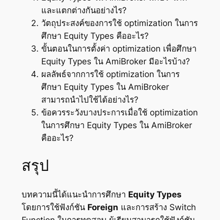
และแตกต่างกันอย่างไร?
วัตถุประสงค์ของการใช้ optimization ในการ
ศึกษา Equity Types คืออะไร?
ขั้นตอนในการตั้งค่า optimization เพื่อศึกษา
Equity Types ใน AmiBroker มีอะไรบ้าง?
ผลลัพธ์จากการใช้ optimization ในการ
ศึกษา Equity Types ใน AmiBroker
สามารถนำไปใช้ได้อย่างไร?
ข้อควรระวังบางประการเมื่อใช้ optimization
ในการศึกษา Equity Types ใน AmiBroker
คืออะไร?
สรุป
บทความนี้ได้แนะนำการศึกษา
Equity Types
โดยการใช้ฟังก์ชัน
Foreign
และการสร้าง Switch
Function ในการทดสอบ ผู้เรียนสามารถใช้ฟังก์ชัน