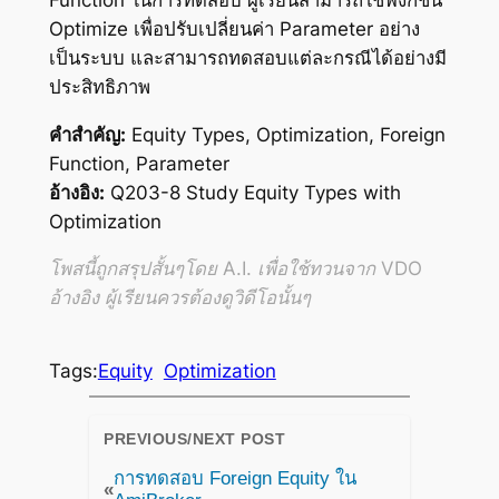
Optimize เพื่อปรับเปลี่ยนค่า Parameter อย่าง
เป็นระบบ และสามารถทดสอบแต่ละกรณีได้อย่างมี
ประสิทธิภาพ
คำสำคัญ:
Equity Types, Optimization, Foreign
Function, Parameter
อ้างอิง:
Q203-8 Study Equity Types with
Optimization
โพสนี้ถูกสรุปสั้นๆโดย A.I. เพื่อใช้ทวนจาก VDO
อ้างอิง ผู้เรียนควรต้องดูวิดีโอนั้นๆ
Tags:
Equity
Optimization
PREVIOUS/NEXT POST
การทดสอบ Foreign Equity ใน
«