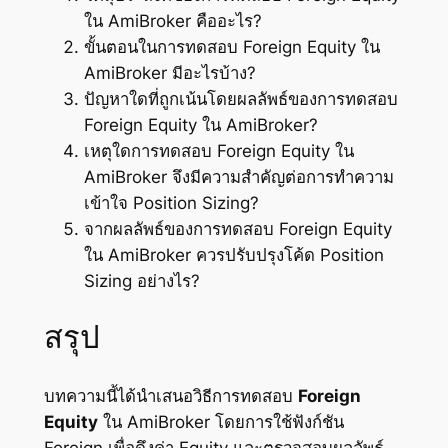
ใน AmiBroker คืออะไร?
ขั้นตอนในการทดสอบ Foreign Equity ใน
AmiBroker มีอะไรบ้าง?
ปัญหาใดที่ถูกเน้นโดยผลลัพธ์ของการทดสอบ
Foreign Equity ใน AmiBroker?
เหตุใดการทดสอบ Foreign Equity ใน
AmiBroker จึงมีความสำคัญต่อการทำความ
เข้าใจ Position Sizing?
จากผลลัพธ์ของการทดสอบ Foreign Equity
ใน AmiBroker ควรปรับปรุงโค้ด Position
Sizing อย่างไร?
สรุป
บทความนี้ได้นำเสนอวิธีการทดสอบ
Foreign
Equity
ใน AmiBroker โดยการใช้ฟังก์ชัน
Foreign เพื่อดึงค่า Equity และตรวจสอบผลลัพธ์