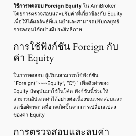
วิธีการทดสอบ Foreign Equity
ใน AmiBroker
โดยการตรวจสอบและปรับค่าที่เกี่ยวข้องกับ Equity
เพื่อให้ได้ผลลัพธ์ที่แม่นยำและสามารถปรับกลยุทธ์
การลงทุนได้อย่างมีประสิทธิภาพ
การใช้ฟังก์ชัน Foreign กับ
ค่า Equity
ในการทดสอบ ผู้เรียนสามารถใช้ฟังก์ชัน
`Foreign(“~~~Equity”, “C”)` เพื่อดึงค่าของ
Equity ปัจจุบันมาใช้ในโค้ด ฟังก์ชันนี้ช่วยให้
สามารถอัปเดตค่าได้อย่างต่อเนื่องขณะทดสอบและ
ลดข้อผิดพลาดที่อาจเกิดขึ้นจากการเปลี่ยนแปลง
ของค่า Equity
การตรวจสอบและลบค่า