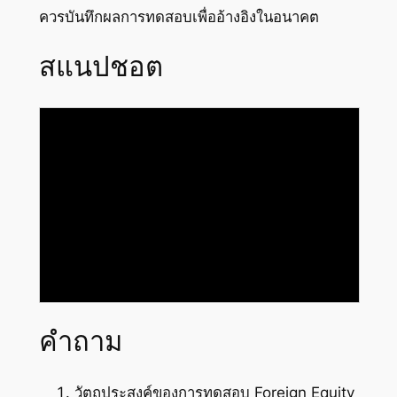
ควรบันทึกผลการทดสอบเพื่ออ้างอิงในอนาคต
สแนปชอต
คำถาม
วัตถุประสงค์ของการทดสอบ Foreign Equity