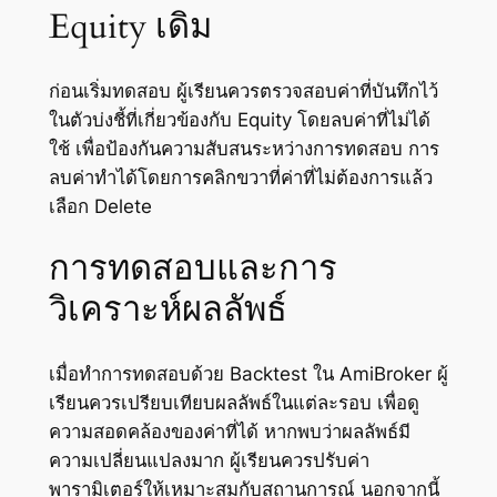
Equity เดิม
ก่อนเริ่มทดสอบ ผู้เรียนควรตรวจสอบค่าที่บันทึกไว้
ในตัวบ่งชี้ที่เกี่ยวข้องกับ Equity โดยลบค่าที่ไม่ได้
ใช้ เพื่อป้องกันความสับสนระหว่างการทดสอบ การ
ลบค่าทำได้โดยการคลิกขวาที่ค่าที่ไม่ต้องการแล้ว
เลือก Delete
การทดสอบและการ
วิเคราะห์ผลลัพธ์
เมื่อทำการทดสอบด้วย Backtest ใน AmiBroker ผู้
เรียนควรเปรียบเทียบผลลัพธ์ในแต่ละรอบ เพื่อดู
ความสอดคล้องของค่าที่ได้ หากพบว่าผลลัพธ์มี
ความเปลี่ยนแปลงมาก ผู้เรียนควรปรับค่า
พารามิเตอร์ให้เหมาะสมกับสถานการณ์ นอกจากนี้