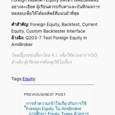
อย่างละเอียด ผู้เรียนควรปรับค่าและบันทึกผลการ
ทดสอบเพื่อให้ได้ผลลัพธ์ที่แม่นยำที่สุด
คำสำคัญ:
Foreign Equity, Backtest, Current
Equity, Custom Backtester Interface
อ้างอิง:
Q203-7 Test Foreign Equity in
AmiBroker
โพสนี้ถูกสรุปสั้นๆโดย A.I. เพื่อใช้ทวนจาก VDO
อ้างอิง ผู้เรียนควรต้องดูวิดีโอนั้นๆ
Tags:
Equity
PREVIOUS/NEXT POST
การทำความเข้าใจเกี่ยวกับการใช้
«
Foreign Equity ใน AmiBroker
การศึกษา Equity Types ด้วยการ